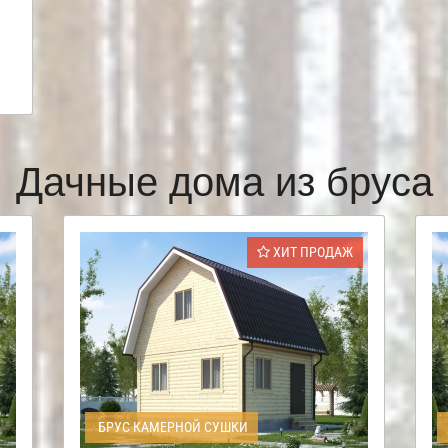
Дачные дома из бруса
ХИТ ПРОДАЖ
БРУС КАМЕРНОЙ СУШКИ