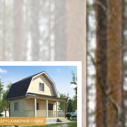
БРУС КАМЕРНОЙ СУШКИ