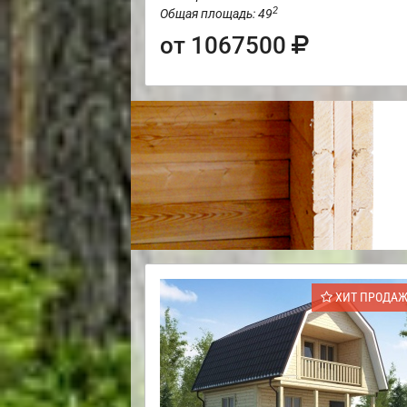
2
Общая площадь: 49
от 1067500
ХИТ ПРОДА