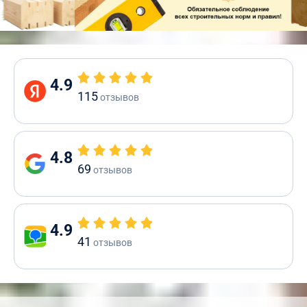
4.9
115
отзывов
4.8
69
отзывов
4.9
41
отзывов