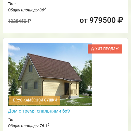
Тип:
2
Общая площадь: 36
от 979500
1028450
ХИТ ПРОДАЖ
БРУС КАМЕРНОЙ СУШКИ
Дом с тремя спальнями 6х9
Тип:
2
Общая площадь: 76.1