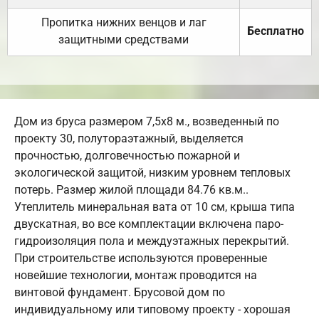
Пропитка нижних венцов и лаг
Бесплатно
защитными средствами
Дом из бруса размером 7,5х8 м., возведенный по
проекту 30, полутораэтажный, выделяется
прочностью, долговечностью пожарной и
экологической защитой, низким уровнем тепловых
потерь. Размер жилой площади 84.76 кв.м..
Утеплитель минеральная вата от 10 см, крыша типа
двускатная, во все комплектации включена паро-
гидроизоляция пола и междуэтажных перекрытий.
При строительстве используются проверенные
новейшие технологии, монтаж проводится на
винтовой фундамент. Брусовой дом по
индивидуальному или типовому проекту - хорошая