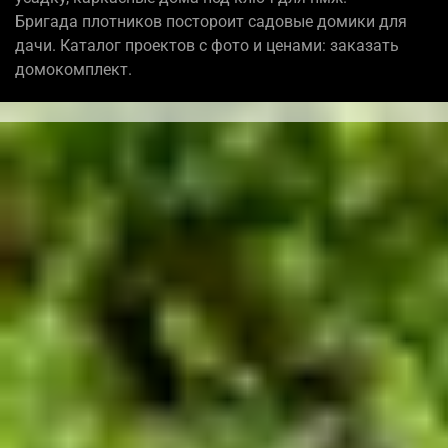
Бригада плотников постороит садовые домики для
дачи. Каталог проектов с фото и ценами: заказать
домокомплект.