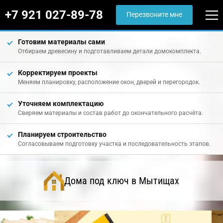
+7 921 027-89-78
Перезвоните мне
Готовим материалы сами
Отбираем древесину и подготавливаем детали домокомплекта.
Корректируем проекты
Меняем планировку, расположение окон, дверей и перегородок.
Уточняем комплектацию
Сверяем материалы и состав работ до окончательного расчёта.
Планируем строительство
Согласовываем подготовку участка и последовательность этапов.
Дома под ключ в Мытищах