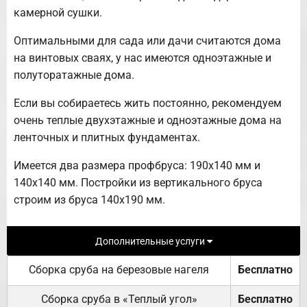
камерной сушки.
Оптимальными для сада или дачи считаются дома
на винтовых сваях, у нас имеются одноэтажные и
полуторатажные дома.
Если вы собираетесь жить постоянно, рекомендуем
очень теплые двухэтажные и одноэтажные дома на
ленточных и плитных фундаментах.
Имеется два размера профбруса: 190х140 мм и
140х140 мм. Постройки из вертикального бруса
строим из бруса 140х190 мм.
Дополнительные услуги
Сборка сруба на березовые нагеля
Бесплатно
Сборка сруба в «Теплый угол»
Бесплатно