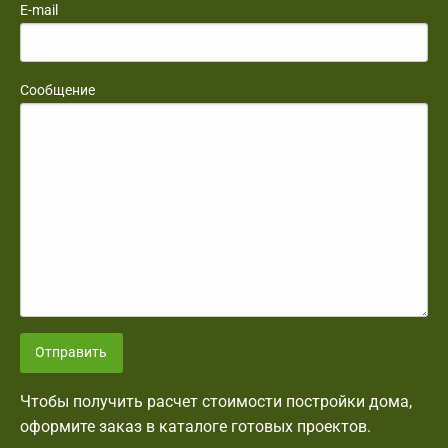
E-mail
Сообщение
Отправить
Чтобы получить расчет стоимости постройки дома,
оформите заказ в каталоге готовых проектов.