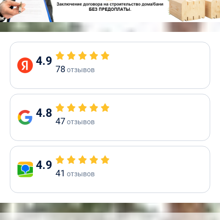
4.9
78
отзывов
4.8
47
отзывов
4.9
41
отзывов