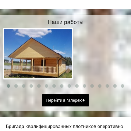
Наши работы
Перейти в галерею
Бригада квалифицированных плотников оперативно