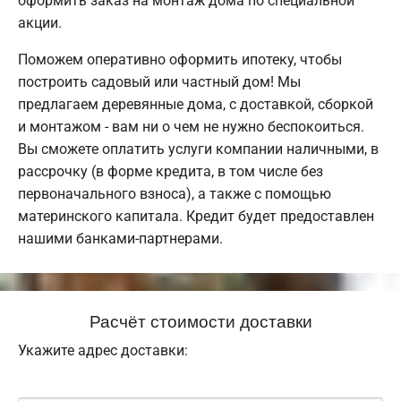
оформить заказ на монтаж дома по специальной
акции.
Поможем оперативно оформить ипотеку, чтобы
построить садовый или частный дом! Мы
предлагаем деревянные дома, с доставкой, сборкой
и монтажом - вам ни о чем не нужно беспокоиться.
Вы сможете оплатить услуги компании наличными, в
рассрочку (в форме кредита, в том числе без
первоначального взноса), а также с помощью
материнского капитала. Кредит будет предоставлен
нашими банками-партнерами.
Расчёт стоимости доставки
Укажите адрес доставки: