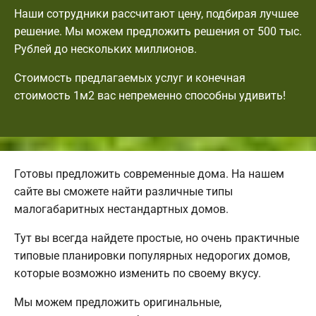
Наши сотрудники рассчитают цену, подбирая лучшее
решение. Мы можем предложить решения от 500 тыс.
Рублей до нескольких миллионов.
Стоимость предлагаемых услуг и конечная
стоимость 1м2 вас непременно способны удивить!
Готовы предложить современные дома. На нашем
сайте вы сможете найти различные типы
малогабаритных нестандартных домов.
Тут вы всегда найдете простые, но очень практичные
типовые планировки популярных недорогих домов,
которые возможно изменить по своему вкусу.
Мы можем предложить оригинальные,