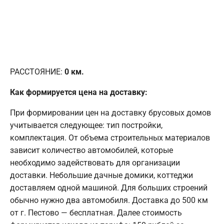
РАССТОЯНИЕ:
0
км.
Как формируется цена на доставку:
При формировании цен на доставку брусовых домов
учитывается следующее: тип постройки,
комплектация. От объема строительных материалов
зависит количество автомобилей, которые
необходимо задействовать для организации
доставки. Небольшие дачные домики, коттеджи
доставляем одной машиной. Для больших строений
обычно нужно два автомобиля. Доставка до 500 км
от г. Пестово — бесплатная. Далее стоимость