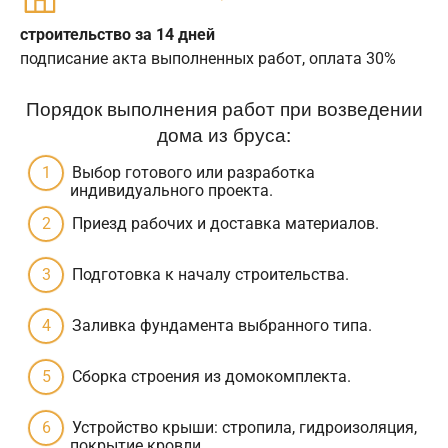
строительство за 14 дней
подписание акта выполненных работ, оплата 30%
Порядок выполнения работ при возведении
дома из бруса:
Выбор готового или разработка
индивидуального проекта.
Приезд рабочих и доставка материалов.
Подготовка к началу строительства.
Заливка фундамента выбранного типа.
Сборка строения из домокомплекта.
Устройство крыши: стропила, гидроизоляция,
покрытие кровли.