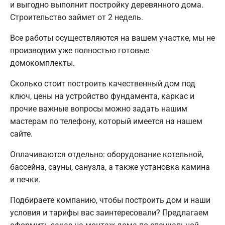
и выгодно выполнит постройку деревянного дома.
Строительство займет от 2 недель.
Все работы осуществляются на вашем участке, мы не
производим уже полностью готовые
домокомплекты.
Сколько стоит построить качественный дом под
ключ, цены на устройство фундамента, каркас и
прочие важные вопросы можно задать нашим
мастерам по телефону, который имеется на нашем
сайте.
Оплачиваются отдельно: оборудование котельной,
бассейна, сауны, санузла, а также установка камина
и печки.
Подбираете компанию, чтобы построить дом и наши
условия и тарифы вас заинтересовали? Предлагаем