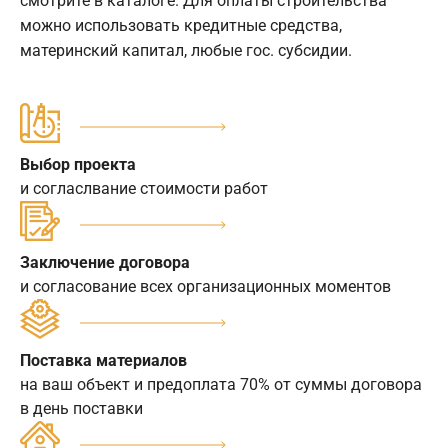
смотрите в каталоге. Для оплаты строительства
можно использовать кредитные средства,
материнский капитал, любые гос. субсидии.
Выбор проекта
и согласлвание стоимости работ
Заключение договора
и согласование всех организационных моментов
Поставка материалов
на ваш объект и предоплата 70% от суммы договора
в день поставки