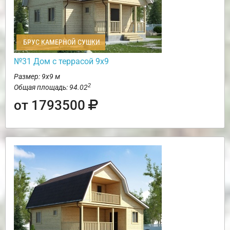
БРУС КАМЕРНОЙ СУШКИ
№31 Дом с террасой 9х9
Размер: 9х9 м
2
Общая площадь: 94.02
от 1793500