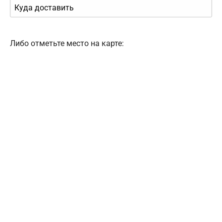
Либо отметьте место на карте: