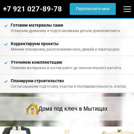
+7 921 027-89-78
Перезвоните мне
Готовим материалы сами
Отбираем древесину и подготавливаем детали домокомплекта.
Корректируем проекты
Меняем планировку, расположение окон, дверей и перегородок.
Уточняем комплектацию
Сверяем материалы и состав работ до окончательного расчёта.
Планируем строительство
Согласовываем подготовку участка и последовательность этапов.
Дома под ключ в Мытищах