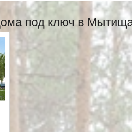
дома под ключ в Мытищ