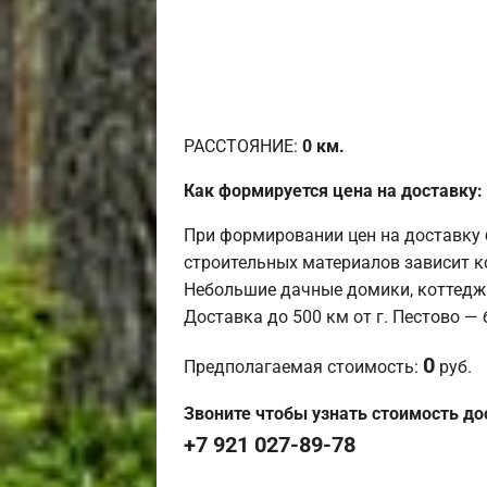
РАССТОЯНИЕ:
0
км.
Как формируется цена на доставку:
При формировании цен на доставку 
строительных материалов зависит к
Небольшие дачные домики, коттедж
Доставка до 500 км от г. Пестово —
0
Предполагаемая стоимость:
руб.
Звоните чтобы узнать стоимость до
+7 921 027-89-78