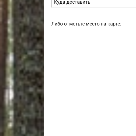
Либо отметьте место на карте: