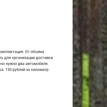
комплектация. От объема
ь для организации доставки.
но нужно два автомобиля.
а: 150 рублей за километр.