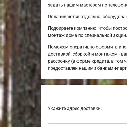
задать нашим мастерам по телефону
Оплачиваются отдельно: оборудовани
Подбираете компанию, чтобы постро
монтаж дома по специальной акции.
Поможем оперативно оформить ипоте
доставкой, сборкой и монтажом - ва
рассрочку (в форме кредита, в том 
предоставлен нашими банками-парт
Укажите адрес доставки: