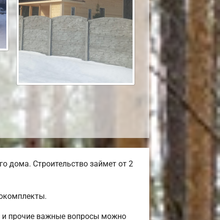
о дома. Строительство займет от 2
мокомплекты.
с и прочие важные вопросы можно