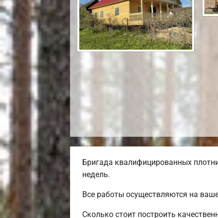
Бригада квалифицированных плотник
недель.
Все работы осуществляются на ваш
Сколько стоит построить качествен