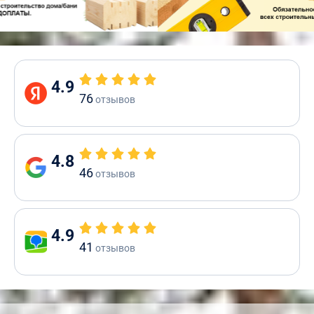
4.9
76
отзывов
4.8
46
отзывов
4.9
41
отзывов