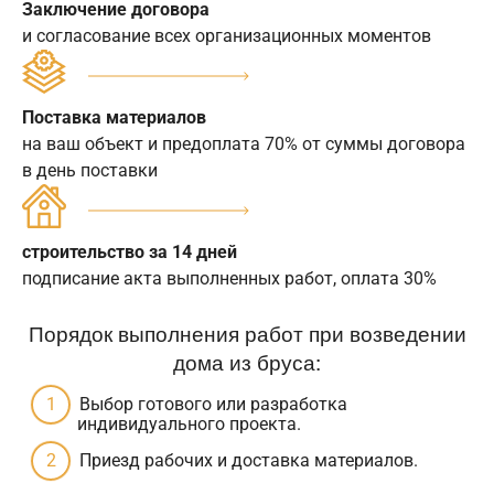
Заключение договора
и согласование всех организационных моментов
Поставка материалов
на ваш объект и предоплата 70% от суммы договора
в день поставки
строительство за 14 дней
подписание акта выполненных работ, оплата 30%
Порядок выполнения работ при возведении
дома из бруса:
Выбор готового или разработка
индивидуального проекта.
Приезд рабочих и доставка материалов.