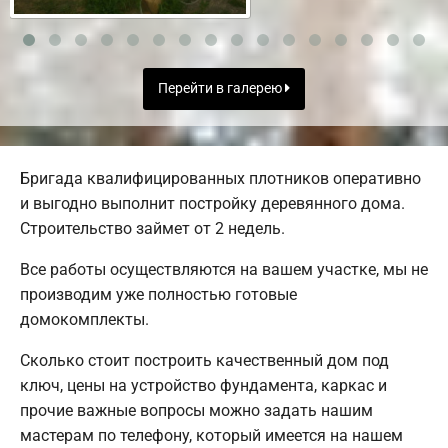
Перейти в галерею
Бригада квалифицированных плотников оперативно
и выгодно выполнит постройку деревянного дома.
Строительство займет от 2 недель.
Все работы осуществляются на вашем участке, мы не
производим уже полностью готовые
домокомплекты.
Сколько стоит построить качественный дом под
ключ, цены на устройство фундамента, каркас и
прочие важные вопросы можно задать нашим
мастерам по телефону, который имеется на нашем