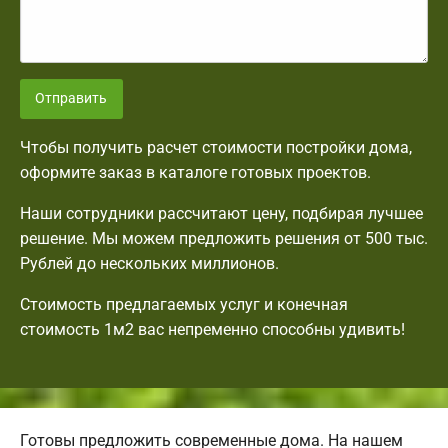
Отправить
Чтобы получить расчет стоимости постройки дома,
оформите заказ в каталоге готовых проектов.
Наши сотрудники рассчитают цену, подбирая лучшее
решение. Мы можем предложить решения от 500 тыс.
Рублей до нескольких миллионов.
Стоимость предлагаемых услуг и конечная
стоимость 1м2 вас непременно способны удивить!
Готовы предложить современные дома. На нашем