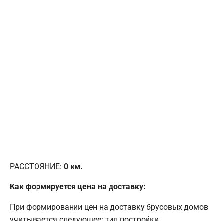
РАССТОЯНИЕ:
0
км.
Как формируется цена на доставку:
При формировании цен на доставку брусовых домов
учитывается следующее: тип постройки,