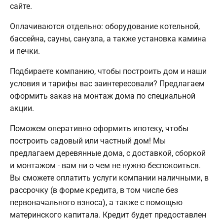
сайте.
Оплачиваются отдельно: оборудование котельной,
бассейна, сауны, санузла, а также установка камина
и печки.
Подбираете компанию, чтобы построить дом и наши
условия и тарифы вас заинтересовали? Предлагаем
оформить заказ на монтаж дома по специальной
акции.
Поможем оперативно оформить ипотеку, чтобы
построить садовый или частный дом! Мы
предлагаем деревянные дома, с доставкой, сборкой
и монтажом - вам ни о чем не нужно беспокоиться.
Вы сможете оплатить услуги компании наличными, в
рассрочку (в форме кредита, в том числе без
первоначального взноса), а также с помощью
материнского капитала. Кредит будет предоставлен