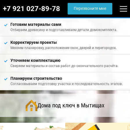
+7 921 027-89-78
Перезвоните мне
Готовим материалы сами
Отбираем древесину и подготавливаем детали домокомплекта.
Корректируем проекты
Меняем планировку, расположение окон, дверей и перегородок.
Уточняем комплектацию
Сверяем материалы и состав работ до окончательного расчёта.
Планируем строительство
Согласовываем подготовку участка и последовательность этапов.
Дома под ключ в Мытищах