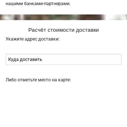
нашими банками-партнерами.
Расчёт стоимости доставки
Укажите адрес доставки:
Либо отметьте место на карте: