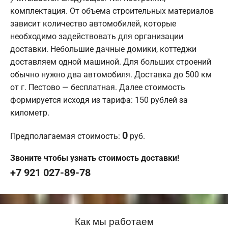
комплектация. От объема строительных материалов
зависит количество автомобилей, которые
необходимо задействовать для организации
доставки. Небольшие дачные домики, коттеджи
доставляем одной машиной. Для больших строений
обычно нужно два автомобиля. Доставка до 500 км
от г. Пестово — бесплатная. Далее стоимость
формируется исходя из тарифа: 150 рублей за
километр.
0
Предполагаемая стоимость:
руб.
Звоните чтобы узнать стоимость доставки!
+7 921 027-89-78
Как мы работаем