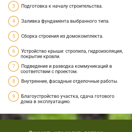
Подготовка к началу строительства.
Заливка фундамента выбранного типа.
Сборка строения из домокомплекта.
Устройство крыши: стропила, гидроизоляция,
покрытие кровли.
Подведение и разводка коммуникаций в
соответствии с проектом.
Внутренние, фасадные отделочные работы.
Благоустройство участка, сдача готового
дома в эксплуатацию.