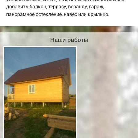
добавить балкон, террасу, веранду, гараж,
панорамное остекление, навес или крыльцо.
Наши работы