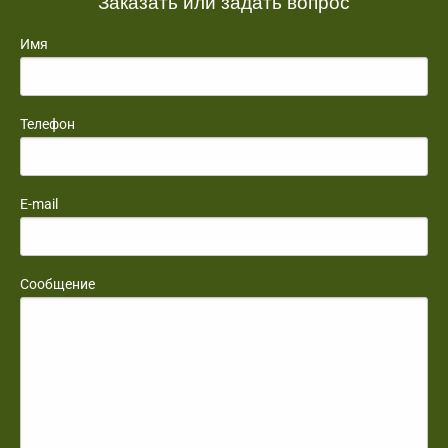
Заказать или задать вопрос
Имя
Телефон
E-mail
Сообщение