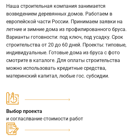
Наша строительная компания занимается
возведением деревянных домов. Работаем в
европейской части России. Принимаем заявки на
летние и зимние дома из профилированного бруса.
Варианты готовности: под ключ, под усадку. Срок
строительства от 20 до 60 дней. Проекты: типовые,
индивидуальные. Готовые дома из бруса с фото
смотрите в каталоге. Для оплаты строительства
можно использовать кредитные средства,
материнский капитал, любые гос. субсидии.
Выбор проекта
и согласлвание стоимости работ