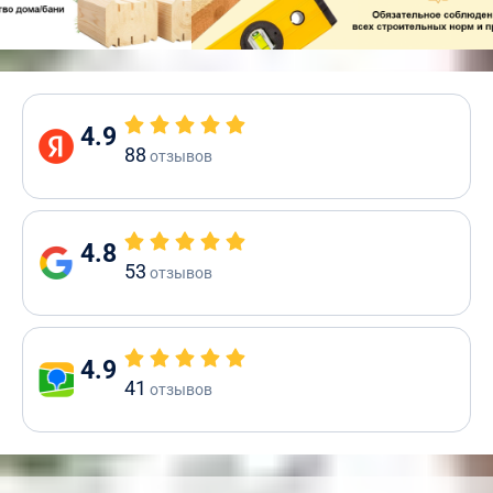
4.9
88
отзывов
4.8
53
отзывов
4.9
41
отзывов