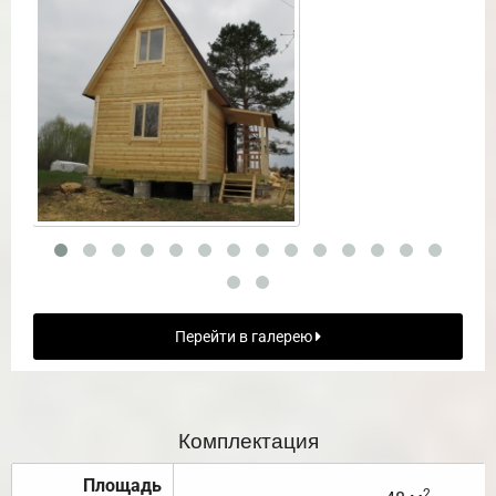
Перейти в галерею
Комплектация
Площадь
2