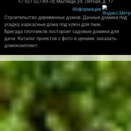
+7 921 027-89-78; Мытищи, ул. Летная, д. 17
Информация
Строительство деревянных домов: Дачные домики под
усадку, каркасные дома под ключ для пмж.
Бригада плотников постороит садовые домики для
дачи. Каталог проектов с фото и ценами: заказать
домокомплект.