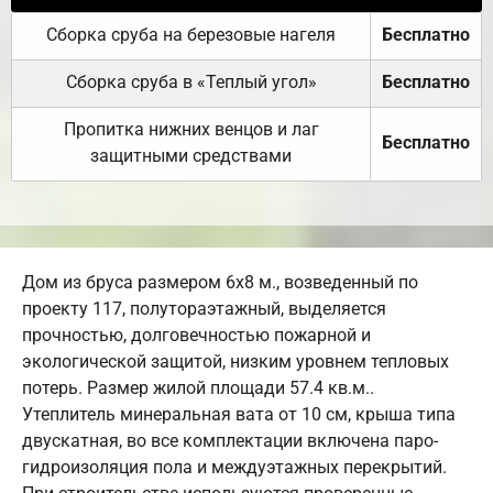
Сборка сруба на березовые нагеля
Бесплатно
Сборка сруба в «Теплый угол»
Бесплатно
Пропитка нижних венцов и лаг
Бесплатно
защитными средствами
Дом из бруса размером 6х8 м., возведенный по
проекту 117, полутораэтажный, выделяется
прочностью, долговечностью пожарной и
экологической защитой, низким уровнем тепловых
потерь. Размер жилой площади 57.4 кв.м..
Утеплитель минеральная вата от 10 см, крыша типа
двускатная, во все комплектации включена паро-
гидроизоляция пола и междуэтажных перекрытий.