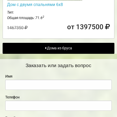
Дом с двумя спальнями 6х8
Тип:
2
Общая площадь: 71.6
от 1397500
1467350
Дома из бруса
Заказать или задать вопрос
Имя
Телефон