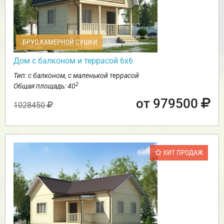
БРУС КАМЕРНОЙ СУШКИ
Дом с балконом и террасой 6х6
Тип: с балконом, с маленькой террасой
2
Общая площадь: 40
от 979500
1028450
ХИТ ПРОДАЖ