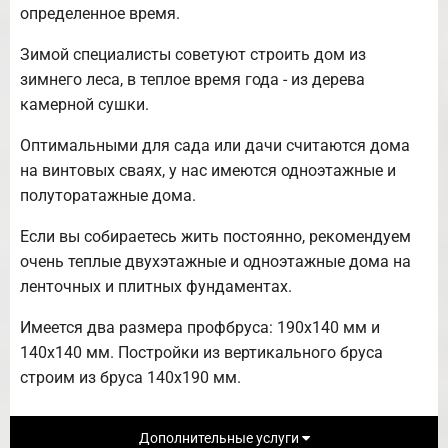
определенное время.
Зимой специалисты советуют строить дом из
зимнего леса, в теплое время года - из дерева
камерной сушки.
Оптимальными для сада или дачи считаются дома
на винтовых сваях, у нас имеются одноэтажные и
полуторатажные дома.
Если вы собираетесь жить постоянно, рекомендуем
очень теплые двухэтажные и одноэтажные дома на
ленточных и плитных фундаментах.
Имеется два размера профбруса: 190х140 мм и
140х140 мм. Постройки из вертикального бруса
строим из бруса 140х190 мм.
Дополнительные услуги