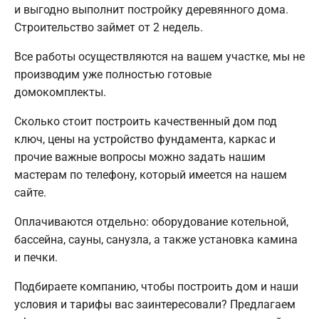
и выгодно выполнит постройку деревянного дома.
Строительство займет от 2 недель.
Все работы осуществляются на вашем участке, мы не
производим уже полностью готовые
домокомплекты.
Сколько стоит построить качественный дом под
ключ, цены на устройство фундамента, каркас и
прочие важные вопросы можно задать нашим
мастерам по телефону, который имеется на нашем
сайте.
Оплачиваются отдельно: оборудование котельной,
бассейна, сауны, санузла, а также установка камина
и печки.
Подбираете компанию, чтобы построить дом и наши
условия и тарифы вас заинтересовали? Предлагаем