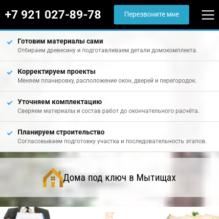
+7 921 027-89-78
Перезвоните мне
Готовим материалы сами
Отбираем древесину и подготавливаем детали домокомплекта.
Корректируем проекты
Меняем планировку, расположение окон, дверей и перегородок.
Уточняем комплектацию
Сверяем материалы и состав работ до окончательного расчёта.
Планируем строительство
Согласовываем подготовку участка и последовательность этапов.
Дома под ключ в Мытищах