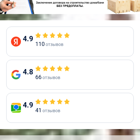
4.9
110
отзывов
4.8
66
отзывов
4.9
41
отзывов