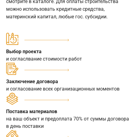
смотрите в каталоге. Для оплаты строительства
можно использовать кредитные средства,
материнский капитал, любые гос. субсидии.
Выбор проекта
и согласлвание стоимости работ
Заключение договора
и согласование всех организационных моментов
Поставка материалов
на ваш объект и предоплата 70% от суммы договора
в день поставки