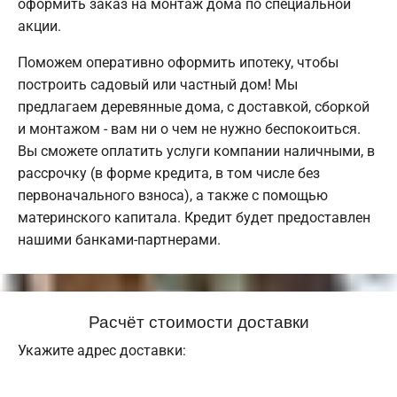
оформить заказ на монтаж дома по специальной
акции.
Поможем оперативно оформить ипотеку, чтобы
построить садовый или частный дом! Мы
предлагаем деревянные дома, с доставкой, сборкой
и монтажом - вам ни о чем не нужно беспокоиться.
Вы сможете оплатить услуги компании наличными, в
рассрочку (в форме кредита, в том числе без
первоначального взноса), а также с помощью
материнского капитала. Кредит будет предоставлен
нашими банками-партнерами.
Расчёт стоимости доставки
Укажите адрес доставки: