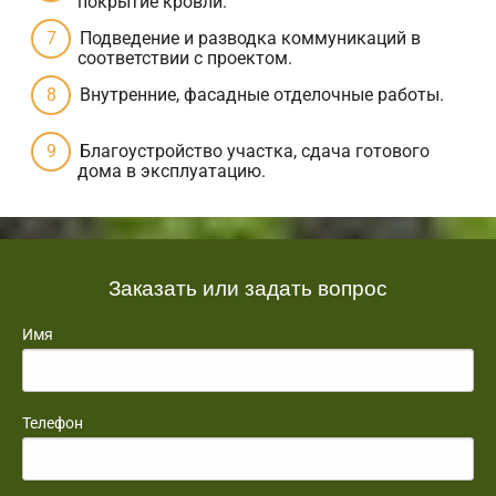
покрытие кровли.
Подведение и разводка коммуникаций в
соответствии с проектом.
Внутренние, фасадные отделочные работы.
Благоустройство участка, сдача готового
дома в эксплуатацию.
Заказать или задать вопрос
Имя
Телефон