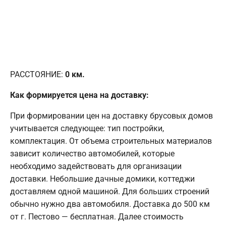
РАССТОЯНИЕ:
0
км.
Как формируется цена на доставку:
При формировании цен на доставку брусовых домов
учитывается следующее: тип постройки,
комплектация. От объема строительных материалов
зависит количество автомобилей, которые
необходимо задействовать для организации
доставки. Небольшие дачные домики, коттеджи
доставляем одной машиной. Для больших строений
обычно нужно два автомобиля. Доставка до 500 км
от г. Пестово — бесплатная. Далее стоимость