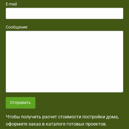
E-mail
Сообщение
Отправить
Чтобы получить расчет стоимости постройки дома,
оформите заказ в каталоге готовых проектов.