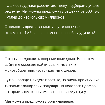
Наши сотрудники рассчитают цену, подбирая лучшее
решение. Мы можем предложить решения от 500 тыс.
Рублей до нескольких миллионов.
Стоимость предлагаемых услуг и конечная
стоимость 1м2 вас непременно способны удивить!
Готовы предложить современные дома. На нашем
сайте вы сможете найти различные типы
малогабаритных нестандартных домов.
Тут вы всегда найдете простые, но очень практичные
типовые планировки популярных недорогих домов,
которые возможно изменить по своему вкусу.
Мы можем предложить оригинальные,