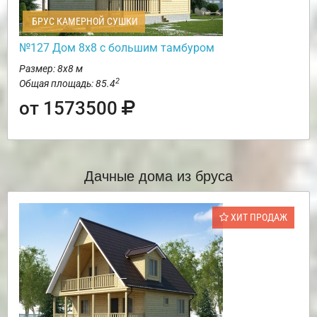
БРУС КАМЕРНОЙ СУШКИ
№127 Дом 8х8 с большим тамбуром
Размер: 8х8 м
2
Общая площадь: 85.4
от 1573500
Дачные дома из бруса
ХИТ ПРОДАЖ