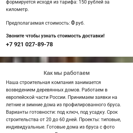
формируется исходя из тарифа: 150 рублей за
километр.
0
Предполагаемая стоимость:
руб.
Звоните чтобы узнать стоимость доставки!
+7 921 027-89-78
Как мы работаем
Наша строительная компания занимается
возведением деревянных домов. Работаем в
европейской части России. Принимаем заявки на
летние и зимние дома из профилированного бруса.
Варианты готовности: под ключ, под усадку. Срок
строительства от 20 до 60 дней. Проекты: типовые,
индивидуальные. Готовые дома из бруса с фото