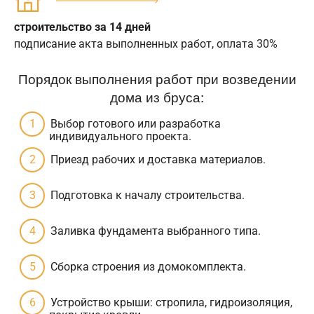
строительство за 14 дней
подписание акта выполненных работ, оплата 30%
Порядок выполнения работ при возведении
дома из бруса:
Выбор готового или разработка
индивидуального проекта.
Приезд рабочих и доставка материалов.
Подготовка к началу строительства.
Заливка фундамента выбранного типа.
Сборка строения из домокомплекта.
Устройство крыши: стропила, гидроизоляция,