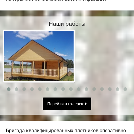
Наши работы
Перейти в галерею
Бригада квалифицированных плотников оперативно