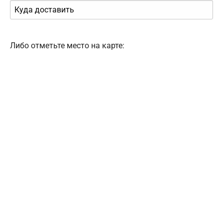
Либо отметьте место на карте: