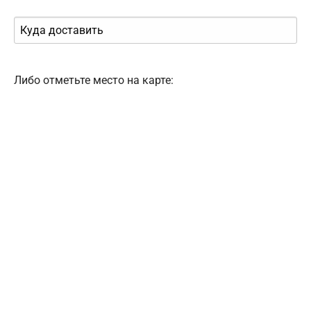
Либо отметьте место на карте: