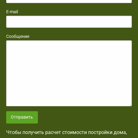
E-mail
Сообщение
Отправить
Чтобы получить расчет стоимости постройки дома,