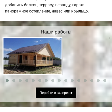
добавить балкон, террасу, веранду, гараж,
панорамное остекление, навес или крыльцо.
Наши работы
Перейти в галерею