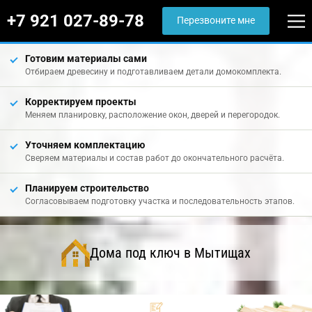
+7 921 027-89-78
Перезвоните мне
Готовим материалы сами
Отбираем древесину и подготавливаем детали домокомплекта.
Корректируем проекты
Меняем планировку, расположение окон, дверей и перегородок.
Уточняем комплектацию
Сверяем материалы и состав работ до окончательного расчёта.
Планируем строительство
Согласовываем подготовку участка и последовательность этапов.
Дома под ключ в Мытищах