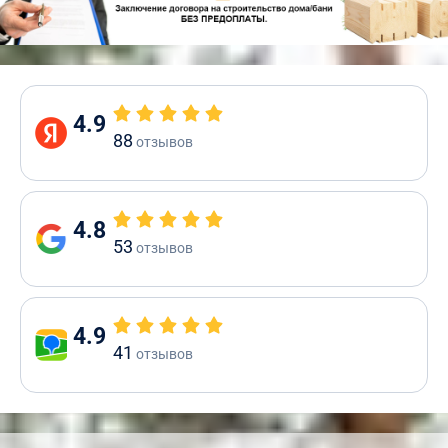
4.9
88
отзывов
4.8
53
отзывов
4.9
41
отзывов