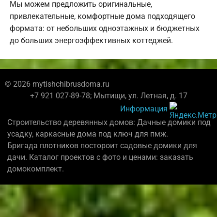
Мы можем предложить оригинальные,
привлекательные, комфортные дома подходящего
формата: от небольших одноэтажных и бюджетных
до больших энергоэффективных коттеджей.
© 2026 mytishchibrusdoma.ru
+7 921 027-89-78; Мытищи, ул. Летная, д. 17
Информация
Строительство деревянных домов: Дачные домики под
усадку, каркасные дома под ключ для пмж.
Бригада плотников постороит садовые домики для
дачи. Каталог проектов с фото и ценами: заказать
домокомплект.