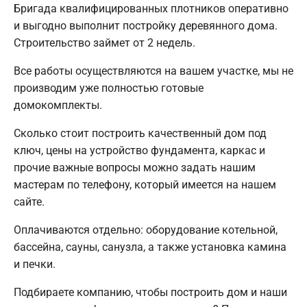
Бригада квалифицированных плотников оперативно
и выгодно выполнит постройку деревянного дома.
Строительство займет от 2 недель.
Все работы осуществляются на вашем участке, мы не
производим уже полностью готовые
домокомплекты.
Сколько стоит построить качественный дом под
ключ, цены на устройство фундамента, каркас и
прочие важные вопросы можно задать нашим
мастерам по телефону, который имеется на нашем
сайте.
Оплачиваются отдельно: оборудование котельной,
бассейна, сауны, санузла, а также установка камина
и печки.
Подбираете компанию, чтобы построить дом и наши