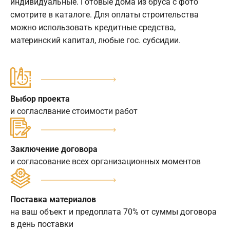
индивидуальные. Готовые дома из бруса с фото
смотрите в каталоге. Для оплаты строительства
можно использовать кредитные средства,
материнский капитал, любые гос. субсидии.
Выбор проекта
и согласлвание стоимости работ
Заключение договора
и согласование всех организационных моментов
Поставка материалов
на ваш объект и предоплата 70% от суммы договора
в день поставки