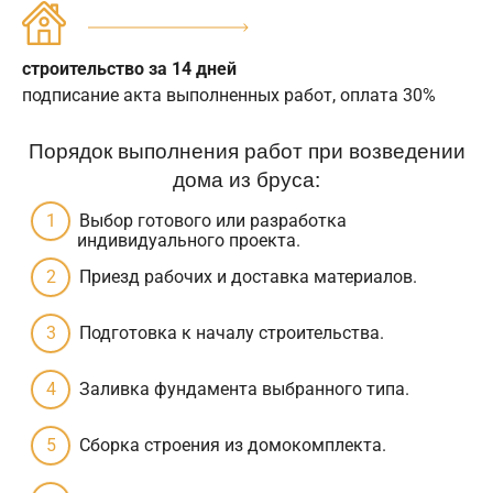
строительство за 14 дней
подписание акта выполненных работ, оплата 30%
Порядок выполнения работ при возведении
дома из бруса:
Выбор готового или разработка
индивидуального проекта.
Приезд рабочих и доставка материалов.
Подготовка к началу строительства.
Заливка фундамента выбранного типа.
Сборка строения из домокомплекта.