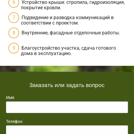
Устройство крыши: стропила, гидроизоляция,
покрытие кровли.
Подведение и разводка коммуникаций в
соответствии с проектом.
Внутренние, фасадные отделочные работы.
Благоустройство участка, сдача готового
дома в эксплуатацию.
Заказать или задать вопрос
Имя
Телефон