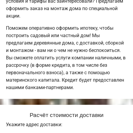
условия и тарифы вас заинтересовали? Предлагаем
оформить заказ на монтаж дома по специальной
акции.
Поможем оперативно оформить ипотеку, чтобы
построить садовый или частный дом! Мы
предлагаем деревянные дома, с доставкой, сборкой
и монтажом - вам ни о чем не нужно беспокоиться.
Вы сможете оплатить услуги компании наличными, в
рассрочку (в форме кредита, в том числе без
первоначального взноса), а также с помощью
материнского капитала. Кредит будет предоставлен
нашими банками-партнерами.
Расчёт стоимости доставки
Укажите адрес доставки: