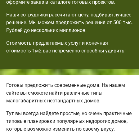
оформите заказ в каталоге готовых проектов.
Наши сотрудники рассчитают цену, подбирая лучшее
решение. Мы можем предложить решения от 500 тыс.
Рублей до нескольких миллионов.
Стоимость предлагаемых услуг и конечная
стоимость 1м2 вас непременно способны удивить!
Готовы предложить современные дома. На нашем
сайте вы сможете найти различные типы
малогабаритных нестандартных домов.
Тут вы всегда найдете простые, но очень практичные
типовые планировки популярных недорогих домов,
которые возможно изменить по своему вкусу.