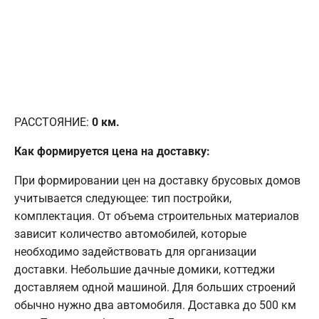
РАССТОЯНИЕ:
0
км.
Как формируется цена на доставку:
При формировании цен на доставку брусовых домов
учитывается следующее: тип постройки,
комплектация. От объема строительных материалов
зависит количество автомобилей, которые
необходимо задействовать для организации
доставки. Небольшие дачные домики, коттеджи
доставляем одной машиной. Для больших строений
обычно нужно два автомобиля. Доставка до 500 км