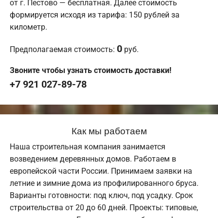
от г. Пестово — бесплатная. Далее стоимость
формируется исходя из тарифа: 150 рублей за
километр.
0
Предполагаемая стоимость:
руб.
Звоните чтобы узнать стоимость доставки!
+7 921 027-89-78
Как мы работаем
Наша строительная компания занимается
возведением деревянных домов. Работаем в
европейской части России. Принимаем заявки на
летние и зимние дома из профилированного бруса.
Варианты готовности: под ключ, под усадку. Срок
строительства от 20 до 60 дней. Проекты: типовые,