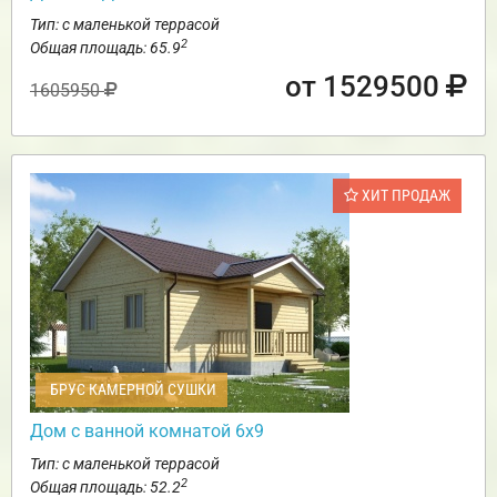
Тип: с маленькой террасой
2
Общая площадь: 65.9
от 1529500
1605950
ХИТ ПРОДАЖ
БРУС КАМЕРНОЙ СУШКИ
Дом с ванной комнатой 6х9
Тип: с маленькой террасой
2
Общая площадь: 52.2