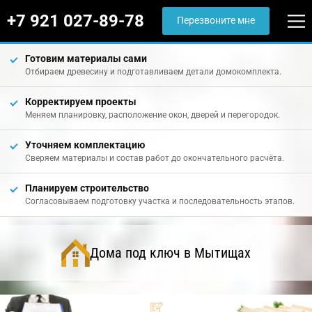
+7 921 027-89-78
Перезвоните мне
Готовим материалы сами
Отбираем древесину и подготавливаем детали домокомплекта.
Корректируем проекты
Меняем планировку, расположение окон, дверей и перегородок.
Уточняем комплектацию
Сверяем материалы и состав работ до окончательного расчёта.
Планируем строительство
Согласовываем подготовку участка и последовательность этапов.
Дома под ключ в Мытищах