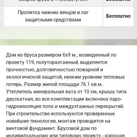
Пропитка нижних венцов и лаг
Бесплатно
защитными средствами
Дом из бруса размером 6х9 м., возведенный по
проекту 119, полутораэтажный, выделяется
прочностью, долговечностью пожарной и
экологической защитой, низким уровнем тепловых
потерь. Размер жилой площади 76.1 кв.м..
Утеплитель минеральная вата от 10 см, крыша типа
двускатная, во все комплектации включена паро-
гидроизоляция пола и междуэтажных перекрытий.
При строительстве используются проверенные
новейшие технологии, монтаж проводится на
винтовой фундамент. Брусовой дом по
индивидуальному или типовому проекту - хорошая