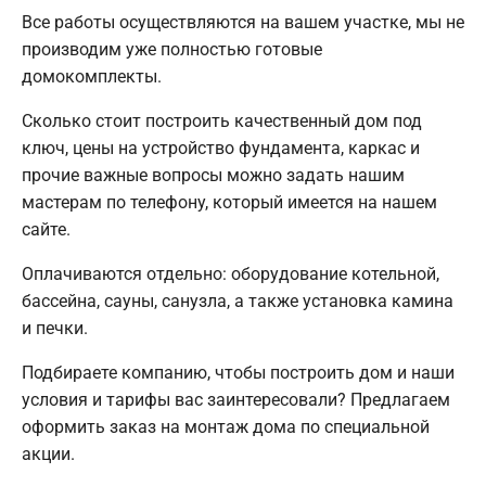
Все работы осуществляются на вашем участке, мы не
производим уже полностью готовые
домокомплекты.
Сколько стоит построить качественный дом под
ключ, цены на устройство фундамента, каркас и
прочие важные вопросы можно задать нашим
мастерам по телефону, который имеется на нашем
сайте.
Оплачиваются отдельно: оборудование котельной,
бассейна, сауны, санузла, а также установка камина
и печки.
Подбираете компанию, чтобы построить дом и наши
условия и тарифы вас заинтересовали? Предлагаем
оформить заказ на монтаж дома по специальной
акции.