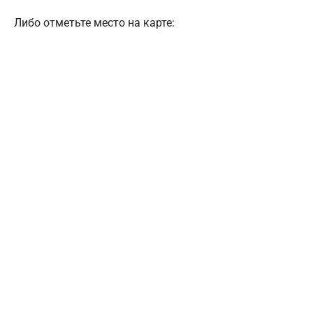
Либо отметьте место на карте: