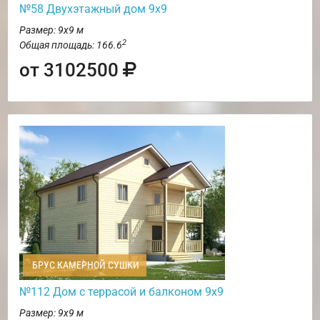
№58 Двухэтажный дом 9х9
Размер: 9х9 м
2
Общая площадь: 166.6
от 3102500
БРУС КАМЕРНОЙ СУШКИ
№112 Дом с террасой и балконом 9х9
Размер: 9х9 м