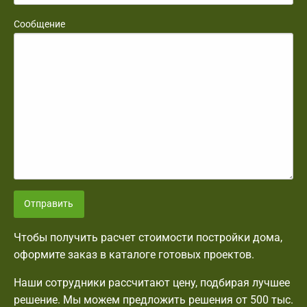
Сообщение
Отправить
Чтобы получить расчет стоимости постройки дома,
оформите заказ в каталоге готовых проектов.
Наши сотрудники рассчитают цену, подбирая лучшее
решение. Мы можем предложить решения от 500 тыс.