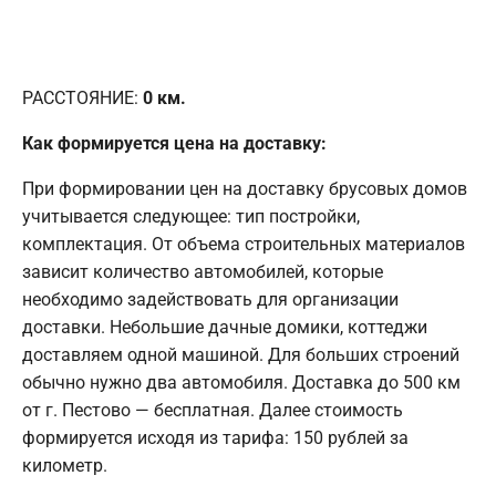
РАССТОЯНИЕ:
0
км.
Как формируется цена на доставку:
При формировании цен на доставку брусовых домов
учитывается следующее: тип постройки,
комплектация. От объема строительных материалов
зависит количество автомобилей, которые
необходимо задействовать для организации
доставки. Небольшие дачные домики, коттеджи
доставляем одной машиной. Для больших строений
обычно нужно два автомобиля. Доставка до 500 км
от г. Пестово — бесплатная. Далее стоимость
формируется исходя из тарифа: 150 рублей за
километр.