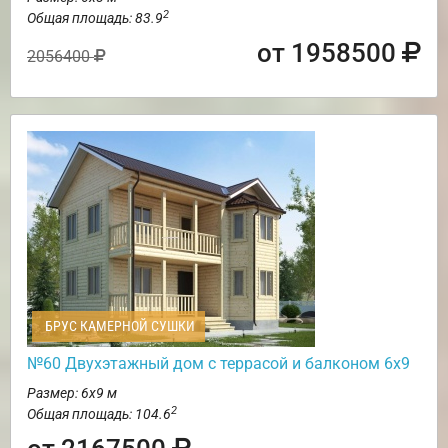
2
Общая площадь: 83.9
от 1958500
2056400
БРУС КАМЕРНОЙ СУШКИ
№60 Двухэтажный дом с террасой и балконом 6х9
Размер: 6х9 м
2
Общая площадь: 104.6