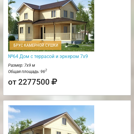
БРУС КАМЕРНОЙ СУШКИ
№64 Дом с террасой и эркером 7х9
Размер: 7х9 м
2
Общая площадь: 96
от 2277500