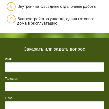
Внутренние, фасадные отделочные работы.
Благоустройство участка, сдача готового
дома в эксплуатацию.
Заказать или задать вопрос
Имя
Телефон
E-mail