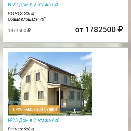
№22 Дом в 2 этажа 6х8
Размер: 6х8 м
2
Общая площадь: 70
от 1782500
1871600
БРУС КАМЕРНОЙ СУШКИ
№23 Дом в 2 этажа 6х8
Размер: 6х8 м