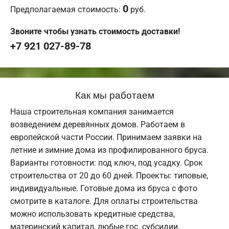
0
Предполагаемая стоимость:
руб.
Звоните чтобы узнать стоимость доставки!
+7 921 027-89-78
Как мы работаем
Наша строительная компания занимается
возведением деревянных домов. Работаем в
европейской части России. Принимаем заявки на
летние и зимние дома из профилированного бруса.
Варианты готовности: под ключ, под усадку. Срок
строительства от 20 до 60 дней. Проекты: типовые,
индивидуальные. Готовые дома из бруса с фото
смотрите в каталоге. Для оплаты строительства
можно использовать кредитные средства,
материнский капитал, любые гос. субсидии.