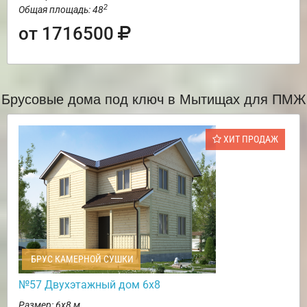
2
Общая площадь: 48
от 1716500
Брусовые дома под ключ в Мытищах для ПМЖ
ХИТ ПРОДАЖ
БРУС КАМЕРНОЙ СУШКИ
№57 Двухэтажный дом 6х8
Размер: 6х8 м