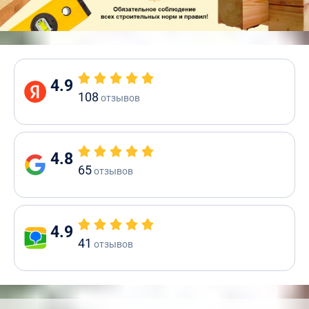
4.9
108
отзывов
4.8
65
отзывов
4.9
41
отзывов