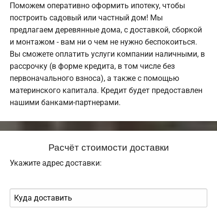
Поможем оперативно оформить ипотеку, чтобы
построить садовый или частный дом! Мы
предлагаем деревянные дома, с доставкой, сборкой
и монтажом - вам ни о чем не нужно беспокоиться.
Вы сможете оплатить услуги компании наличными, в
рассрочку (в форме кредита, в том числе без
первоначального взноса), а также с помощью
материнского капитала. Кредит будет предоставлен
нашими банками-партнерами.
Расчёт стоимости доставки
Укажите адрес доставки: