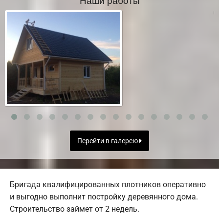
Перейти в галерею
Бригада квалифицированных плотников оперативно
и выгодно выполнит постройку деревянного дома.
Строительство займет от 2 недель.