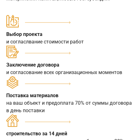
Выбор проекта
и согласлвание стоимости работ
Заключение договора
и согласование всех организационных моментов
Поставка материалов
на ваш объект и предоплата 70% от суммы договора
в день поставки
строительство за 14 дней