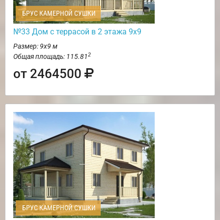
БРУС КАМЕРНОЙ СУШКИ
№33 Дом с террасой в 2 этажа 9х9
Размер: 9х9 м
2
Общая площадь: 115.81
от 2464500
БРУС КАМЕРНОЙ СУШКИ