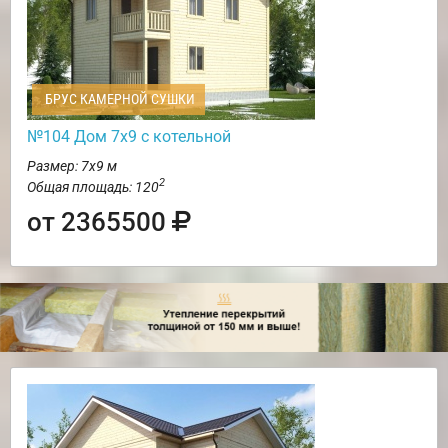
БРУС КАМЕРНОЙ СУШКИ
№104 Дом 7х9 с котельной
Размер: 7х9 м
2
Общая площадь: 120
от 2365500