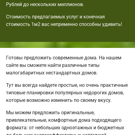
Рублей до нескольких миллионов.
Стоимость предлагаемых услуг и конечная
стоимость 1м2 вас непременно способны удивить!
Готовы предложить современные дома. На нашем
сайте вы сможете найти различные типы
малогабаритных нестандартных домов.
Тут вы всегда найдете простые, но очень практичные
типовые планировки популярных недорогих домов,
которые возможно изменить по своему вкусу.
Мы можем предложить оригинальные,
привлекательные, комфортные дома подходящего
формата: от небольших одноэтажных и бюджетных