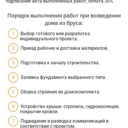
подписание акта выполненных работ, оплата 30%
Порядок выполнения работ при возведении
дома из бруса:
Выбор готового или разработка
индивидуального проекта.
Приезд рабочих и доставка материалов.
Подготовка к началу строительства.
Заливка фундамента выбранного типа.
Сборка строения из домокомплекта.
Устройство крыши: стропила, гидроизоляция,
покрытие кровли.
Подведение и разводка коммуникаций в
соответствии с проектом.