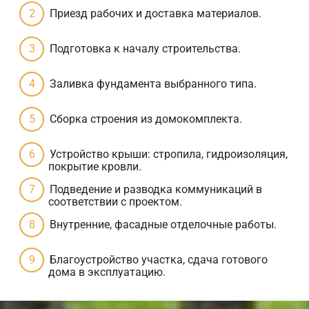
Приезд рабочих и доставка материалов.
Подготовка к началу строительства.
Заливка фундамента выбранного типа.
Сборка строения из домокомплекта.
Устройство крыши: стропила, гидроизоляция,
покрытие кровли.
Подведение и разводка коммуникаций в
соответствии с проектом.
Внутренние, фасадные отделочные работы.
Благоустройство участка, сдача готового
дома в эксплуатацию.