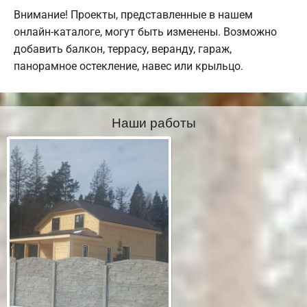
Внимание! Проекты, представленные в нашем
онлайн-каталоге, могут быть изменены. Возможно
добавить балкон, террасу, веранду, гараж,
панорамное остекление, навес или крыльцо.
Наши работы