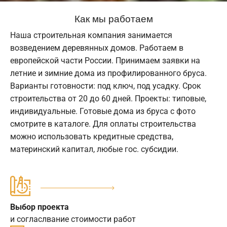
Как мы работаем
Наша строительная компания занимается
возведением деревянных домов. Работаем в
европейской части России. Принимаем заявки на
летние и зимние дома из профилированного бруса.
Варианты готовности: под ключ, под усадку. Срок
строительства от 20 до 60 дней. Проекты: типовые,
индивидуальные. Готовые дома из бруса с фото
смотрите в каталоге. Для оплаты строительства
можно использовать кредитные средства,
материнский капитал, любые гос. субсидии.
Выбор проекта
и согласлвание стоимости работ