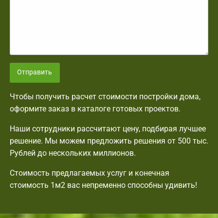
Отправить
Чтобы получить расчет стоимости постройки дома,
оформите заказ в каталоге готовых проектов.
Наши сотрудники рассчитают цену, подбирая лучшее
решение. Мы можем предложить решения от 500 тыс.
Рублей до нескольких миллионов.
Стоимость предлагаемых услуг и конечная
стоимость 1м2 вас непременно способны удивить!