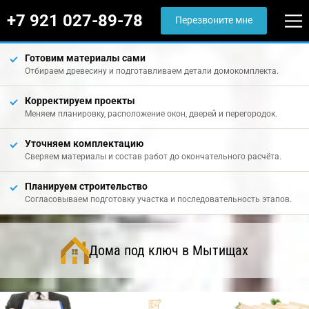
+7 921 027-89-78
Перезвоните мне
Готовим материалы сами
Отбираем древесину и подготавливаем детали домокомплекта.
Корректируем проекты
Меняем планировку, расположение окон, дверей и перегородок.
Уточняем комплектацию
Сверяем материалы и состав работ до окончательного расчёта.
Планируем строительство
Согласовываем подготовку участка и последовательность этапов.
Дома под ключ в Мытищах