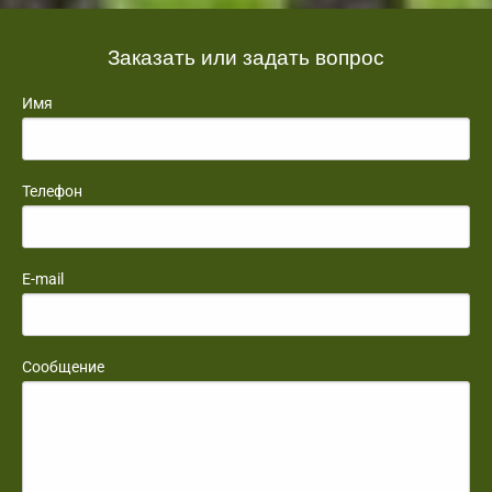
Заказать или задать вопрос
Имя
Телефон
E-mail
Сообщение