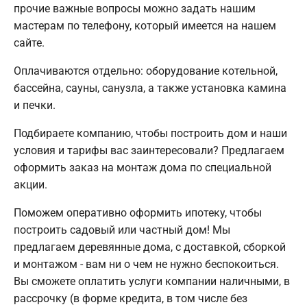
прочие важные вопросы можно задать нашим
мастерам по телефону, который имеется на нашем
сайте.
Оплачиваются отдельно: оборудование котельной,
бассейна, сауны, санузла, а также установка камина
и печки.
Подбираете компанию, чтобы построить дом и наши
условия и тарифы вас заинтересовали? Предлагаем
оформить заказ на монтаж дома по специальной
акции.
Поможем оперативно оформить ипотеку, чтобы
построить садовый или частный дом! Мы
предлагаем деревянные дома, с доставкой, сборкой
и монтажом - вам ни о чем не нужно беспокоиться.
Вы сможете оплатить услуги компании наличными, в
рассрочку (в форме кредита, в том числе без