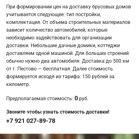
При формировании цен на доставку брусовых домов
учитывается следующее: тип постройки,
комплектация. От объема строительных материалов
зависит количество автомобилей, которые
необходимо задействовать для организации
доставки. Небольшие дачные домики, коттеджи
доставляем одной машиной. Для больших строений
обычно нужно два автомобиля. Доставка до 500 км
от г. Пестово — бесплатная. Далее стоимость
формируется исходя из тарифа: 150 рублей за
километр.
0
Предполагаемая стоимость:
руб.
Звоните чтобы узнать стоимость доставки!
+7 921 027-89-78