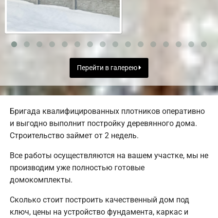
Перейти в галерею
Бригада квалифицированных плотников оперативно
и выгодно выполнит постройку деревянного дома.
Строительство займет от 2 недель.
Все работы осуществляются на вашем участке, мы не
производим уже полностью готовые
домокомплекты.
Сколько стоит построить качественный дом под
ключ, цены на устройство фундамента, каркас и