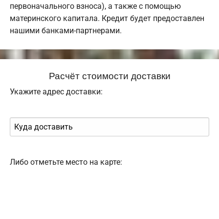
первоначального взноса), а также с помощью
материнского капитала. Кредит будет предоставлен
нашими банками-партнерами.
Расчёт стоимости доставки
Укажите адрес доставки:
Либо отметьте место на карте: