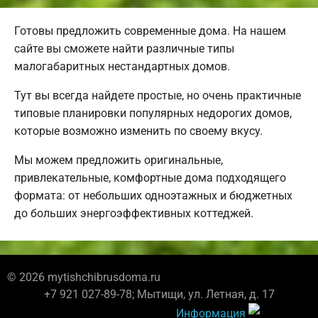
Готовы предложить современные дома. На нашем
сайте вы сможете найти различные типы
малогабаритных нестандартных домов.
Тут вы всегда найдете простые, но очень практичные
типовые планировки популярных недорогих домов,
которые возможно изменить по своему вкусу.
Мы можем предложить оригинальные,
привлекательные, комфортные дома подходящего
формата: от небольших одноэтажных и бюджетных
до больших энергоэффективных коттеджей.
© 2026 mytishchibrusdoma.ru
+7 921 027-89-78; Мытищи, ул. Летная, д. 17
Информация