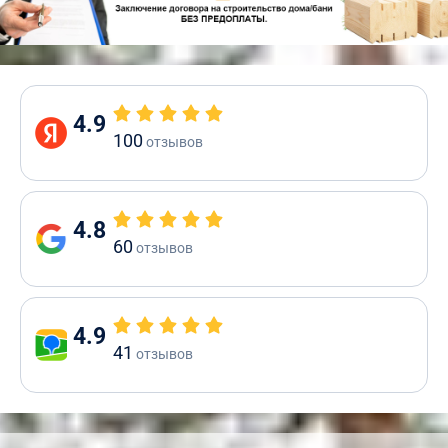
4.9
100
отзывов
4.8
60
отзывов
4.9
41
отзывов