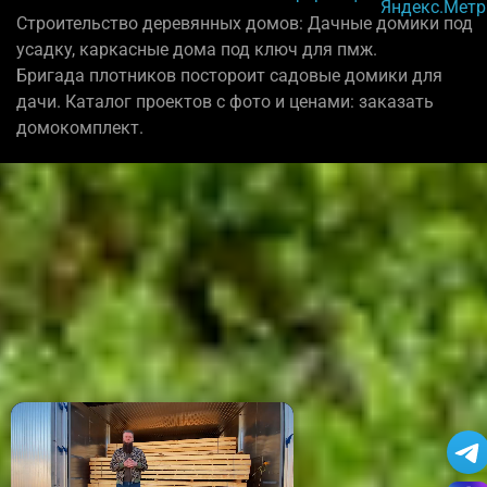
Строительство деревянных домов: Дачные домики под
усадку, каркасные дома под ключ для пмж.
Бригада плотников постороит садовые домики для
дачи. Каталог проектов с фото и ценами: заказать
домокомплект.