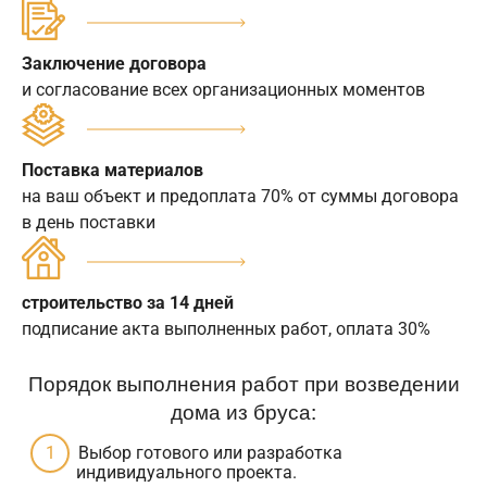
Заключение договора
и согласование всех организационных моментов
Поставка материалов
на ваш объект и предоплата 70% от суммы договора
в день поставки
строительство за 14 дней
подписание акта выполненных работ, оплата 30%
Порядок выполнения работ при возведении
дома из бруса:
Выбор готового или разработка
индивидуального проекта.