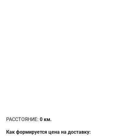
РАССТОЯНИЕ:
0
км.
Как формируется цена на доставку: