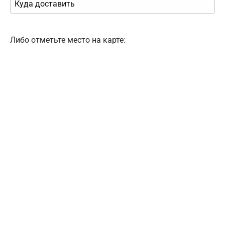
Либо отметьте место на карте: