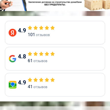
4.9
101
отзывов
4.8
61
отзывов
4.9
41
отзывов