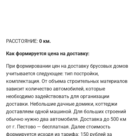
РАССТОЯНИЕ:
0
км.
Как формируется цена на доставку:
При формировании цен на доставку брусовых домов
учитывается следующее: тип постройки,
комплектация. От объема строительных материалов
зависит количество автомобилей, которые
необходимо задействовать для организации
доставки. Небольшие дачные домики, коттеджи
доставляем одной машиной. Для больших строений
обычно нужно два автомобиля. Доставка до 500 км
от г. Пестово — бесплатная. Далее стоимость
формируется исходя из тарифа: 150 рублей за