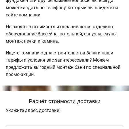
фундамента и другие важные вопросы вы всегда
можете задать по телефону, который вы найдете на
сайте компании.
Не входят в стоимость и оплачиваются отдельно:
оборудование бассейна, котельной, санузла, сауны;
монтаж печки и камина.
Ищете компанию для строительства бани и наши
тарифы и условия вас заинтересовали? Можем
предложить выгодный монтаж бани по специальной
промо-акции.
Расчёт стоимости доставки
Укажите адрес доставки: