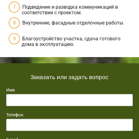
Подведение и разводка коммуникаций в
соответствии с проектом.
Внутренние, фасадные отделочные работы.
Благоустройство участка, сдача готового
дома в эксплуатацию.
Заказать или задать вопрос
Имя
Телефон