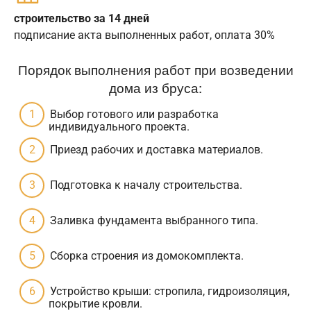
строительство за 14 дней
подписание акта выполненных работ, оплата 30%
Порядок выполнения работ при возведении
дома из бруса:
Выбор готового или разработка
индивидуального проекта.
Приезд рабочих и доставка материалов.
Подготовка к началу строительства.
Заливка фундамента выбранного типа.
Сборка строения из домокомплекта.
Устройство крыши: стропила, гидроизоляция,
покрытие кровли.