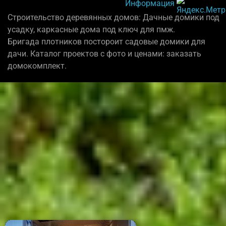
Информация
Строительство деревянных домов: Дачные домики под
усадку, каркасные дома под ключ для пмж.
Бригада плотников постороит садовые домики для
дачи. Каталог проектов с фото и ценами: заказать
домокомплект.