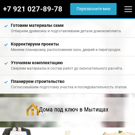
+7 921 027-89-78
Перезвоните мне
Готовим материалы сами
Отбираем древесину и подготавливаем детали домокомплекта.
Корректируем проекты
Меняем планировку, расположение окон, дверей и перегородок.
Уточняем комплектацию
Сверяем материалы и состав работ до окончательного расчёта.
Планируем строительство
Согласовываем подготовку участка и последовательность этапов.
Дома под ключ в Мытищах