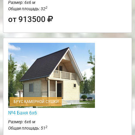
Размер: 6х6 м
2
Общая площадь: 32
от 913500
БРУС КАМЕРНОЙ СУШКИ
№4 Баня 6х6
Размер: 6х6 м
2
Общая площадь: 51