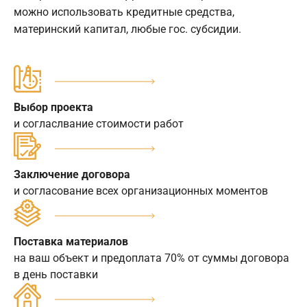
можно использовать кредитные средства,
материнский капитал, любые гос. субсидии.
Выбор проекта
и согласлвание стоимости работ
Заключение договора
и согласование всех организационных моментов
Поставка материалов
на ваш объект и предоплата 70% от суммы договора
в день поставки