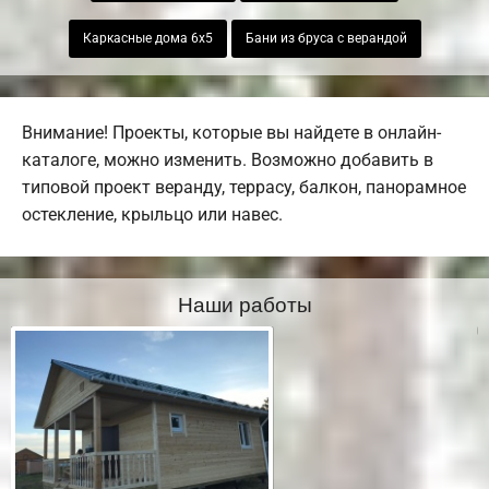
Каркасные дома 6х5
Бани из бруса с верандой
Внимание! Проекты, которые вы найдете в онлайн-
каталоге, можно изменить. Возможно добавить в
типовой проект веранду, террасу, балкон, панорамное
остекление, крыльцо или навес.
Наши работы