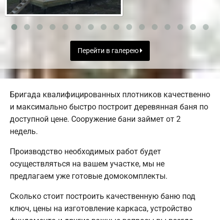
Перейти в галерею
Бригада квалифицированных плотников качественно
и максимально быстро построит деревянная баня по
доступной цене. Сооружение бани займет от 2
недель.
Производство необходимых работ будет
осуществляться на вашем участке, мы не
предлагаем уже готовые домокомплекты.
Сколько стоит построить качественную баню под
ключ, цены на изготовление каркаса, устройство