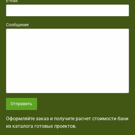
E-mail
Сообщение
Отправить
Оформляйте заказ и получите расчет стоимости бани
из каталога готовых проектов.