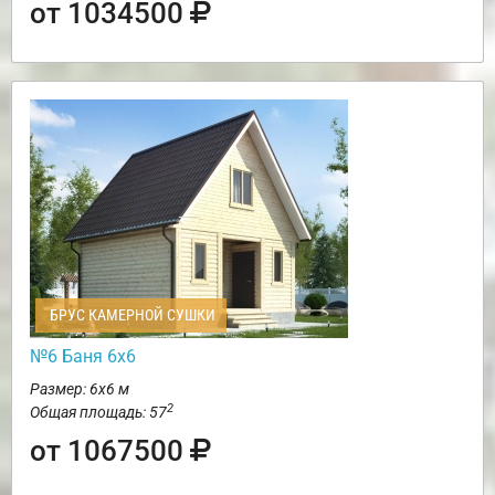
от 1034500
БРУС КАМЕРНОЙ СУШКИ
№6 Баня 6х6
Размер: 6х6 м
2
Общая площадь: 57
от 1067500