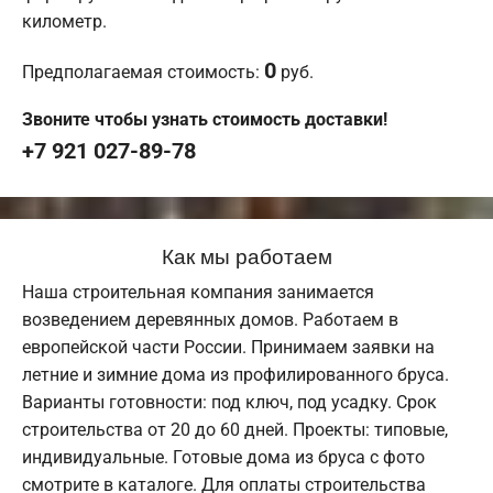
километр.
0
Предполагаемая стоимость:
руб.
Звоните чтобы узнать стоимость доставки!
+7 921 027-89-78
Как мы работаем
Наша строительная компания занимается
возведением деревянных домов. Работаем в
европейской части России. Принимаем заявки на
летние и зимние дома из профилированного бруса.
Варианты готовности: под ключ, под усадку. Срок
строительства от 20 до 60 дней. Проекты: типовые,
индивидуальные. Готовые дома из бруса с фото
смотрите в каталоге. Для оплаты строительства