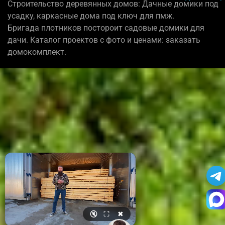
Строительство деревянных домов: Дачные домики под
усадку, каркасные дома под ключ для пмж.
Бригада плотников постороит садовые домики для
дачи. Каталог проектов с фото и ценами: заказать
домокомплект.
🔇
⛶
✖