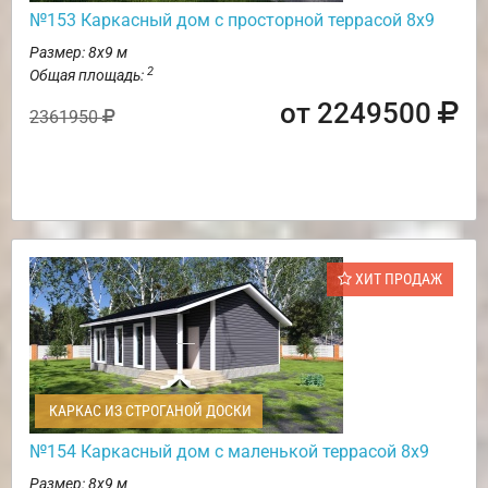
№153 Каркасный дом с просторной террасой 8х9
Размер: 8х9 м
2
Общая площадь:
от 2249500
2361950
ХИТ ПРОДАЖ
КАРКАС ИЗ СТРОГАНОЙ ДОСКИ
№154 Каркасный дом с маленькой террасой 8х9
Размер: 8х9 м