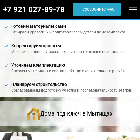
+7 921 027-89-78
Перезвоните мне
Готовим материалы сами
Отбираем древесину и подготавливаем детали домокомплекта.
Корректируем проекты
Меняем планировку, расположение окон, дверей и перегородок.
Уточняем комплектацию
Сверяем материалы и состав работ до окончательного расчёта.
Планируем строительство
Согласовываем подготовку участка и последовательность этапов.
Дома под ключ в Мытищах