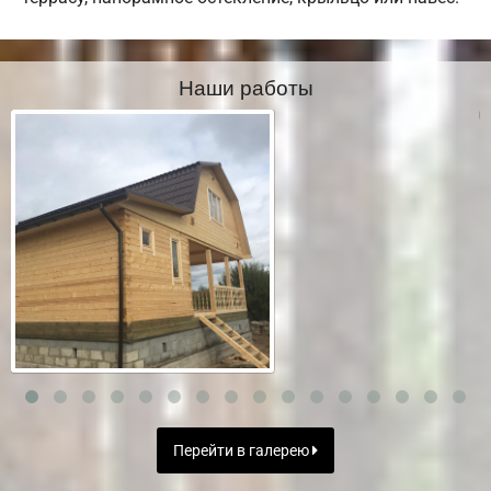
Наши работы
Перейти в галерею