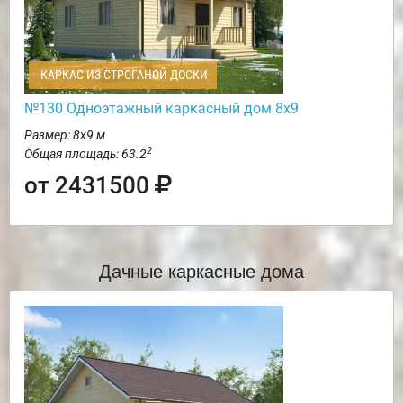
КАРКАС ИЗ СТРОГАНОЙ ДОСКИ
№130 Одноэтажный каркасный дом 8х9
Размер: 8х9 м
2
Общая площадь: 63.2
от 2431500
Дачные каркасные дома