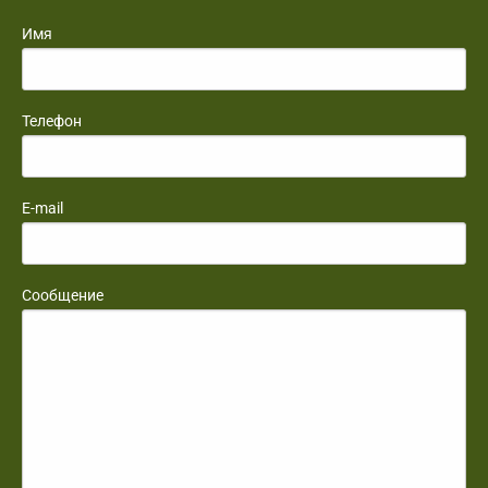
Имя
Телефон
E-mail
Сообщение