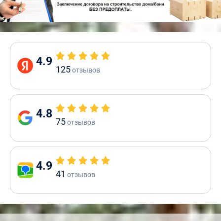
4.9
125
отзывов
4.8
75
отзывов
4.9
41
отзывов