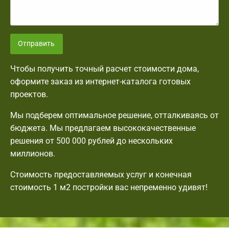
Отправить
Чтобы получить точный расчет стоимости дома,
оформите заказ из интернет-каталога готовых
проектов.
Мы подберем оптимальное решение, отталкиваясь от
бюджета. Мы предлагаем высококачественные
решения от 500 000 рублей до нескольких
миллионов.
Стоимость предоставляемых услуг и конечная
стоимость 1 м2 постройки вас непременно удивят!