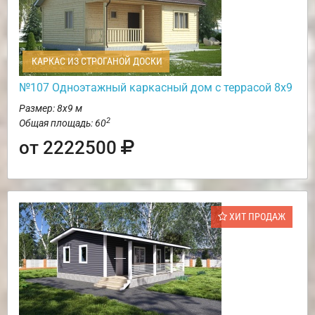
КАРКАС ИЗ СТРОГАНОЙ ДОСКИ
№107 Одноэтажный каркасный дом с террасой 8х9
Размер: 8х9 м
2
Общая площадь: 60
от 2222500
ХИТ ПРОДАЖ