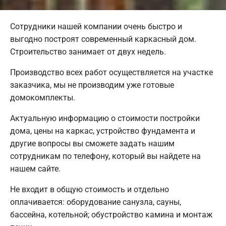
Сотрудники нашей компании очень быстро и
выгодно построят современный каркасный дом.
Строительство занимает от двух недель.
Производство всех работ осуществляется на участке
заказчика, мы не производим уже готовые
домокомплекты.
Актуальную информацию о стоимости постройки
дома, цены на каркас, устройство фундамента и
другие вопросы вы сможете задать нашим
сотрудникам по телефону, который вы найдете на
нашем сайте.
Не входит в общую стоимость и отдельно
оплачивается: оборудование санузла, сауны,
бассейна, котельной; обустройство камина и монтаж