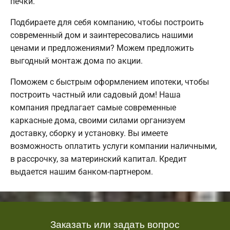
печки.
Подбираете для себя компанию, чтобы построить
современный дом и заинтересовались нашими
ценами и предложениями? Можем предложить
выгодный монтаж дома по акции.
Поможем с быстрым оформлением ипотеки, чтобы
построить частный или садовый дом! Наша
компания предлагает самые современные
каркасные дома, своими силами организуем
доставку, сборку и установку. Вы имеете
возможность оплатить услуги компании наличными,
в рассрочку, за материнский капитал. Кредит
выдается нашим банком-партнером.
Заказать или задать вопрос