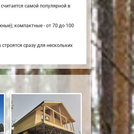
 считается самой популярной в
ные); компактные - от 70 до 100
 строятся сразу для нескольких