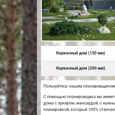
Каркасный дом (150 мм)
Каркасный дом (200 мм)
Пользуйтесь нашим планировщиком,
С помощью планировщика вы имеете
дома с эркером, мансардой, с нужн
планировкой, который 100% отвеча