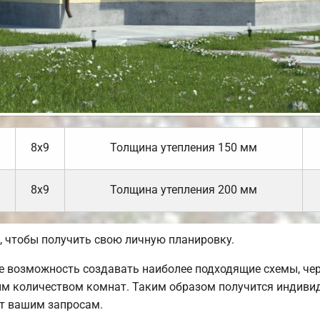
8х9
Толщина утепления 150 мм
8х9
Толщина утепления 200 мм
 чтобы получить свою личную планировку.
 возможность создавать наиболее подходящие схемы, чер
ым количеством комнат. Таким образом получится индиви
ет вашим запросам.