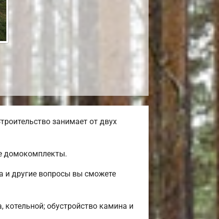
троительство занимает от двух
ые домокомплекты.
а и другие вопросы вы сможете
, котельной; обустройство камина и