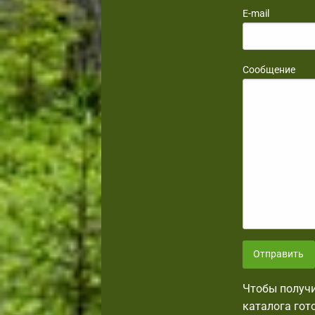
E-mail
Сообщение
Отправить
Чтобы получи
каталога гот