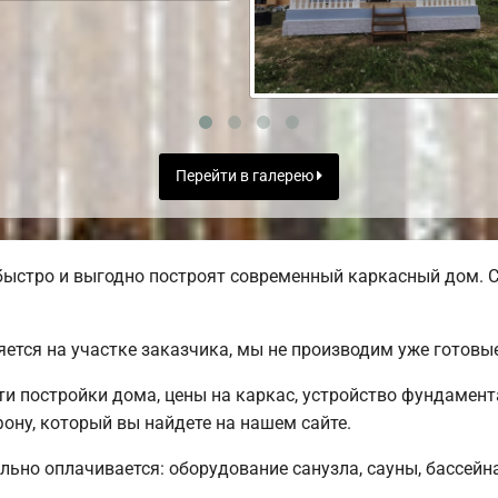
Перейти в галерею
ыстро и выгодно построят современный каркасный дом. С
яется на участке заказчика, мы не производим уже готов
 постройки дома, цены на каркас, устройство фундамент
ону, который вы найдете на нашем сайте.
льно оплачивается: оборудование санузла, сауны, бассейна