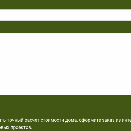
ть точный расчет стоимости дома, оформите заказ из инте
овых проектов.