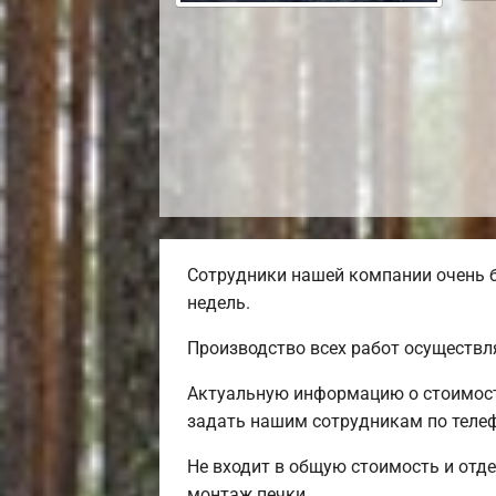
Сотрудники нашей компании очень б
недель.
Производство всех работ осуществл
Актуальную информацию о стоимости
задать нашим сотрудникам по телеф
Не входит в общую стоимость и отде
монтаж печки.