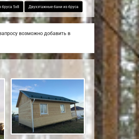
з бруса 5х8
Двухэтажные бани из бруса
 запросу возможно добавить в