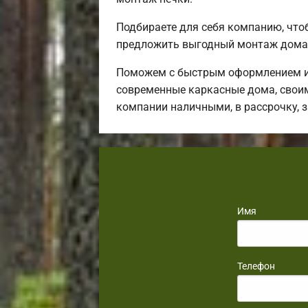
Подбираете для себя компанию, чт
предложить выгодный монтаж дома 
Поможем с быстрым оформлением ип
современные каркасные дома, своим
компании наличными, в рассрочку, 
Имя
Телефон