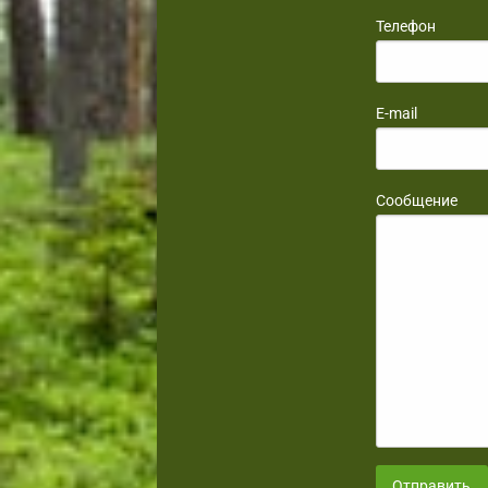
Телефон
E-mail
Сообщение
Отправить