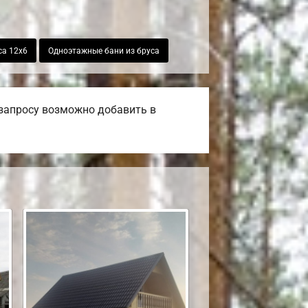
са 12х6
Одноэтажные бани из бруса
 запросу возможно добавить в