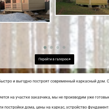
Перейти в галерею
ыстро и выгодно построят современный каркасный дом. С
яется на участке заказчика, мы не производим уже готов
 постройки дома, цены на каркас, устройство фундамент