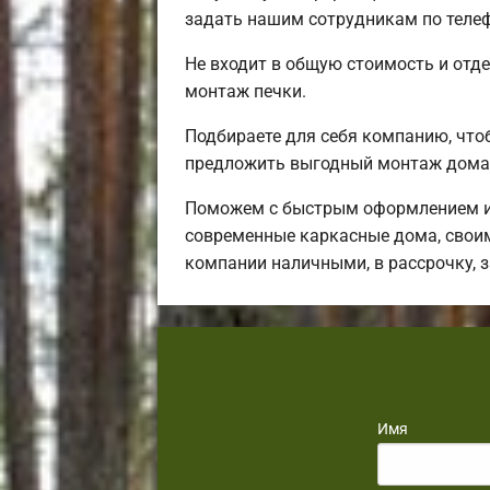
задать нашим сотрудникам по телеф
Не входит в общую стоимость и отде
монтаж печки.
Подбираете для себя компанию, чт
предложить выгодный монтаж дома 
Поможем с быстрым оформлением ип
современные каркасные дома, своим
компании наличными, в рассрочку, 
Имя