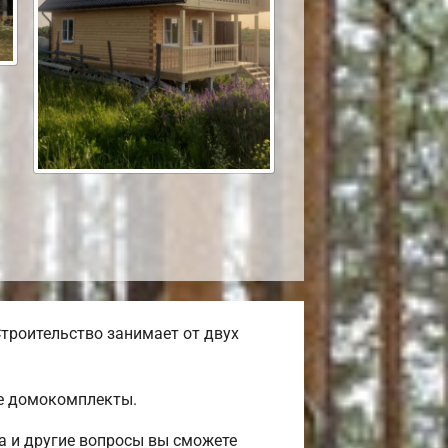
троительство занимает от двух
ые домокомплекты.
а и другие вопросы вы сможете