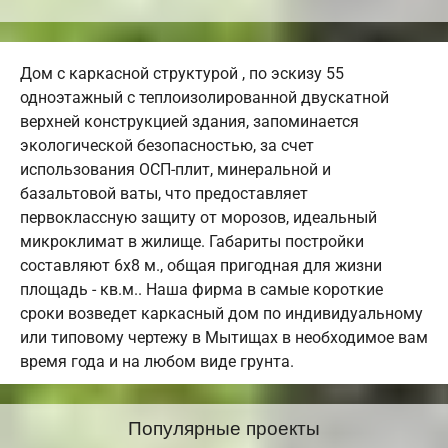
Дом с каркасной структурой , по эскизу 55
одноэтажный с теплоизолированной двускатной
верхней конструкцией здания, запоминается
экологической безопасностью, за счет
использования ОСП-плит, минеральной и
базальтовой ваты, что предоставляет
первоклассную защиту от морозов, идеальный
микроклимат в жилище. Габариты постройки
составляют 6х8 м., общая пригодная для жизни
площадь - кв.м.. Наша фирма в самые короткие
сроки возведет каркасный дом по индивидуальному
или типовому чертежу в Мытищах в необходимое вам
время года и на любом виде грунта.
Популярные проекты