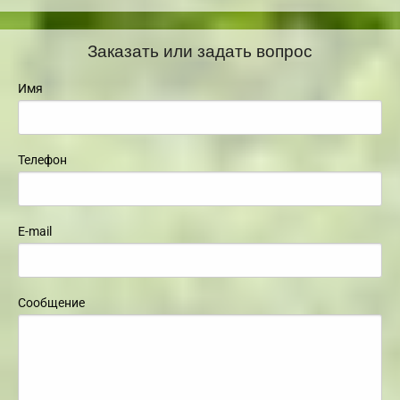
Заказать или задать вопрос
Имя
Телефон
E-mail
Сообщение