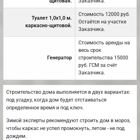
щитовая.
Заказчика.
Стоимость 12000 руб.
Туалет 1,0х1,0 м.
Остаётся на участке
каркасно-щитовой.
Заказчика.
Стоимость аренды на
весь срок
Генератор
строительства 15000
руб. ГСМ за счёт
Заказчика.
Строительство дома выполняется в двух вариантах:
под усадку, когда дом будет отстаиваться
определенное время и под ключ.
Зимой эксперты рекомендуют строить дом в мороз,
чтобы каркас не успел промокнуть, летом - не под
дождем.