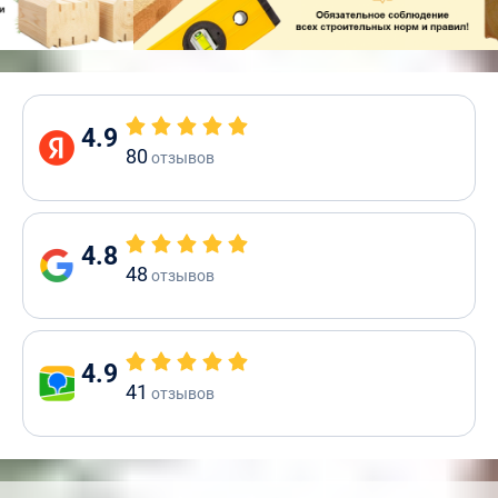
4.9
80
отзывов
4.8
48
отзывов
4.9
41
отзывов