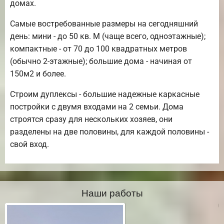
домах.
Самые востребованные размеры на сегодняшний
день: мини - до 50 кв. М (чаще всего, одноэтажные);
компактные - от 70 до 100 квадратных метров
(обычно 2-этажные); большие дома - начиная от
150м2 и более.
Строим дуплексы - большие надежные каркасные
постройки с двумя входами на 2 семьи. Дома
строятся сразу для нескольких хозяев, они
разделены на две половины, для каждой половины -
свой вход.
Наши работы