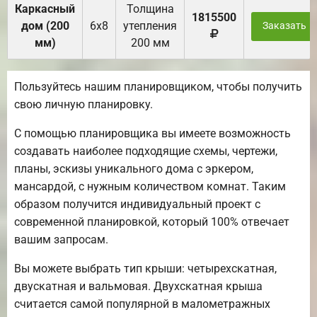
Каркасный
Толщина
1815500
дом (200
6х8
утепления
Заказать
мм)
200 мм
Пользуйтесь нашим планировщиком, чтобы получить
свою личную планировку.
С помощью планировщика вы имеете возможность
создавать наиболее подходящие схемы, чертежи,
планы, эскизы уникального дома с эркером,
мансардой, с нужным количеством комнат. Таким
образом получится индивидуальный проект с
современной планировкой, который 100% отвечает
вашим запросам.
Вы можете выбрать тип крыши: четырехскатная,
двускатная и вальмовая. Двухскатная крыша
считается самой популярной в малометражных