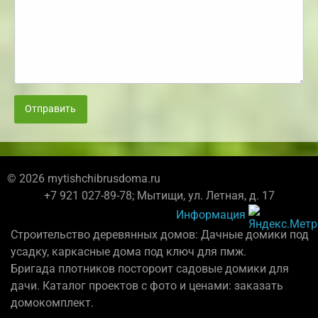
Отправить
© 2026 mytishchibrusdoma.ru
+7 921 027-89-78; Мытищи, ул. Летная, д. 17
Информация
Строительство деревянных домов: Дачные домики под
усадку, каркасные дома под ключ для пмж.
Бригада плотников постороит садовые домики для
дачи. Каталог проектов с фото и ценами: заказать
домокомплект.