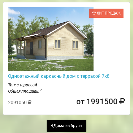
ХИТ ПРОДАЖ
Одноэтажный каркасный дом с террасой 7х8
Тип: с террасой
2
Общая площадь:
от 1991500
2091050
Дома из бруса