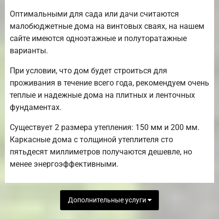
Оптимальными для сада или дачи считаются
малобюджетные дома на винтовых сваях, на нашем
сайте имеются одноэтажные и полуторатажные
варианты.
При условии, что дом будет строиться для
проживания в течение всего года, рекомендуем очень
теплые и надежные дома на плитных и ленточных
фундаментах.
Существует 2 размера утепления: 150 мм и 200 мм.
Каркасные дома с толщиной утеплителя сто
пятьдесят миллиметров получаются дешевле, но
менее энергоэффективными.
Дополнительные услуги