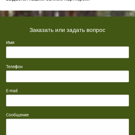
Заказать или задать вопрос
Имя
Телефон
E-mail
Сообщение