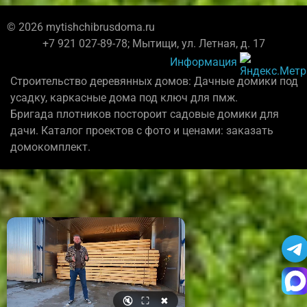
© 2026 mytishchibrusdoma.ru
+7 921 027-89-78; Мытищи, ул. Летная, д. 17
Информация
Строительство деревянных домов: Дачные домики под
усадку, каркасные дома под ключ для пмж.
Бригада плотников постороит садовые домики для
дачи. Каталог проектов с фото и ценами: заказать
домокомплект.
🔇
⛶
✖