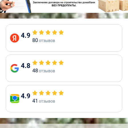
4.9
80
отзывов
4.8
48
отзывов
4.9
41
отзывов