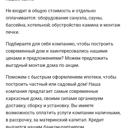
Не входит в общую стоимость и отдельно
оплачивается: оборудование санузла, сауны,
бассейна, котельной; обустройство камина и монтаж
печки.
Подбираете для себя компанию, чтобы построить
современный дом и заинтересовались нашими
ценами и предложениями? Можем предложить
выгодный монтаж дома по акции.
Поможем с быстрым оформлением ипотеки, чтобы
построить частный или садовый дом! Наша
компания предлагает самые современные
каркасные дома, своими силами организуем
доставку, сборку и установку. Вы имеете
возможность оплатить услуги компании наличными,
в рассрочку, за материнский капитал. Кредит
выдается нашим банком-партнером.