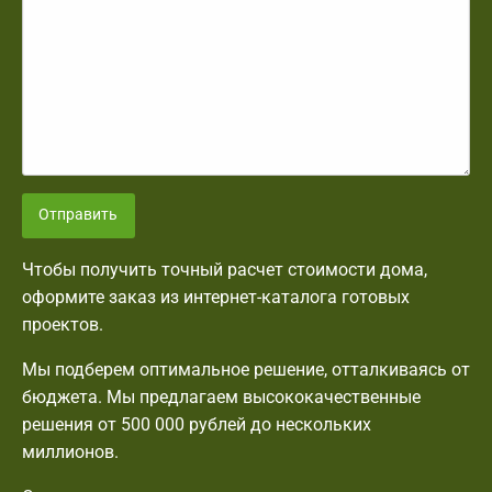
Отправить
Чтобы получить точный расчет стоимости дома,
оформите заказ из интернет-каталога готовых
проектов.
Мы подберем оптимальное решение, отталкиваясь от
бюджета. Мы предлагаем высококачественные
решения от 500 000 рублей до нескольких
миллионов.