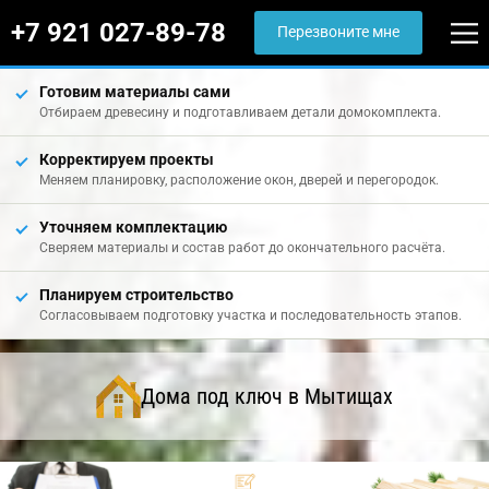
+7 921 027-89-78
Перезвоните мне
Готовим материалы сами
Отбираем древесину и подготавливаем детали домокомплекта.
Корректируем проекты
Меняем планировку, расположение окон, дверей и перегородок.
Уточняем комплектацию
Сверяем материалы и состав работ до окончательного расчёта.
Планируем строительство
Согласовываем подготовку участка и последовательность этапов.
Дома под ключ в Мытищах