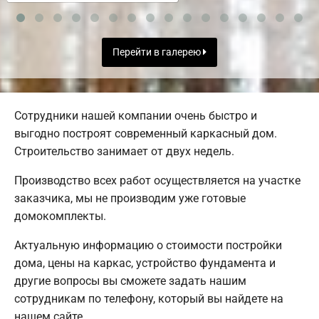
Перейти в галерею
Сотрудники нашей компании очень быстро и
выгодно построят современный каркасный дом.
Строительство занимает от двух недель.
Производство всех работ осуществляется на участке
заказчика, мы не производим уже готовые
домокомплекты.
Актуальную информацию о стоимости постройки
дома, цены на каркас, устройство фундамента и
другие вопросы вы сможете задать нашим
сотрудникам по телефону, который вы найдете на
нашем сайте.