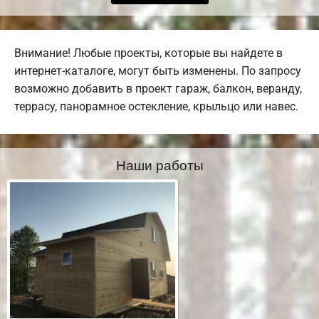
Внимание! Любые проекты, которые вы найдете в
интернет-каталоге, могут быть изменены. По запросу
возможно добавить в проект гараж, балкон, веранду,
террасу, панорамное остекление, крыльцо или навес.
Наши работы