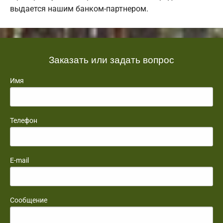
выдается нашим банком-партнером.
Заказать или задать вопрос
Имя
Телефон
E-mail
Сообщение