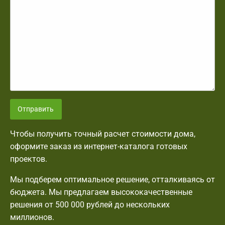
Отправить
Чтобы получить точный расчет стоимости дома,
оформите заказ из интернет-каталога готовых
проектов.
Мы подберем оптимальное решение, отталкиваясь от
бюджета. Мы предлагаем высококачественные
решения от 500 000 рублей до нескольких
миллионов.