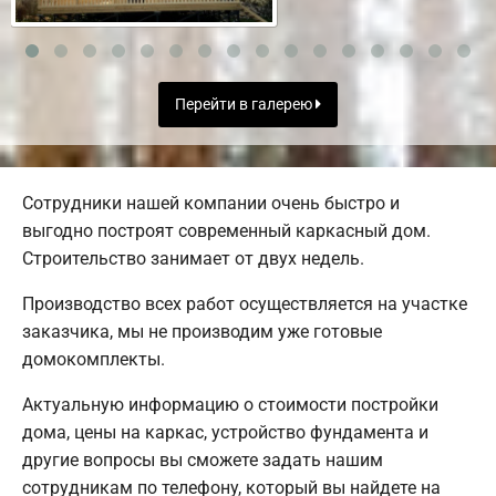
Перейти в галерею
Сотрудники нашей компании очень быстро и
выгодно построят современный каркасный дом.
Строительство занимает от двух недель.
Производство всех работ осуществляется на участке
заказчика, мы не производим уже готовые
домокомплекты.
Актуальную информацию о стоимости постройки
дома, цены на каркас, устройство фундамента и
другие вопросы вы сможете задать нашим
сотрудникам по телефону, который вы найдете на