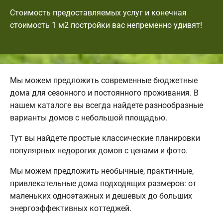
Стоимость предоставляемых услуг и конечная
стоимость 1 м2 постройки вас непременно удивят!
Мы можем предложить современные бюджетные
дома для сезонного и постоянного проживания. В
нашем каталоге вы всегда найдете разнообразные
варианты домов с небольшой площадью.
Тут вы найдете простые классические планировки
популярных недорогих домов с ценами и фото.
Мы можем предложить необычные, практичные,
привлекательные дома подходящих размеров: от
маленьких одноэтажных и дешевых до больших
энергоэффективных коттеджей.