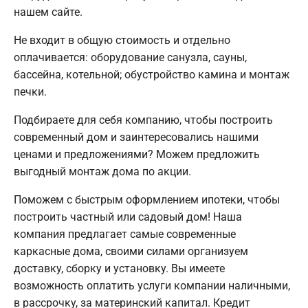
нашем сайте.
Не входит в общую стоимость и отдельно
оплачивается: оборудование санузла, сауны,
бассейна, котельной; обустройство камина и монтаж
печки.
Подбираете для себя компанию, чтобы построить
современный дом и заинтересовались нашими
ценами и предложениями? Можем предложить
выгодный монтаж дома по акции.
Поможем с быстрым оформлением ипотеки, чтобы
построить частный или садовый дом! Наша
компания предлагает самые современные
каркасные дома, своими силами организуем
доставку, сборку и установку. Вы имеете
возможность оплатить услуги компании наличными,
в рассрочку, за материнский капитал. Кредит