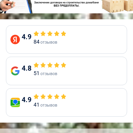
4.9
84
отзывов
4.8
51
отзывов
4.9
41
отзывов