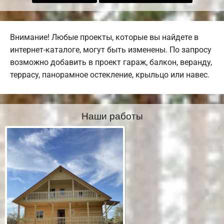
Внимание! Любые проекты, которые вы найдете в
интернет-каталоге, могут быть изменены. По запросу
возможно добавить в проект гараж, балкон, веранду,
террасу, панорамное остекление, крыльцо или навес.
Наши работы