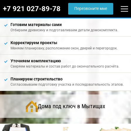
+7 921 027-89-78
Перезвоните мне
Готовим материалы сами
Отбираем древесину и подготавливаем детали домокомплекта.
Корректируем проекты
Меняем планировку, расположение окон, дверей и перегородок.
Уточняем комплектацию
Сверяем материалы и состав работ до окончательного расчёта.
Планируем строительство
Согласовываем подготовку участка и последовательность этапов.
Дома под ключ в Мытищах