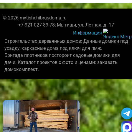
© 2026 mytishchibrusdoma.ru
+7 921 027-89-78; Мытищи, ул. Летная, д. 17
Информация
Строительство деревянных домов: Дачные домики под
усадку, каркасные дома под ключ для пмж.
Бригада плотников постороит садовые домики для
дачи. Каталог проектов с фото и ценами: заказать
домокомплект.