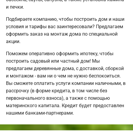
и печки.
Подбираете компанию, чтобы построить дом и наши
условия и тарифы вас заинтересовали? Предлагаем
оформить заказ на монтаж дома по специальной
акции.
Поможем оперативно оформить ипотеку, чтобы
построить садовый или частный дом! Мы
предлагаем деревянные дома, с доставкой, сборкой
и монтажом - вам ни о чем не нужно беспокоиться.
Вы сможете оплатить услуги компании наличными, в
рассрочку (в форме кредита, в том числе без
первоначального взноса), а также с помощью
материнского капитала. Кредит будет предоставлен
нашими банками-партнерами.