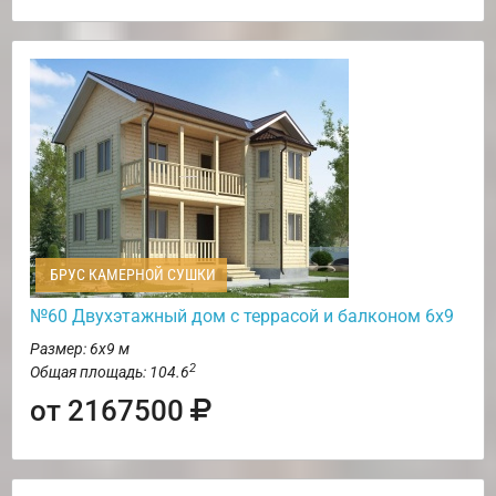
БРУС КАМЕРНОЙ СУШКИ
№60 Двухэтажный дом с террасой и балконом 6х9
Размер: 6х9 м
2
Общая площадь: 104.6
от 2167500