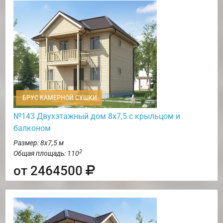
БРУС КАМЕРНОЙ СУШКИ
№143 Двухэтажный дом 8х7,5 с крыльцом и
балконом
Размер: 8х7,5 м
2
Общая площадь: 110
от 2464500