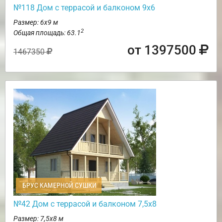
№118 Дом с террасой и балконом 9х6
Размер: 6х9 м
2
Общая площадь: 63.1
от 1397500
1467350
БРУС КАМЕРНОЙ СУШКИ
№42 Дом с террасой и балконом 7,5х8
Размер: 7,5х8 м