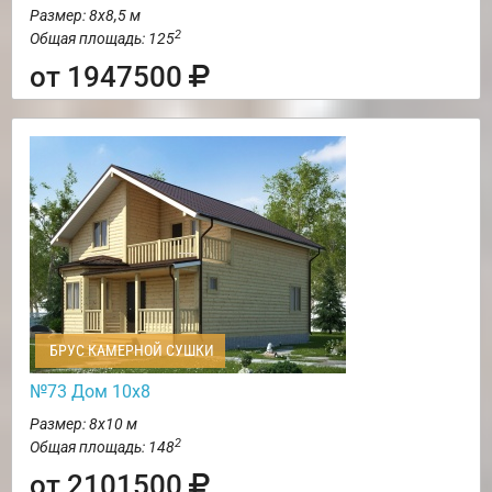
Размер: 8х8,5 м
2
Общая площадь: 125
от 1947500
БРУС КАМЕРНОЙ СУШКИ
№73 Дом 10х8
Размер: 8х10 м
2
Общая площадь: 148
от 2101500