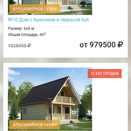
БРУС КАМЕРНОЙ СУШКИ
№10 Дом с балконом и террасой 6х6
Размер: 6х6 м
2
Общая площадь: 40
от 979500
1028450
ХИТ ПРОДАЖ
БРУС КАМЕРНОЙ СУШКИ