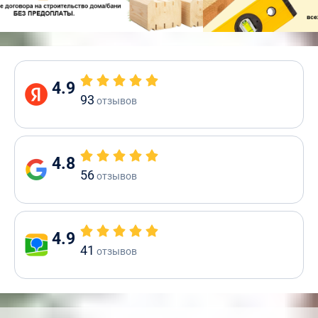
4.9
93
отзывов
4.8
56
отзывов
4.9
41
отзывов