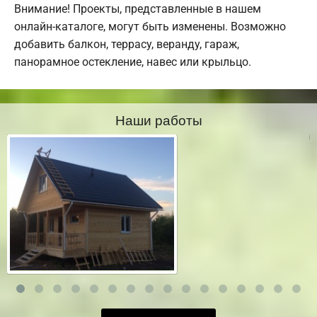
Внимание! Проекты, представленные в нашем
онлайн-каталоге, могут быть изменены. Возможно
добавить балкон, террасу, веранду, гараж,
панорамное остекление, навес или крыльцо.
Наши работы