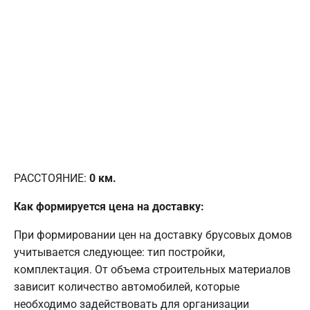
РАССТОЯНИЕ:
0
км.
Как формируется цена на доставку:
При формировании цен на доставку брусовых домов
учитывается следующее: тип постройки,
комплектация. От объема строительных материалов
зависит количество автомобилей, которые
необходимо задействовать для организации