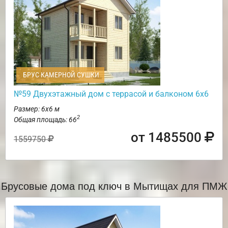
БРУС КАМЕРНОЙ СУШКИ
№59 Двухэтажный дом с террасой и балконом 6х6
Размер: 6х6 м
2
Общая площадь: 66
от 1485500
1559750
Брусовые дома под ключ в Мытищах для ПМЖ