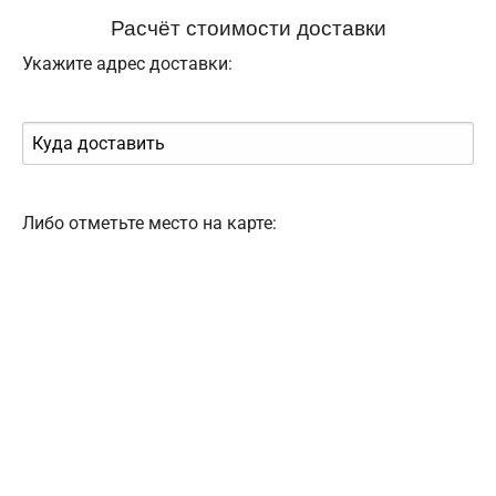
Расчёт стоимости доставки
Укажите адрес доставки:
Либо отметьте место на карте: