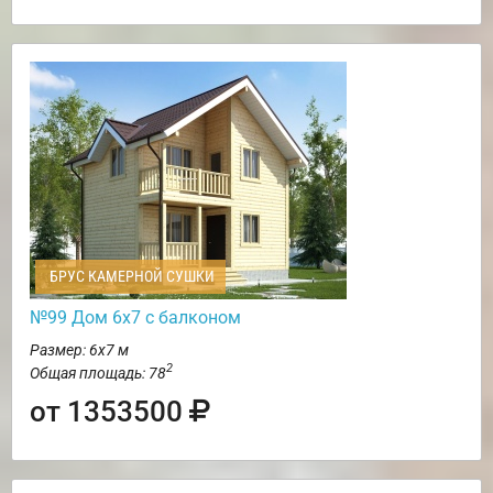
БРУС КАМЕРНОЙ СУШКИ
№99 Дом 6х7 с балконом
Размер: 6х7 м
2
Общая площадь: 78
от 1353500