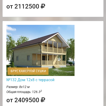
от 2112500
БРУС КАМЕРНОЙ СУШКИ
№132 Дом 12х8 с террасой
Размер: 8х12 м
2
Общая площадь: 126.3
от 2409500