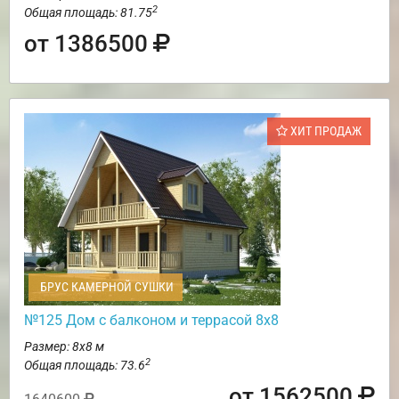
2
Общая площадь: 81.75
от 1386500
ХИТ ПРОДАЖ
БРУС КАМЕРНОЙ СУШКИ
№125 Дом с балконом и террасой 8х8
Размер: 8х8 м
2
Общая площадь: 73.6
от 1562500