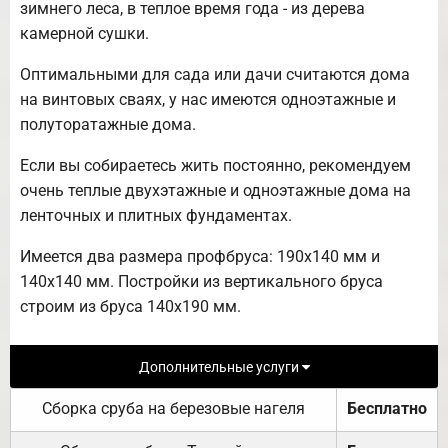
зимнего леса, в теплое время года - из дерева
камерной сушки.
Оптимальными для сада или дачи считаются дома
на винтовых сваях, у нас имеются одноэтажные и
полуторатажные дома.
Если вы собираетесь жить постоянно, рекомендуем
очень теплые двухэтажные и одноэтажные дома на
ленточных и плитных фундаментах.
Имеется два размера профбруса: 190х140 мм и
140х140 мм. Постройки из вертикального бруса
строим из бруса 140х190 мм.
Дополнительные услуги
Сборка сруба на березовые нагеля
Бесплатно