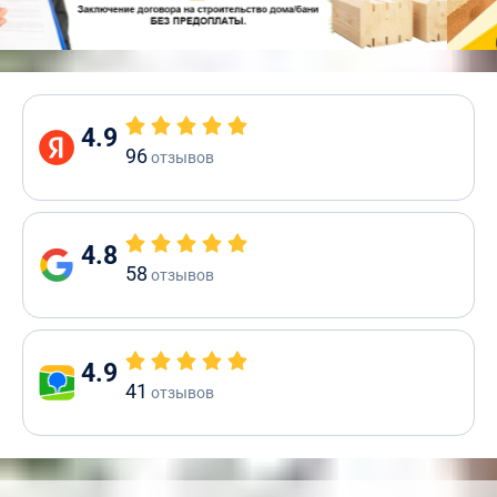
4.9
96
отзывов
4.8
58
отзывов
4.9
41
отзывов