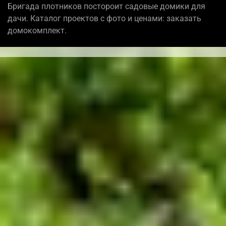
Бригада плотников постороит садовые домики для
дачи. Каталог проектов с фото и ценами: заказать
домокомплект.