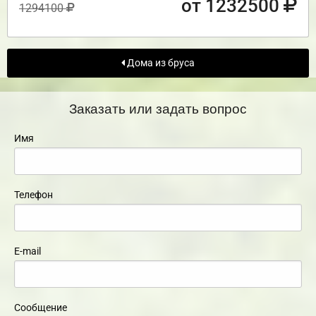
от 1232500
1294100
Дома из бруса
Заказать или задать вопрос
Имя
Телефон
E-mail
Сообщение