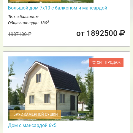
Большой дом 7х10 с балконом и мансардой
Тип: с балконом
2
Общая площадь: 130
от 1892500
1987100
ХИТ ПРОДАЖ
БРУС КАМЕРНОЙ СУШКИ
Дом с мансардой 6х5