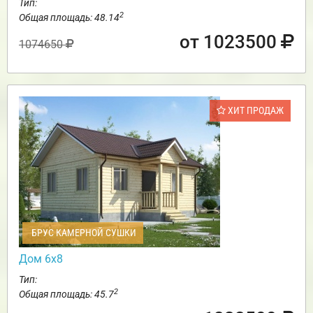
Тип:
2
Общая площадь: 48.14
от 1023500
1074650
ХИТ ПРОДАЖ
БРУС КАМЕРНОЙ СУШКИ
Дом 6х8
Тип:
2
Общая площадь: 45.7