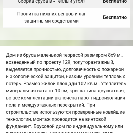
Сборка сруба в «Теплый угол»
Бесплатно
Пропитка нижних венцов и лаг
Бесплатно
защитными средствами
Дом из бруса маленькой террасой размером 8х9 м.,
возведенный по проекту 129, полутораэтажный,
выделяется прочностью, долговечностью пожарной
и экологической защитой, низким уровнем тепловых
потерь. Размер жилой площади 102 кв.м.. Утеплитель
минеральная вата от 10 см, крыша типа двускатная,
во все комплектации включена паро- гидроизоляция
пола и междуэтажных перекрытий. При
строительстве используются проверенные новейшие
технологии, монтаж проводится на винтовой
фундамент. Брусовой дом по индивидуальному или