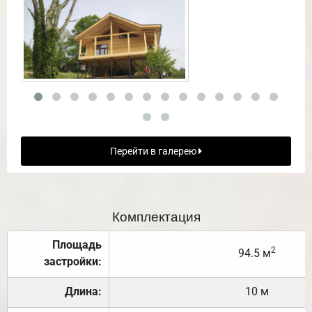
Перейти в галерею
Комплектация
Площадь
2
94.5 м
застройки:
Длина:
10 м