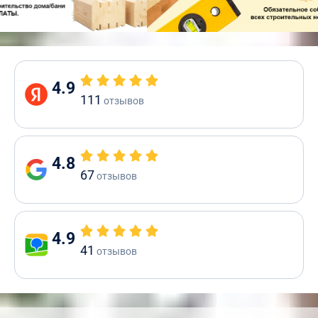
4.9
111
отзывов
4.8
67
отзывов
4.9
41
отзывов