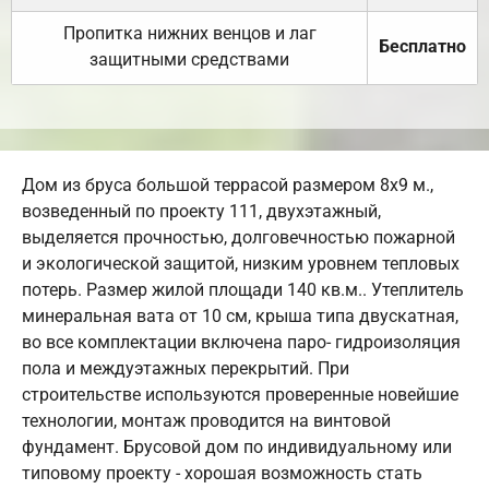
Пропитка нижних венцов и лаг
Бесплатно
защитными средствами
Дом из бруса большой террасой размером 8х9 м.,
возведенный по проекту 111, двухэтажный,
выделяется прочностью, долговечностью пожарной
и экологической защитой, низким уровнем тепловых
потерь. Размер жилой площади 140 кв.м.. Утеплитель
минеральная вата от 10 см, крыша типа двускатная,
во все комплектации включена паро- гидроизоляция
пола и междуэтажных перекрытий. При
строительстве используются проверенные новейшие
технологии, монтаж проводится на винтовой
фундамент. Брусовой дом по индивидуальному или
типовому проекту - хорошая возможность стать