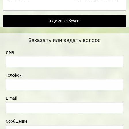
Дома из бруса
Заказать или задать вопрос
Имя
Телефон
E-mail
Сообщение