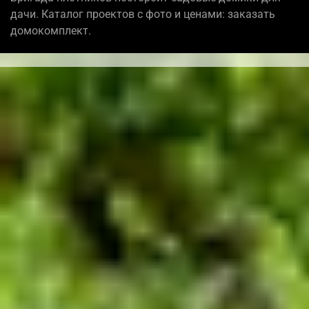
дачи. Каталог проектов с фото и ценами: заказать
домокомплект.