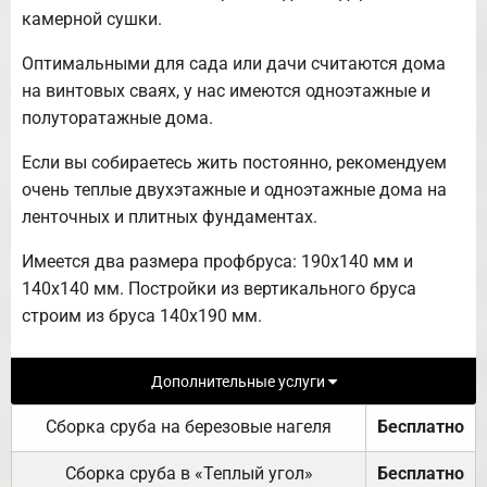
камерной сушки.
Оптимальными для сада или дачи считаются дома
на винтовых сваях, у нас имеются одноэтажные и
полуторатажные дома.
Если вы собираетесь жить постоянно, рекомендуем
очень теплые двухэтажные и одноэтажные дома на
ленточных и плитных фундаментах.
Имеется два размера профбруса: 190х140 мм и
140х140 мм. Постройки из вертикального бруса
строим из бруса 140х190 мм.
Дополнительные услуги
Сборка сруба на березовые нагеля
Бесплатно
Сборка сруба в «Теплый угол»
Бесплатно