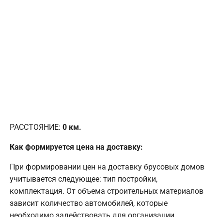
РАССТОЯНИЕ:
0
км.
Как формируется цена на доставку:
При формировании цен на доставку брусовых домов
учитывается следующее: тип постройки,
комплектация. От объема строительных материалов
зависит количество автомобилей, которые
необходимо задействовать для организации