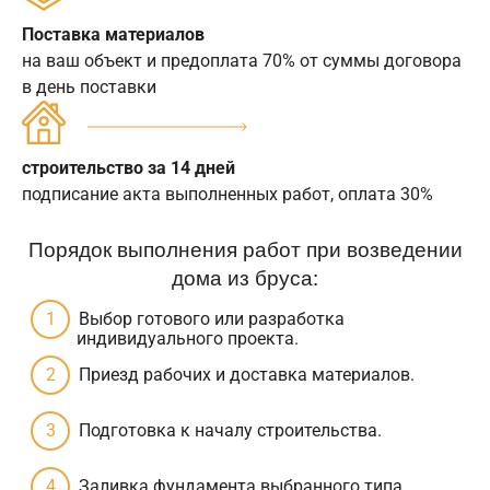
Поставка материалов
на ваш объект и предоплата 70% от суммы договора
в день поставки
строительство за 14 дней
подписание акта выполненных работ, оплата 30%
Порядок выполнения работ при возведении
дома из бруса:
Выбор готового или разработка
индивидуального проекта.
Приезд рабочих и доставка материалов.
Подготовка к началу строительства.
Заливка фундамента выбранного типа.