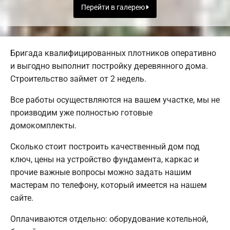
Перейти в галерею
Бригада квалифицированных плотников оперативно
и выгодно выполнит постройку деревянного дома.
Строительство займет от 2 недель.
Все работы осуществляются на вашем участке, мы не
производим уже полностью готовые
домокомплекты.
Сколько стоит построить качественный дом под
ключ, цены на устройство фундамента, каркас и
прочие важные вопросы можно задать нашим
мастерам по телефону, который имеется на нашем
сайте.
Оплачиваются отдельно: оборудование котельной,