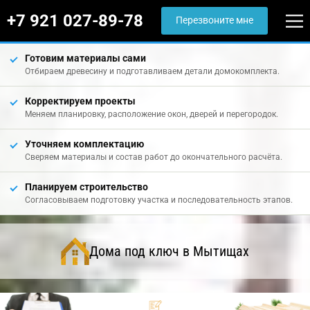
+7 921 027-89-78
Перезвоните мне
Готовим материалы сами
Отбираем древесину и подготавливаем детали домокомплекта.
Корректируем проекты
Меняем планировку, расположение окон, дверей и перегородок.
Уточняем комплектацию
Сверяем материалы и состав работ до окончательного расчёта.
Планируем строительство
Согласовываем подготовку участка и последовательность этапов.
Дома под ключ в Мытищах