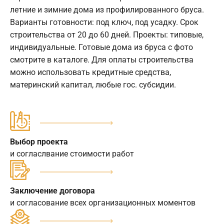
летние и зимние дома из профилированного бруса.
Варианты готовности: под ключ, под усадку. Срок
строительства от 20 до 60 дней. Проекты: типовые,
индивидуальные. Готовые дома из бруса с фото
смотрите в каталоге. Для оплаты строительства
можно использовать кредитные средства,
материнский капитал, любые гос. субсидии.
Выбор проекта
и согласлвание стоимости работ
Заключение договора
и согласование всех организационных моментов