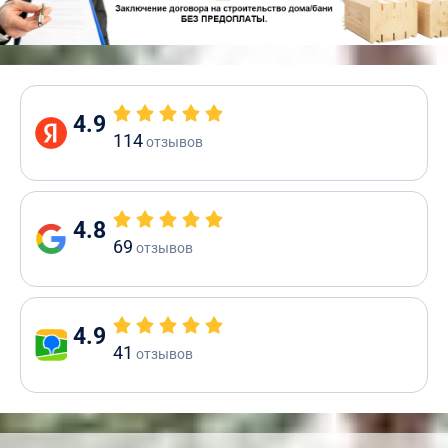
4.9
114
отзывов
4.8
69
отзывов
4.9
41
отзывов