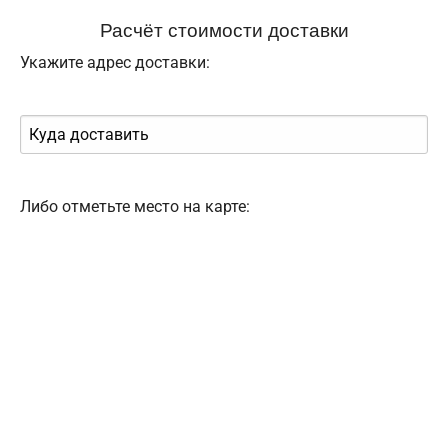
Расчёт стоимости доставки
Укажите адрес доставки:
Либо отметьте место на карте: