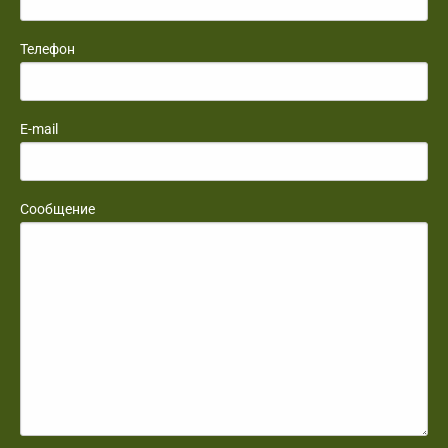
Телефон
E-mail
Сообщение