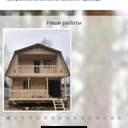
Наши работы