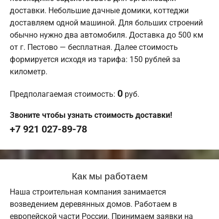
доставки. Небольшие дачные домики, коттеджи
доставляем одной машиной. Для больших строений
обычно нужно два автомобиля. Доставка до 500 км
от г. Пестово — бесплатная. Далее стоимость
формируется исходя из тарифа: 150 рублей за
километр.
0
Предполагаемая стоимость:
руб.
Звоните чтобы узнать стоимость доставки!
+7 921 027-89-78
Как мы работаем
Наша строительная компания занимается
возведением деревянных домов. Работаем в
европейской части России. Принимаем заявки на