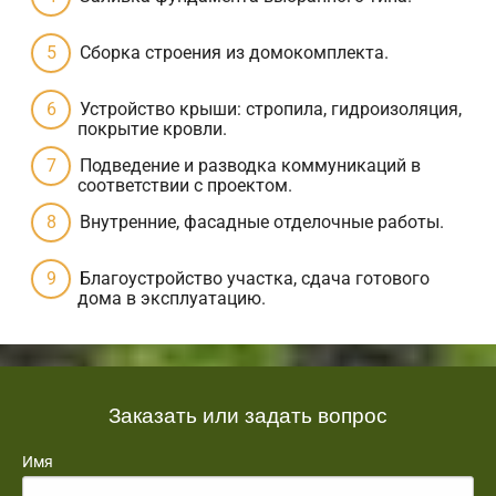
Сборка строения из домокомплекта.
Устройство крыши: стропила, гидроизоляция,
покрытие кровли.
Подведение и разводка коммуникаций в
соответствии с проектом.
Внутренние, фасадные отделочные работы.
Благоустройство участка, сдача готового
дома в эксплуатацию.
Заказать или задать вопрос
Имя