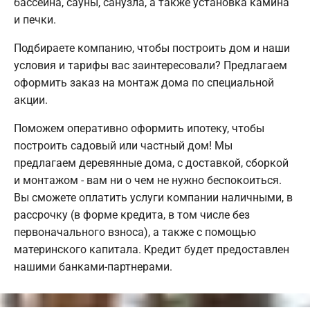
бассейна, сауны, санузла, а также установка камина
и печки.
Подбираете компанию, чтобы построить дом и наши
условия и тарифы вас заинтересовали? Предлагаем
оформить заказ на монтаж дома по специальной
акции.
Поможем оперативно оформить ипотеку, чтобы
построить садовый или частный дом! Мы
предлагаем деревянные дома, с доставкой, сборкой
и монтажом - вам ни о чем не нужно беспокоиться.
Вы сможете оплатить услуги компании наличными, в
рассрочку (в форме кредита, в том числе без
первоначального взноса), а также с помощью
материнского капитала. Кредит будет предоставлен
нашими банками-партнерами.