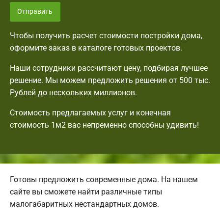
Отправить
Чтобы получить расчет стоимости постройки дома,
оформите заказ в каталоге готовых проектов.
Наши сотрудники рассчитают цену, подбирая лучшее
решение. Мы можем предложить решения от 500 тыс.
Рублей до нескольких миллионов.
Стоимость предлагаемых услуг и конечная
стоимость 1м2 вас непременно способны удивить!
Готовы предложить современные дома. На нашем
сайте вы сможете найти различные типы
малогабаритных нестандартных домов.