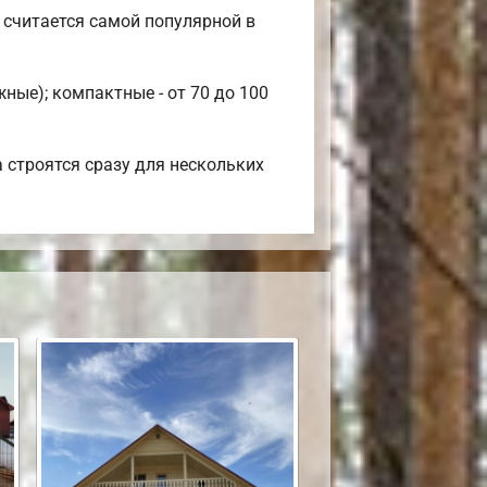
 считается самой популярной в
ные); компактные - от 70 до 100
 строятся сразу для нескольких