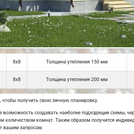
8х8
Толщина утепления 150 мм
8х8
Толщина утепления 200 мм
 чтобы получить свою личную планировку.
 возможность создавать наиболее подходящие схемы, чер
ым количеством комнат. Таким образом получится индиви
ет вашим запросам.