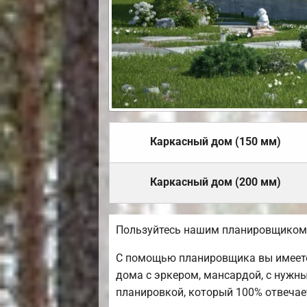
Каркасный дом (150 мм)
Каркасный дом (200 мм)
Пользуйтесь нашим планировщиком,
С помощью планировщика вы имеете
дома с эркером, мансардой, с нужн
планировкой, который 100% отвеча