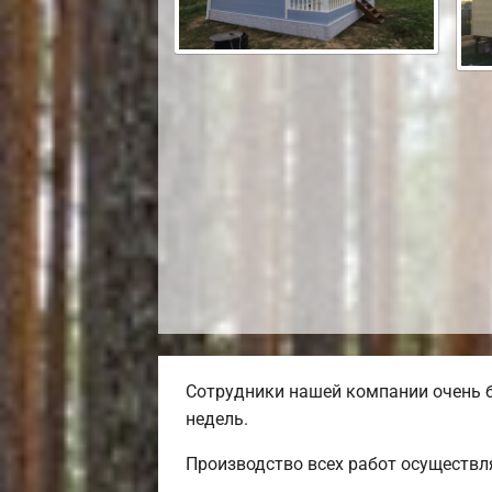
Сотрудники нашей компании очень б
недель.
Производство всех работ осуществл