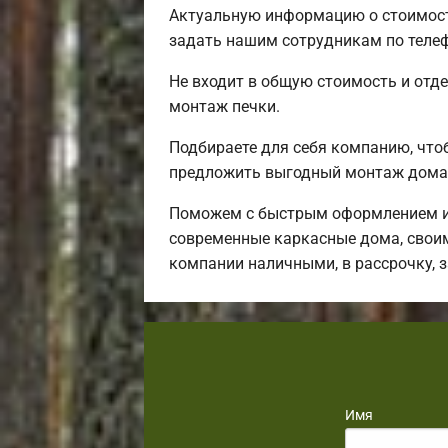
Актуальную информацию о стоимости
задать нашим сотрудникам по телеф
Не входит в общую стоимость и отде
монтаж печки.
Подбираете для себя компанию, чт
предложить выгодный монтаж дома 
Поможем с быстрым оформлением ип
современные каркасные дома, своим
компании наличными, в рассрочку, 
Имя