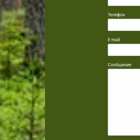
Телефон
E-mail
Сообщение