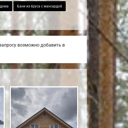
 дома
Бани из бруса с мансардой
 запросу возможно добавить в