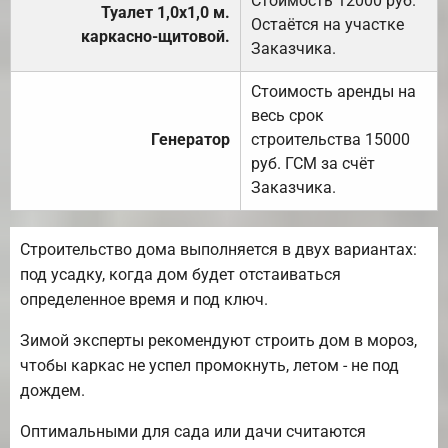
Стоимость 12000 руб.
Туалет 1,0х1,0 м.
Остаётся на участке
каркасно-щитовой.
Заказчика.
Стоимость аренды на
весь срок
Генератор
строительства 15000
руб. ГСМ за счёт
Заказчика.
Строительство дома выполняется в двух вариантах:
под усадку, когда дом будет отстаиваться
определенное время и под ключ.
Зимой эксперты рекомендуют строить дом в мороз,
чтобы каркас не успел промокнуть, летом - не под
дождем.
Оптимальными для сада или дачи считаются