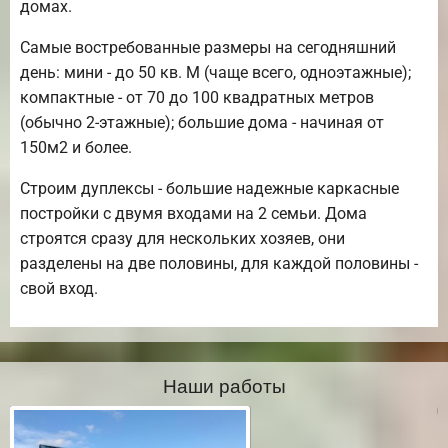
домах.
Самые востребованные размеры на сегодняшний
день: мини - до 50 кв. М (чаще всего, одноэтажные);
компактные - от 70 до 100 квадратных метров
(обычно 2-этажные); большие дома - начиная от
150м2 и более.
Строим дуплексы - большие надежные каркасные
постройки с двумя входами на 2 семьи. Дома
строятся сразу для нескольких хозяев, они
разделены на две половины, для каждой половины -
свой вход.
Наши работы