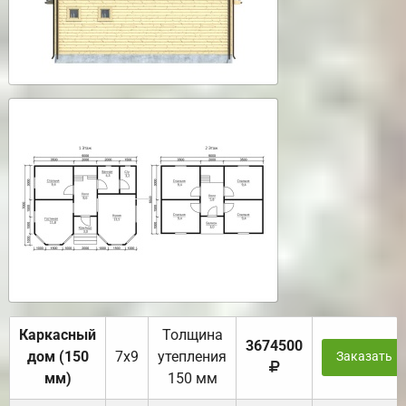
Каркасный
Толщина
3674500
дом (150
7х9
утепления
Заказать
мм)
150 мм