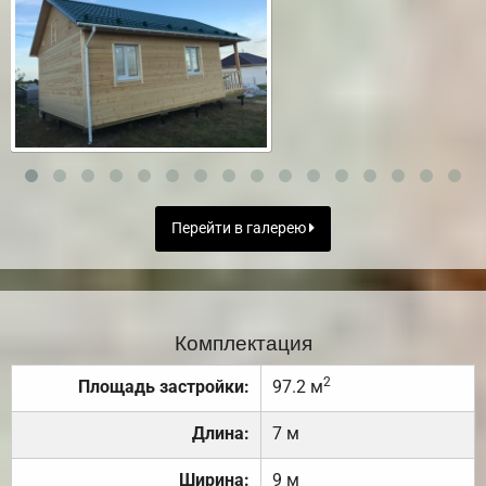
Перейти в галерею
Комплектация
2
Площадь застройки:
97.2 м
Длина:
7 м
Ширина:
9 м