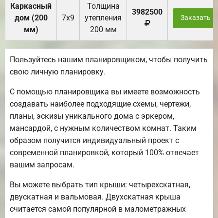
Каркасный
Толщина
3982500
дом (200
7х9
утепления
Заказать
мм)
200 мм
Пользуйтесь нашим планировщиком, чтобы получить
свою личную планировку.
С помощью планировщика вы имеете возможность
создавать наиболее подходящие схемы, чертежи,
планы, эскизы уникального дома с эркером,
мансардой, с нужным количеством комнат. Таким
образом получится индивидуальный проект с
современной планировкой, который 100% отвечает
вашим запросам.
Вы можете выбрать тип крыши: четырехскатная,
двускатная и вальмовая. Двухскатная крыша
считается самой популярной в малометражных