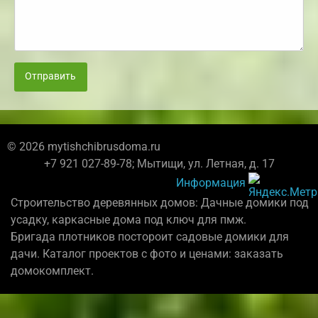
Отправить
© 2026 mytishchibrusdoma.ru
+7 921 027-89-78; Мытищи, ул. Летная, д. 17
Информация
Строительство деревянных домов: Дачные домики под
усадку, каркасные дома под ключ для пмж.
Бригада плотников постороит садовые домики для
дачи. Каталог проектов с фото и ценами: заказать
домокомплект.