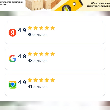
4.9
80
отзывов
4.8
48
отзывов
4.9
41
отзывов