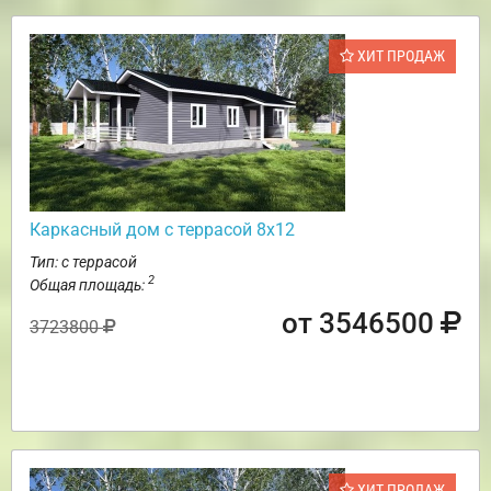
ХИТ ПРОДАЖ
Каркасный дом с террасой 8х12
Тип: с террасой
2
Общая площадь:
от 3546500
3723800
ХИТ ПРОДАЖ