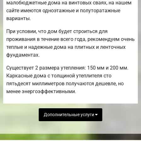
малобюджетные дома на винтовых сваях, на нашем
сайте имеются одноэтажные и полуторатажные
варианты.
При условии, что дом будет строиться для
проживания в течение всего года, рекомендуем очень
теплые и надежные дома на плитных и ленточных
фундаментах.
Существует 2 размера утепления: 150 мм и 200 мм.
Каркасные дома с толщиной утеплителя сто
пятьдесят миллиметров получаются дешевле, но
менее энергоэффективными.
Дополнительные услуги