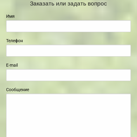
Заказать или задать вопрос
Имя
Телефон
E-mail
Сообщение