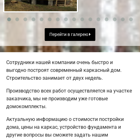
Перейти в галерею
Сотрудники нашей компании очень быстро и
выгодно построят современный каркасный дом.
Строительство занимает от двух недель.
Производство всех работ осуществляется на участке
заказчика, мы не производим уже готовые
домокомплекты.
Актуальную информацию о стоимости постройки
дома, цены на каркас, устройство фундамента и
другие вопросы вы сможете задать нашим