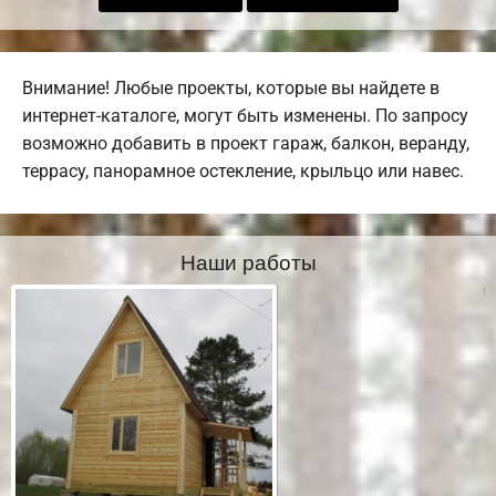
Внимание! Любые проекты, которые вы найдете в
интернет-каталоге, могут быть изменены. По запросу
возможно добавить в проект гараж, балкон, веранду,
террасу, панорамное остекление, крыльцо или навес.
Наши работы