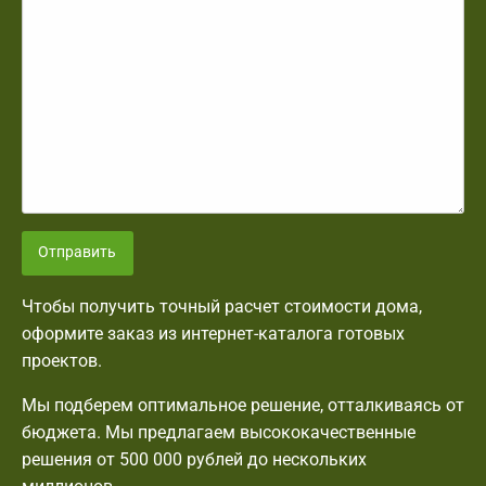
Отправить
Чтобы получить точный расчет стоимости дома,
оформите заказ из интернет-каталога готовых
проектов.
Мы подберем оптимальное решение, отталкиваясь от
бюджета. Мы предлагаем высококачественные
решения от 500 000 рублей до нескольких