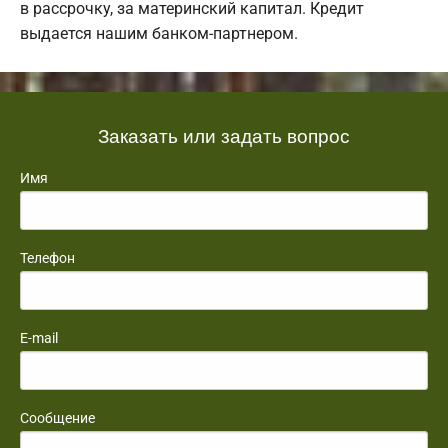
в рассрочку, за материнский капитал. Кредит
выдается нашим банком-партнером.
Заказать или задать вопрос
Имя
Телефон
E-mail
Сообщение