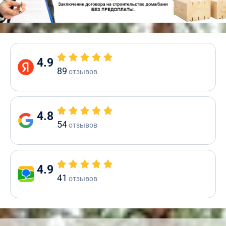
4.9
89
отзывов
4.8
54
отзывов
4.9
41
отзывов