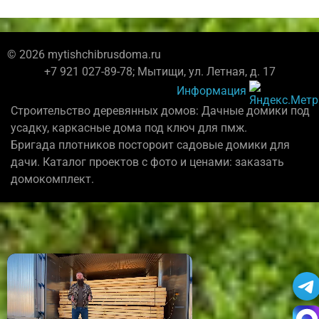
© 2026 mytishchibrusdoma.ru
+7 921 027-89-78; Мытищи, ул. Летная, д. 17
Информация
Строительство деревянных домов: Дачные домики под
усадку, каркасные дома под ключ для пмж.
Бригада плотников постороит садовые домики для
дачи. Каталог проектов с фото и ценами: заказать
домокомплект.