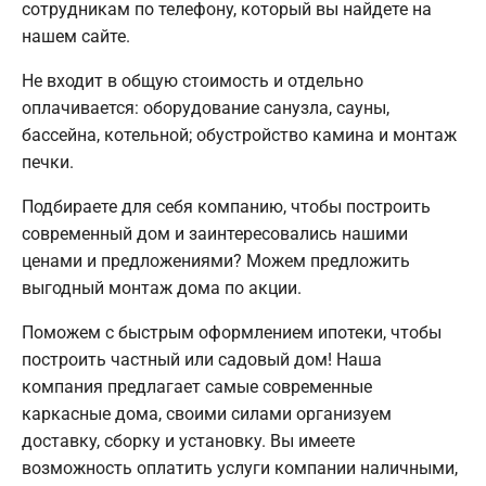
сотрудникам по телефону, который вы найдете на
нашем сайте.
Не входит в общую стоимость и отдельно
оплачивается: оборудование санузла, сауны,
бассейна, котельной; обустройство камина и монтаж
печки.
Подбираете для себя компанию, чтобы построить
современный дом и заинтересовались нашими
ценами и предложениями? Можем предложить
выгодный монтаж дома по акции.
Поможем с быстрым оформлением ипотеки, чтобы
построить частный или садовый дом! Наша
компания предлагает самые современные
каркасные дома, своими силами организуем
доставку, сборку и установку. Вы имеете
возможность оплатить услуги компании наличными,