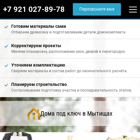
+7 921 027-89-78
Перезвоните мне
Готовим материалы сами
Отбираем древесину и подготавливаем детали домокомплекта.
Корректируем проекты
Меняем планировку, расположение окон, дверей и перегородок.
Уточняем комплектацию
Сверяем материалы и состав работ до окончательного расчёта.
Планируем строительство
Согласовываем подготовку участка и последовательность этапов.
Дома под ключ в Мытищах