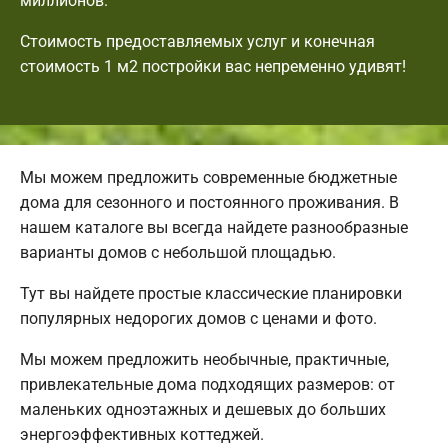
миллионов.
Стоимость предоставляемых услуг и конечная
стоимость 1 м2 постройки вас непременно удивят!
Мы можем предложить современные бюджетные
дома для сезонного и постоянного проживания. В
нашем каталоге вы всегда найдете разнообразные
варианты домов с небольшой площадью.
Тут вы найдете простые классические планировки
популярных недорогих домов с ценами и фото.
Мы можем предложить необычные, практичные,
привлекательные дома подходящих размеров: от
маленьких одноэтажных и дешевых до больших
энергоэффективных коттеджей.