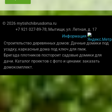
© 2026 mytishchibrusdoma.ru
+7 921 027-89-78; Мытищи, ул. Летная, д. 17
Информация
Строительство деревянных домов: Дачные домики под
усадку, каркасные дома под ключ для пмж.
Бригада плотников постороит садовые домики для
дачи. Каталог проектов с фото и ценами: заказать
домокомплект.