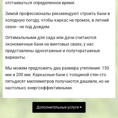
отстаиваться определенное время.
Зимой профессионалы рекомендуют строить бани в
холодную погоду, чтобы каркас не промок, в летний
сезон - не под дождем.
Оптимальными для сада или дачи считаются
экономичные бани на винтовых сваях, у нас
представлены одноэтажные и полуторатажные
варианты.
Мы можем предложить два размера утепления: 150
мм и 200 мм. Каркасные бани с толщиной стен сто
пятьдесят миллиметров получаются дешевле, но не
настолько энергоэффективными.
Дополнительные услуги