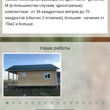
М (в большинстве случаев, одноэтажные);
компактные - от 36 квадратных метров до 70
квадратов (обычно 2-этажные); большие - начиная от
70м2 и больше.
Наши работы