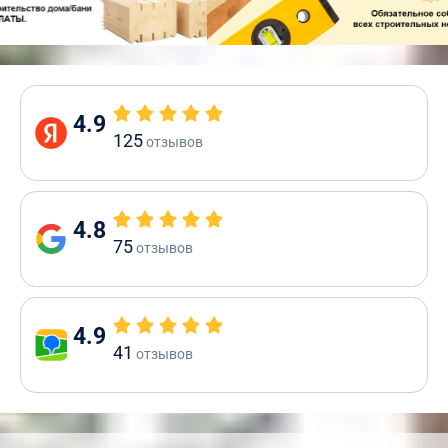
4.9
125
отзывов
4.8
75
отзывов
4.9
41
отзывов