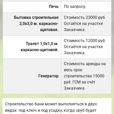
Печь
По запросу.
Бытовка строительная
Стоимость 23000 руб.
2,0х3,0 м. каркасно-
Остаётся на участке
щитовая.
Заказчика.
Стоимость 12000 руб.
Туалет 1,0х1,0 м.
Остаётся на участке
каркасно-щитовой.
Заказчика.
Стоимость аренды на
весь срок
Генератор
строительства 15000
руб. ГСМ за счёт
Заказчика.
Строительство бани может выполняться в двух
видах: под ключ и под усадку, когда сруб будет