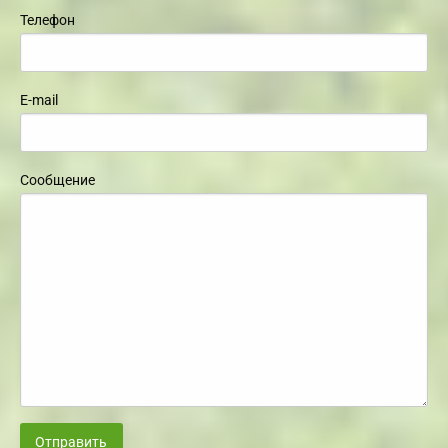
Телефон
E-mail
Сообщение
Отправить