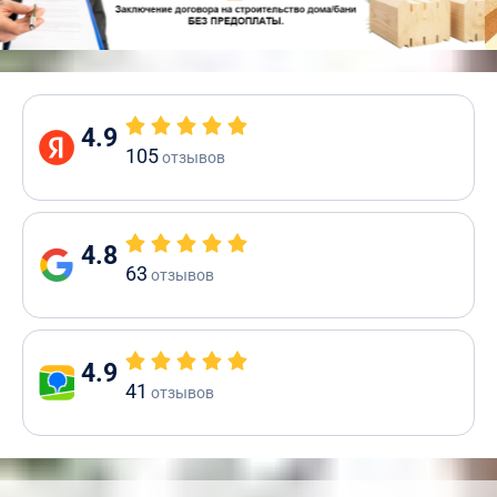
4.9
105
отзывов
4.8
63
отзывов
4.9
41
отзывов