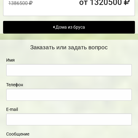
от 1320500
1386500
Дома из бруса
Заказать или задать вопрос
Имя
Телефон
E-mail
Сообщение