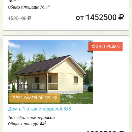
Тип:
2
Общая площадь: 76.1
от 1452500
1525100
ХИТ ПРОДАЖ
БРУС КАМЕРНОЙ СУШКИ
Дом в 1 этаж с террасой 8х8
Тип: с большой террасой
2
Общая площадь: 44