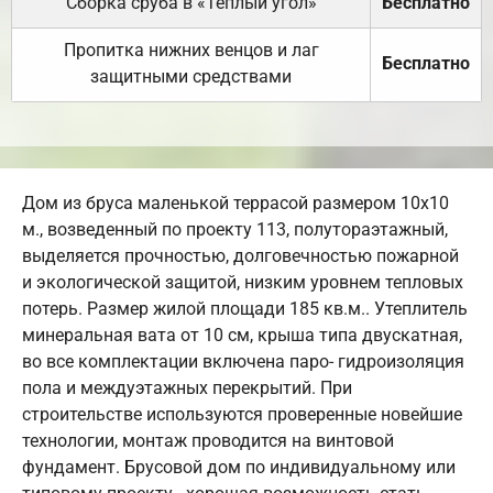
Сборка сруба в «Теплый угол»
Бесплатно
Пропитка нижних венцов и лаг
Бесплатно
защитными средствами
Дом из бруса маленькой террасой размером 10х10
м., возведенный по проекту 113, полутораэтажный,
выделяется прочностью, долговечностью пожарной
и экологической защитой, низким уровнем тепловых
потерь. Размер жилой площади 185 кв.м.. Утеплитель
минеральная вата от 10 см, крыша типа двускатная,
во все комплектации включена паро- гидроизоляция
пола и междуэтажных перекрытий. При
строительстве используются проверенные новейшие
технологии, монтаж проводится на винтовой
фундамент. Брусовой дом по индивидуальному или