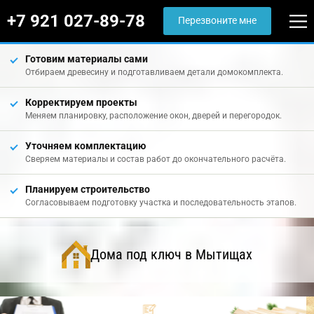
+7 921 027-89-78
Перезвоните мне
Готовим материалы сами
Отбираем древесину и подготавливаем детали домокомплекта.
Корректируем проекты
Меняем планировку, расположение окон, дверей и перегородок.
Уточняем комплектацию
Сверяем материалы и состав работ до окончательного расчёта.
Планируем строительство
Согласовываем подготовку участка и последовательность этапов.
Дома под ключ в Мытищах