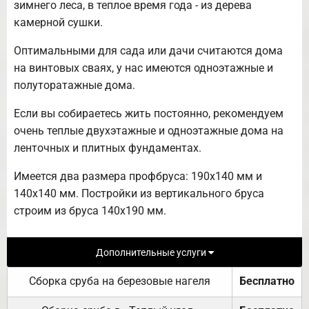
зимнего леса, в теплое время года - из дерева
камерной сушки.
Оптимальными для сада или дачи считаются дома
на винтовых сваях, у нас имеются одноэтажные и
полуторатажные дома.
Если вы собираетесь жить постоянно, рекомендуем
очень теплые двухэтажные и одноэтажные дома на
ленточных и плитных фундаментах.
Имеется два размера профбруса: 190х140 мм и
140х140 мм. Постройки из вертикального бруса
строим из бруса 140х190 мм.
Дополнительные услуги
Сборка сруба на березовые нагеля
Бесплатно