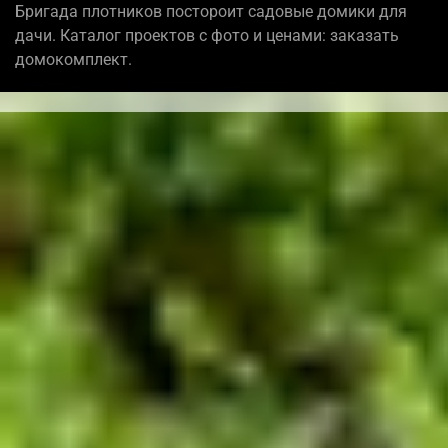
Бригада плотников постороит садовые домики для
дачи. Каталог проектов с фото и ценами: заказать
домокомплект.