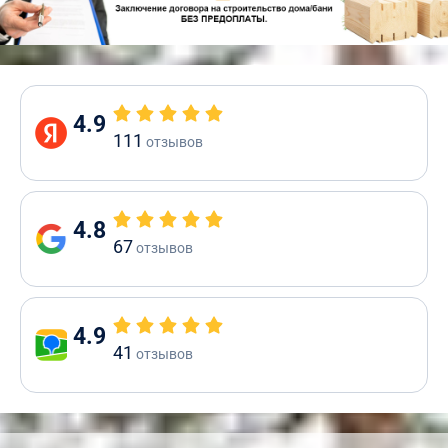
4.9
111
отзывов
4.8
67
отзывов
4.9
41
отзывов