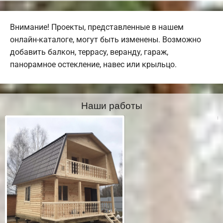
Внимание! Проекты, представленные в нашем
онлайн-каталоге, могут быть изменены. Возможно
добавить балкон, террасу, веранду, гараж,
панорамное остекление, навес или крыльцо.
Наши работы