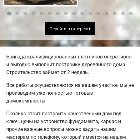
Перейти в галерею
Бригада квалифицированных плотников оперативно
и выгодно выполнит постройку деревянного дома.
Строительство займет от 2 недель.
Все работы осуществляются на вашем участке, мы не
производим уже полностью готовые
домокомплекты.
Сколько стоит построить качественный дом под
ключ, цены на устройство фундамента, каркас и
прочие важные вопросы можно задать нашим
мастерам по телефону, который имеется на нашем