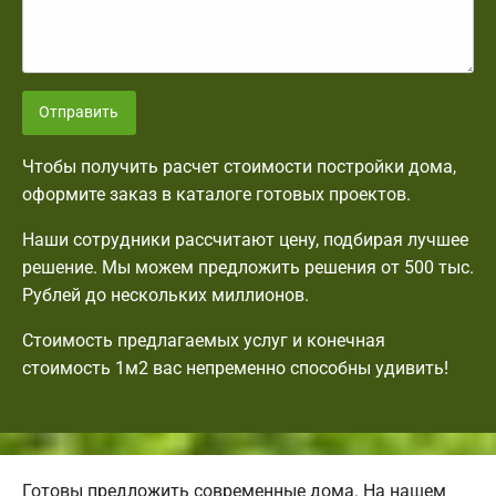
Отправить
Чтобы получить расчет стоимости постройки дома,
оформите заказ в каталоге готовых проектов.
Наши сотрудники рассчитают цену, подбирая лучшее
решение. Мы можем предложить решения от 500 тыс.
Рублей до нескольких миллионов.
Стоимость предлагаемых услуг и конечная
стоимость 1м2 вас непременно способны удивить!
Готовы предложить современные дома. На нашем