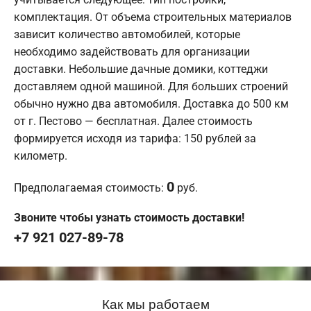
комплектация. От объема строительных материалов
зависит количество автомобилей, которые
необходимо задействовать для организации
доставки. Небольшие дачные домики, коттеджи
доставляем одной машиной. Для больших строений
обычно нужно два автомобиля. Доставка до 500 км
от г. Пестово — бесплатная. Далее стоимость
формируется исходя из тарифа: 150 рублей за
километр.
0
Предполагаемая стоимость:
руб.
Звоните чтобы узнать стоимость доставки!
+7 921 027-89-78
Как мы работаем