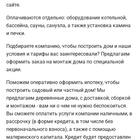
сайте.
Оплачиваются отдельно: оборудование котельной,
бассейна, сауны, санузла, а также установка камина
и печки.
Подбираете компанию, чтобы построить дом и наши
условия и тарифы вас заинтересовали? Предлагаем
оформить заказ на монтаж дома по специальной
акции.
Поможем оперативно оформить ипотеку, чтобы
построить садовый или частный дом! Мы
предлагаем деревянные дома, с доставкой, сборкой
и монтажом - вам ни о чем не нужно беспокоиться.
Вы сможете оплатить услуги компании наличными, в
рассрочку (в форме кредита, в том числе без
первоначального взноса), а также с помощью
материнского капитала. Кредит будет предоставлен