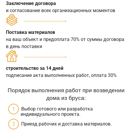
Заключение договора
и согласование всех организационных моментов
Поставка материалов
на ваш объект и предоплата 70% от суммы договора
в день поставки
строительство за 14 дней
подписание акта выполненных работ, оплата 30%
Порядок выполнения работ при возведении
дома из бруса:
Выбор готового или разработка
индивидуального проекта.
Приезд рабочих и доставка материалов.