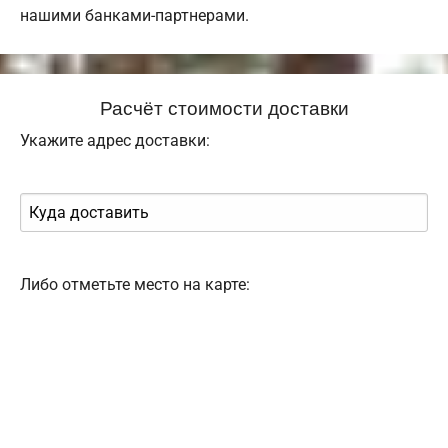
нашими банками-партнерами.
Расчёт стоимости доставки
Укажите адрес доставки:
Либо отметьте место на карте: