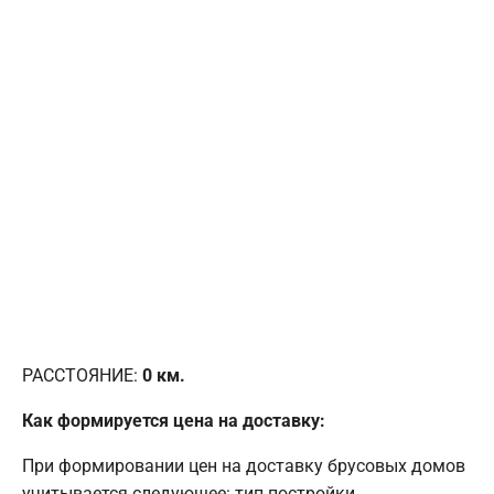
РАССТОЯНИЕ:
0
км.
Как формируется цена на доставку:
При формировании цен на доставку брусовых домов
учитывается следующее: тип постройки,