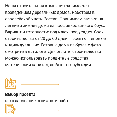
Наша строительная компания занимается
возведением деревянных домов. Работаем в
европейской части России. Принимаем заявки на
летние и зимние дома из профилированного бруса.
Варианты готовности: под ключ, под усадку. Срок
строительства от 20 до 60 дней. Проекты: типовые,
индивидуальные. Готовые дома из бруса с фото
смотрите в каталоге. Для оплаты строительства
можно использовать кредитные средства,
материнский капитал, любые гос. субсидии.
Выбор проекта
и согласлвание стоимости работ