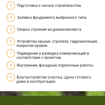
Подготовка к началу строительства.
Заливка фундамента выбранного типа.
Сборка строения из домокомплекта.
Устройство крыши: стропила, гидроизоляция,
покрытие кровли.
Подведение и разводка коммуникаций в
соответствии с проектом.
Внутренние, фасадные отделочные работы.
Благоустройство участка, сдача готового
дома в эксплуатацию.