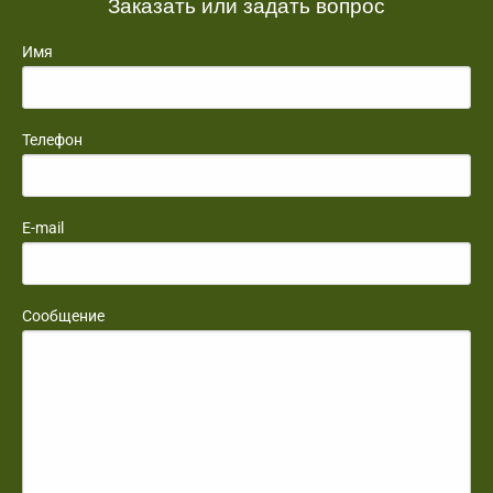
Заказать или задать вопрос
Имя
Телефон
E-mail
Сообщение