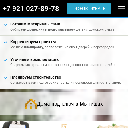
+7 921 027-89-78
Перезвоните мне
Готовим материалы сами
Отбираем древесину и подготавливаем детали домокомплекта.
Корректируем проекты
Меняем планировку, расположение окон, дверей и перегородок.
Уточняем комплектацию
Сверяем материалы и состав работ до окончательного расчёта.
Планируем строительство
Согласовываем подготовку участка и последовательность этапов.
Дома под ключ в Мытищах