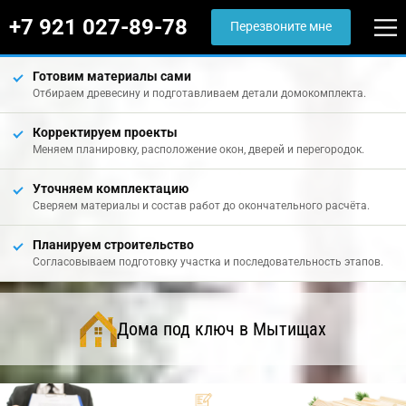
+7 921 027-89-78
Перезвоните мне
Готовим материалы сами
Отбираем древесину и подготавливаем детали домокомплекта.
Корректируем проекты
Меняем планировку, расположение окон, дверей и перегородок.
Уточняем комплектацию
Сверяем материалы и состав работ до окончательного расчёта.
Планируем строительство
Согласовываем подготовку участка и последовательность этапов.
Дома под ключ в Мытищах