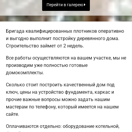
Перейти в галерею
Бригада квалифицированных плотников оперативно
и выгодно выполнит постройку деревянного дома.
Строительство займет от 2 недель.
Все работы осуществляются на вашем участке, мы не
производим уже полностью готовые
домокомплекты.
Сколько стоит построить качественный дом под
ключ, цены на устройство фундамента, каркас и
прочие важные вопросы можно задать нашим
мастерам по телефону, который имеется на нашем
сайте.
Оплачиваются отдельно: оборудование котельной,