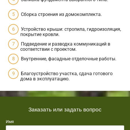
Сборка строения из домокомплекта.
Устройство крыши: стропила, гидроизоляция,
покрытие кровли.
Подведение и разводка коммуникаций в
соответствии с проектом.
Внутренние, фасадные отделочные работы.
Благоустройство участка, сдача готового
дома в эксплуатацию.
Заказать или задать вопрос
Имя