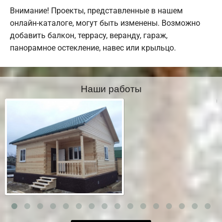
Внимание! Проекты, представленные в нашем
онлайн-каталоге, могут быть изменены. Возможно
добавить балкон, террасу, веранду, гараж,
панорамное остекление, навес или крыльцо.
Наши работы