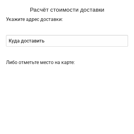
Расчёт стоимости доставки
Укажите адрес доставки:
Либо отметьте место на карте: