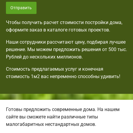
Отправить
Чтобы получить расчет стоимости постройки дома,
оформите заказ в каталоге готовых проектов.
Наши сотрудники рассчитают цену, подбирая лучшее
решение. Мы можем предложить решения от 500 тыс.
Рублей до нескольких миллионов.
Стоимость предлагаемых услуг и конечная
стоимость 1м2 вас непременно способны удивить!
Готовы предложить современные дома. На нашем
сайте вы сможете найти различные типы
малогабаритных нестандартных домов.