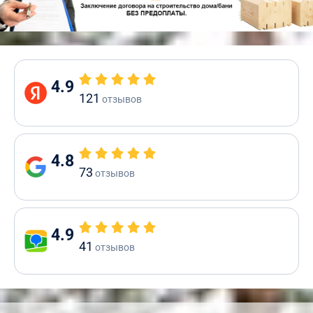
4.9
121
отзывов
4.8
73
отзывов
4.9
41
отзывов