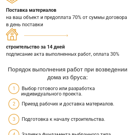
Поставка материалов
на ваш объект и предоплата 70% от суммы договора
в день поставки
строительство за 14 дней
подписание акта выполненных работ, оплата 30%
Порядок выполнения работ при возведении
дома из бруса:
Выбор готового или разработка
индивидуального проекта.
Приезд рабочих и доставка материалов.
Подготовка к началу строительства.
Заливка фундамента выбранного типа.