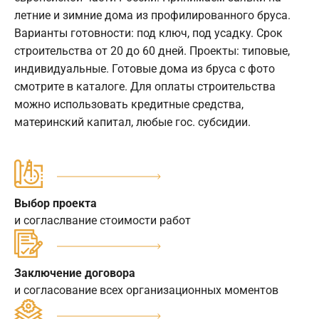
летние и зимние дома из профилированного бруса.
Варианты готовности: под ключ, под усадку. Срок
строительства от 20 до 60 дней. Проекты: типовые,
индивидуальные. Готовые дома из бруса с фото
смотрите в каталоге. Для оплаты строительства
можно использовать кредитные средства,
материнский капитал, любые гос. субсидии.
Выбор проекта
и согласлвание стоимости работ
Заключение договора
и согласование всех организационных моментов