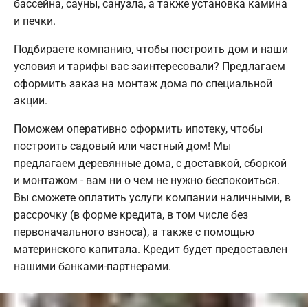
бассейна, сауны, санузла, а также установка камина
и печки.
Подбираете компанию, чтобы построить дом и наши
условия и тарифы вас заинтересовали? Предлагаем
оформить заказ на монтаж дома по специальной
акции.
Поможем оперативно оформить ипотеку, чтобы
построить садовый или частный дом! Мы
предлагаем деревянные дома, с доставкой, сборкой
и монтажом - вам ни о чем не нужно беспокоиться.
Вы сможете оплатить услуги компании наличными, в
рассрочку (в форме кредита, в том числе без
первоначального взноса), а также с помощью
материнского капитала. Кредит будет предоставлен
нашими банками-партнерами.