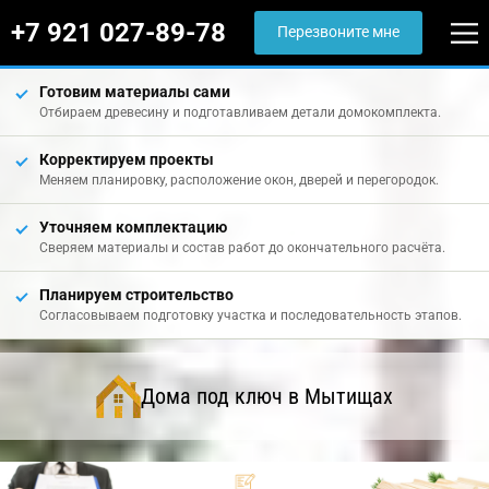
+7 921 027-89-78
Перезвоните мне
Готовим материалы сами
Отбираем древесину и подготавливаем детали домокомплекта.
Корректируем проекты
Меняем планировку, расположение окон, дверей и перегородок.
Уточняем комплектацию
Сверяем материалы и состав работ до окончательного расчёта.
Планируем строительство
Согласовываем подготовку участка и последовательность этапов.
Дома под ключ в Мытищах