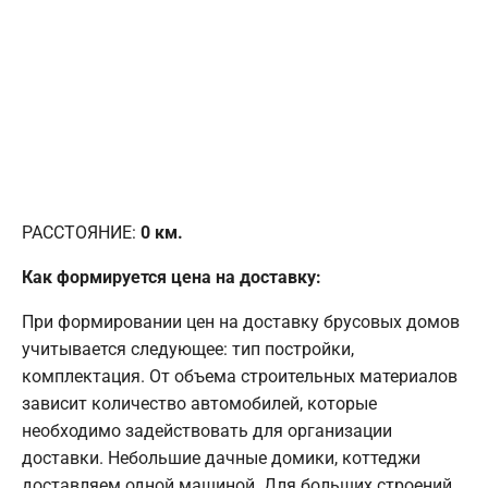
РАССТОЯНИЕ:
0
км.
Как формируется цена на доставку:
При формировании цен на доставку брусовых домов
учитывается следующее: тип постройки,
комплектация. От объема строительных материалов
зависит количество автомобилей, которые
необходимо задействовать для организации
доставки. Небольшие дачные домики, коттеджи
доставляем одной машиной. Для больших строений