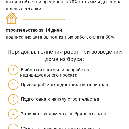
на ваш объект и предоплата 70% от суммы договора
в день поставки
строительство за 14 дней
подписание акта выполненных работ, оплата 30%
Порядок выполнения работ при возведении
дома из бруса:
Выбор готового или разработка
индивидуального проекта.
Приезд рабочих и доставка материалов.
Подготовка к началу строительства.
Заливка фундамента выбранного типа.
Сборка строения из домокомплекта.