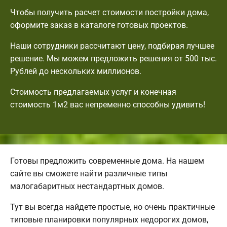
Чтобы получить расчет стоимости постройки дома,
оформите заказ в каталоге готовых проектов.
Наши сотрудники рассчитают цену, подбирая лучшее
решение. Мы можем предложить решения от 500 тыс.
Рублей до нескольких миллионов.
Стоимость предлагаемых услуг и конечная
стоимость 1м2 вас непременно способны удивить!
Готовы предложить современные дома. На нашем
сайте вы сможете найти различные типы
малогабаритных нестандартных домов.
Тут вы всегда найдете простые, но очень практичные
типовые планировки популярных недорогих домов,