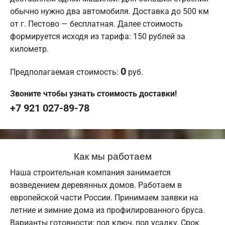
обычно нужно два автомобиля. Доставка до 500 км
от г. Пестово — бесплатная. Далее стоимость
формируется исходя из тарифа: 150 рублей за
километр.
0
Предполагаемая стоимость:
руб.
Звоните чтобы узнать стоимость доставки!
+7 921 027-89-78
Как мы работаем
Наша строительная компания занимается
возведением деревянных домов. Работаем в
европейской части России. Принимаем заявки на
летние и зимние дома из профилированного бруса.
Варианты готовности: под ключ, под усадку. Срок