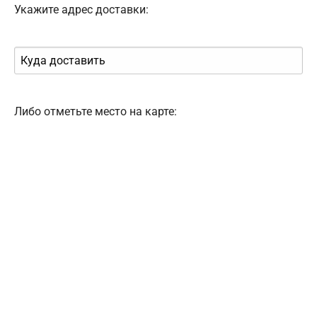
Укажите адрес доставки:
Либо отметьте место на карте: