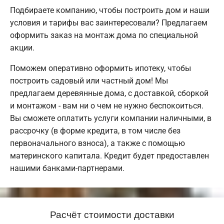
Подбираете компанию, чтобы построить дом и наши
условия и тарифы вас заинтересовали? Предлагаем
оформить заказ на монтаж дома по специальной
акции.
Поможем оперативно оформить ипотеку, чтобы
построить садовый или частный дом! Мы
предлагаем деревянные дома, с доставкой, сборкой
и монтажом - вам ни о чем не нужно беспокоиться.
Вы сможете оплатить услуги компании наличными, в
рассрочку (в форме кредита, в том числе без
первоначального взноса), а также с помощью
материнского капитала. Кредит будет предоставлен
нашими банками-партнерами.
Расчёт стоимости доставки