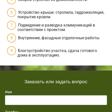
Устройство крыши: стропила, гидроизоляция,
покрытие кровли.
Подведение и разводка коммуникаций в
соответствии с проектом.
Внутренние, фасадные отделочные работы.
Благоустройство участка, сдача готового
дома в эксплуатацию.
Заказать или задать вопрос
Имя