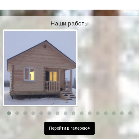
Наши работы
Перейти в галерею