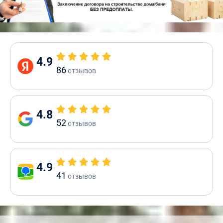
4.9
86
отзывов
4.8
52
отзывов
4.9
41
отзывов