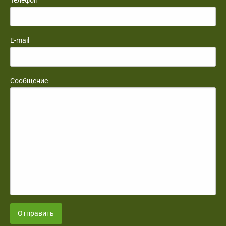
Телефон
E-mail
Сообщение
Отправить