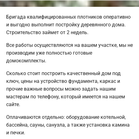
Бригада квалифицированных плотников оперативно
и выгодно выполнит постройку деревянного дома.
Строительство займет от 2 недель.
Все работы осуществляются на вашем участке, мы не
производим уже полностью готовые
домокомплекты.
Сколько стоит построить качественный дом под
ключ, цены на устройство фундамента, каркас и
прочие важные вопросы можно задать нашим
мастерам по телефону, который имеется на нашем
сайте.
Оплачиваются отдельно: оборудование котельной,
бассейна, сауны, санузла, а также установка камина
и печки.