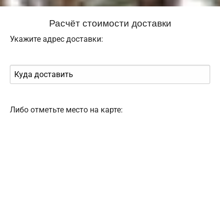
Расчёт стоимости доставки
Укажите адрес доставки:
Либо отметьте место на карте: