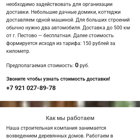
необходимо задействовать для организации
доставки. Небольшие дачные домики, коттеджи
доставляем одной машиной. Для больших строений
обычно нужно два автомобиля. Доставка до 500 км
от г. Пестово — бесплатная. Далее стоимость
формируется исходя из тарифа: 150 рублей за
километр.
0
Предполагаемая стоимость:
руб.
Звоните чтобы узнать стоимость доставки!
+7 921 027-89-78
Как мы работаем
Наша строительная компания занимается
возведением деревянных домов. Работаем в