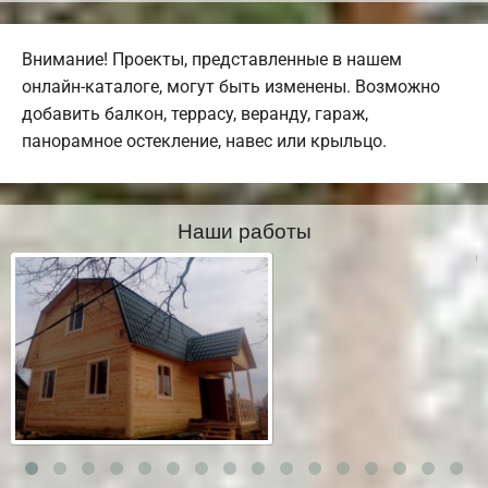
Внимание! Проекты, представленные в нашем
онлайн-каталоге, могут быть изменены. Возможно
добавить балкон, террасу, веранду, гараж,
панорамное остекление, навес или крыльцо.
Наши работы