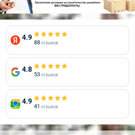
4.9
88
отзывов
4.8
53
отзывов
4.9
41
отзывов