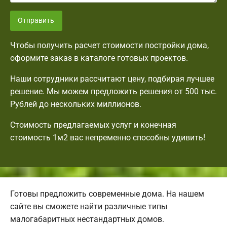
Отправить
Чтобы получить расчет стоимости постройки дома,
оформите заказ в каталоге готовых проектов.
Наши сотрудники рассчитают цену, подбирая лучшее
решение. Мы можем предложить решения от 500 тыс.
Рублей до нескольких миллионов.
Стоимость предлагаемых услуг и конечная
стоимость 1м2 вас непременно способны удивить!
Готовы предложить современные дома. На нашем
сайте вы сможете найти различные типы
малогабаритных нестандартных домов.