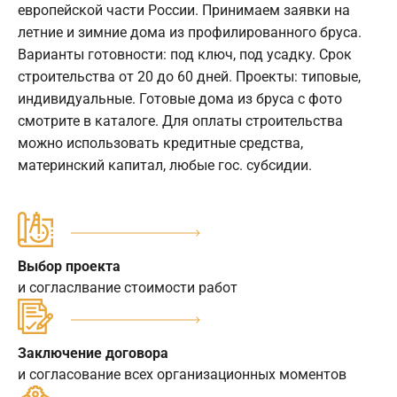
европейской части России. Принимаем заявки на
летние и зимние дома из профилированного бруса.
Варианты готовности: под ключ, под усадку. Срок
строительства от 20 до 60 дней. Проекты: типовые,
индивидуальные. Готовые дома из бруса с фото
смотрите в каталоге. Для оплаты строительства
можно использовать кредитные средства,
материнский капитал, любые гос. субсидии.
Выбор проекта
и согласлвание стоимости работ
Заключение договора
и согласование всех организационных моментов