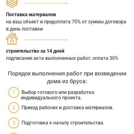
Поставка материалов
на ваш объект и предоплата 70% от суммы договора
в день поставки
строительство за 14 дней
подписание акта выполненных работ, оплата 30%
Порядок выполнения работ при возведении
дома из бруса:
Выбор готового или разработка
индивидуального проекта.
Приезд рабочих и доставка материалов.
Подготовка к началу строительства.