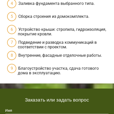
Заливка фундамента выбранного типа.
Сборка строения из домокомплекта.
Устройство крыши: стропила, гидроизоляция,
покрытие кровли.
Подведение и разводка коммуникаций в
соответствии с проектом.
Внутренние, фасадные отделочные работы.
Благоустройство участка, сдача готового
дома в эксплуатацию.
Заказать или задать вопрос
Имя