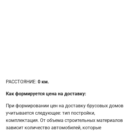
РАССТОЯНИЕ:
0
км.
Как формируется цена на доставку:
При формировании цен на доставку брусовых домов
учитывается следующее: тип постройки,
комплектация. От объема строительных материалов
зависит количество автомобилей, которые