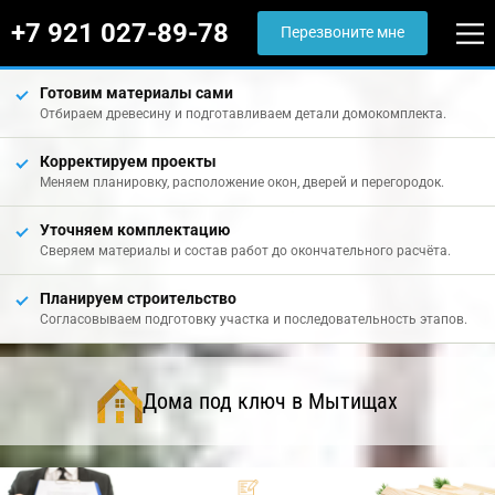
+7 921 027-89-78
Перезвоните мне
Готовим материалы сами
Отбираем древесину и подготавливаем детали домокомплекта.
Корректируем проекты
Меняем планировку, расположение окон, дверей и перегородок.
Уточняем комплектацию
Сверяем материалы и состав работ до окончательного расчёта.
Планируем строительство
Согласовываем подготовку участка и последовательность этапов.
Дома под ключ в Мытищах