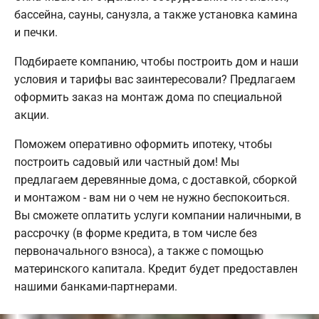
бассейна, сауны, санузла, а также установка камина
и печки.
Подбираете компанию, чтобы построить дом и наши
условия и тарифы вас заинтересовали? Предлагаем
оформить заказ на монтаж дома по специальной
акции.
Поможем оперативно оформить ипотеку, чтобы
построить садовый или частный дом! Мы
предлагаем деревянные дома, с доставкой, сборкой
и монтажом - вам ни о чем не нужно беспокоиться.
Вы сможете оплатить услуги компании наличными, в
рассрочку (в форме кредита, в том числе без
первоначального взноса), а также с помощью
материнского капитала. Кредит будет предоставлен
нашими банками-партнерами.