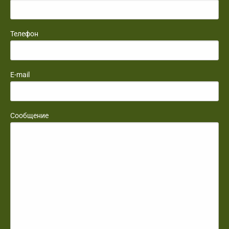
Телефон
E-mail
Сообщение