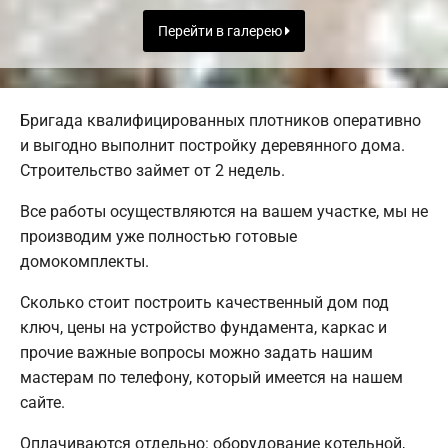
Перейти в галерею
Бригада квалифицированных плотников оперативно
и выгодно выполнит постройку деревянного дома.
Строительство займет от 2 недель.
Все работы осуществляются на вашем участке, мы не
производим уже полностью готовые
домокомплекты.
Сколько стоит построить качественный дом под
ключ, цены на устройство фундамента, каркас и
прочие важные вопросы можно задать нашим
мастерам по телефону, который имеется на нашем
сайте.
Оплачиваются отдельно: оборудование котельной,