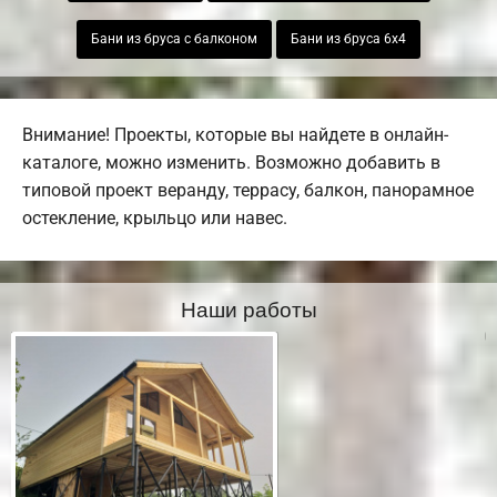
Бани из бруса с балконом
Бани из бруса 6х4
Внимание! Проекты, которые вы найдете в онлайн-
каталоге, можно изменить. Возможно добавить в
типовой проект веранду, террасу, балкон, панорамное
остекление, крыльцо или навес.
Наши работы