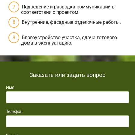
Подведение и разводка коммуникаций в
соответствии с проектом.
Внутренние, фасадные отделочные работы.
Благоустройство участка, сдача готового
дома в эксплуатацию.
Заказать или задать вопрос
Имя
Телефон