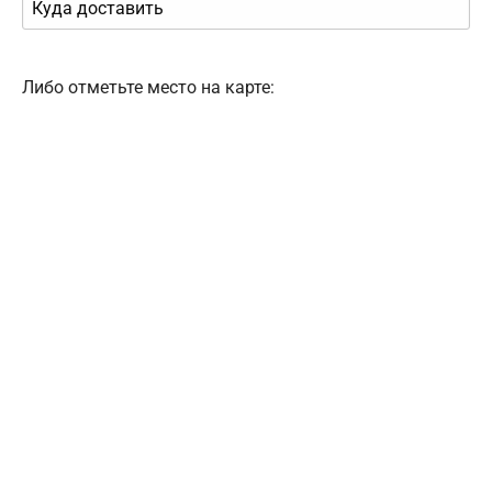
Либо отметьте место на карте: