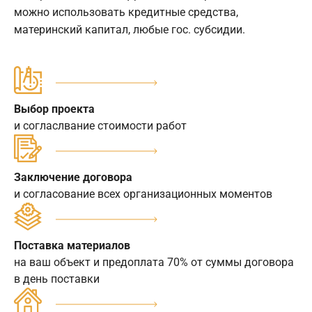
можно использовать кредитные средства,
материнский капитал, любые гос. субсидии.
Выбор проекта
и согласлвание стоимости работ
Заключение договора
и согласование всех организационных моментов
Поставка материалов
на ваш объект и предоплата 70% от суммы договора
в день поставки