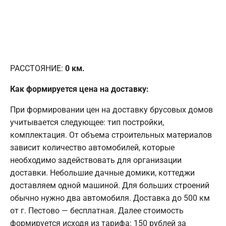
РАССТОЯНИЕ:
0
км.
Как формируется цена на доставку:
При формировании цен на доставку брусовых домов
учитывается следующее: тип постройки,
комплектация. От объема строительных материалов
зависит количество автомобилей, которые
необходимо задействовать для организации
доставки. Небольшие дачные домики, коттеджи
доставляем одной машиной. Для больших строений
обычно нужно два автомобиля. Доставка до 500 км
от г. Пестово — бесплатная. Далее стоимость
формируется исходя из тарифа: 150 рублей за