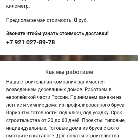
километр.
0
Предполагаемая стоимость:
руб.
Звоните чтобы узнать стоимость доставки!
+7 921 027-89-78
Как мы работаем
Наша строительная компания занимается
возведением деревянных домов. Работаем в
европейской части России. Принимаем заявки на
летние и зимние дома из профилированного бруса.
Варианты готовности: под ключ, под усадку. Срок
строительства от 20 до 60 дней. Проекты: типовые,
индивидуальные. Готовые дома из бруса с фото
смотрите в каталоге. Для оплаты строительства