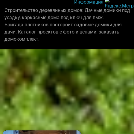
Информация
Строительство деревянных домов: Дачные домики под
усадку, каркасные дома под ключ для пмж.
Бригада плотников постороит садовые домики для
дачи. Каталог проектов с фото и ценами: заказать
домокомплект.