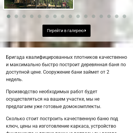
Перейти в галерею
Бригада квалифицированных плотников качественно
и максимально быстро построит деревянная баня по
доступной цене. Сооружение бани займет от 2
недель.
Производство необходимых работ будет
осуществляться на вашем участке, мы не
предлагаем уже готовые домокомплекты.
Сколько стоит построить качественную баню под
ключ, цены на изготовление каркаса, устройство