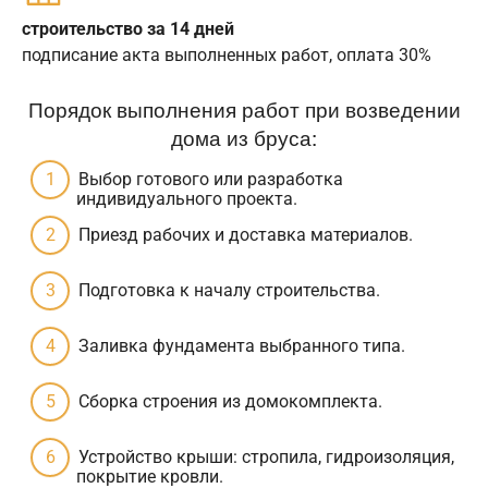
строительство за 14 дней
подписание акта выполненных работ, оплата 30%
Порядок выполнения работ при возведении
дома из бруса:
Выбор готового или разработка
индивидуального проекта.
Приезд рабочих и доставка материалов.
Подготовка к началу строительства.
Заливка фундамента выбранного типа.
Сборка строения из домокомплекта.
Устройство крыши: стропила, гидроизоляция,
покрытие кровли.