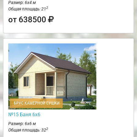
Размер: 6х4 м
2
Общая площадь: 21
от 638500
БРУС КАМЕРНОЙ СУШКИ
№15 Баня 6х6
Размер: 6х6 м
2
Общая площадь: 32