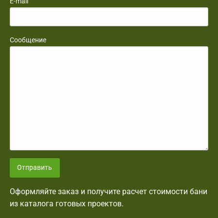
E-mail
Сообщение
Отправить
Оформляйте заказ и получите расчет стоимости бани
из каталога готовых проектов.