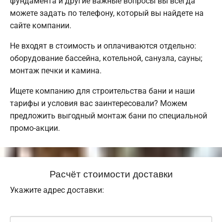
фундамента и другие важные вопросы вы всегда
можете задать по телефону, который вы найдете на
сайте компании.
Не входят в стоимость и оплачиваются отдельно:
оборудование бассейна, котельной, санузла, сауны;
монтаж печки и камина.
Ищете компанию для строительства бани и наши
тарифы и условия вас заинтересовали? Можем
предложить выгодный монтаж бани по специальной
промо-акции.
Расчёт стоимости доставки
Укажите адрес доставки: