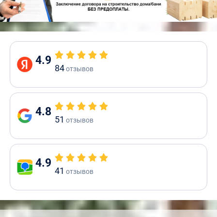
4.9
84
отзывов
4.8
51
отзывов
4.9
41
отзывов