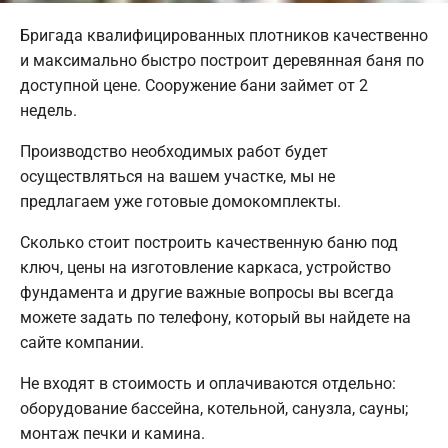
Бригада квалифицированных плотников качественно
и максимально быстро построит деревянная баня по
доступной цене. Сооружение бани займет от 2
недель.
Производство необходимых работ будет
осуществляться на вашем участке, мы не
предлагаем уже готовые домокомплекты.
Сколько стоит построить качественную баню под
ключ, цены на изготовление каркаса, устройство
фундамента и другие важные вопросы вы всегда
можете задать по телефону, который вы найдете на
сайте компании.
Не входят в стоимость и оплачиваются отдельно:
оборудование бассейна, котельной, санузла, сауны;
монтаж печки и камина.