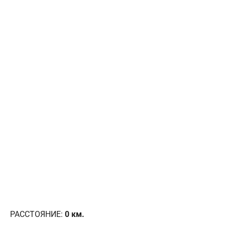
РАССТОЯНИЕ:
0
км.