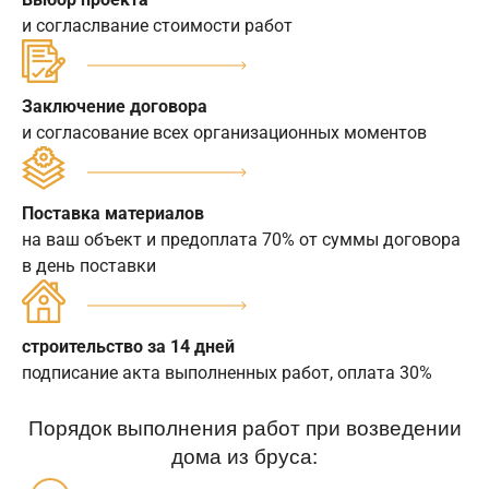
и согласлвание стоимости работ
Заключение договора
и согласование всех организационных моментов
Поставка материалов
на ваш объект и предоплата 70% от суммы договора
в день поставки
строительство за 14 дней
подписание акта выполненных работ, оплата 30%
Порядок выполнения работ при возведении
дома из бруса: