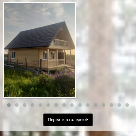
Перейти в галерею