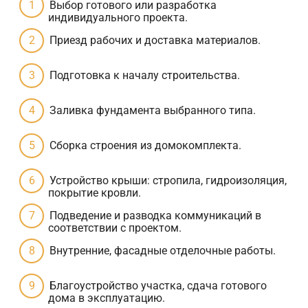
Выбор готового или разработка
индивидуального проекта.
Приезд рабочих и доставка материалов.
Подготовка к началу строительства.
Заливка фундамента выбранного типа.
Сборка строения из домокомплекта.
Устройство крыши: стропила, гидроизоляция,
покрытие кровли.
Подведение и разводка коммуникаций в
соответствии с проектом.
Внутренние, фасадные отделочные работы.
Благоустройство участка, сдача готового
дома в эксплуатацию.