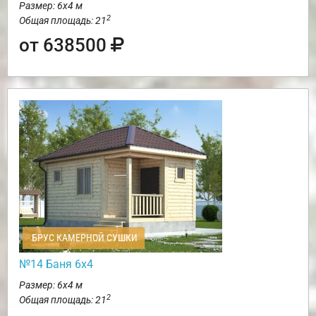
Размер: 6х4 м
2
Общая площадь: 21
от 638500
БРУС КАМЕРНОЙ СУШКИ
№14 Баня 6х4
Размер: 6х4 м
2
Общая площадь: 21