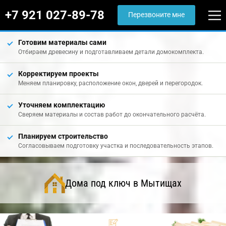
+7 921 027-89-78
Перезвоните мне
Готовим материалы сами
Отбираем древесину и подготавливаем детали домокомплекта.
Корректируем проекты
Меняем планировку, расположение окон, дверей и перегородок.
Уточняем комплектацию
Сверяем материалы и состав работ до окончательного расчёта.
Планируем строительство
Согласовываем подготовку участка и последовательность этапов.
Дома под ключ в Мытищах