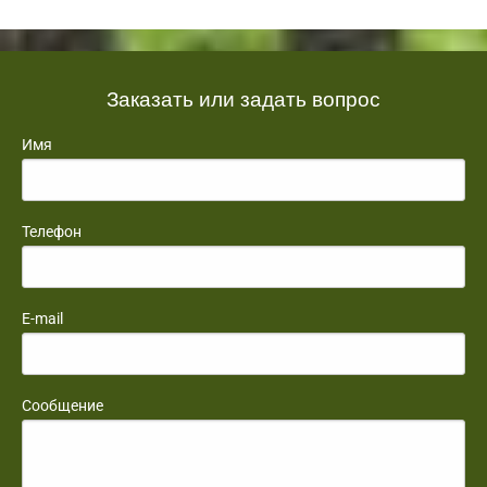
Заказать или задать вопрос
Имя
Телефон
E-mail
Сообщение