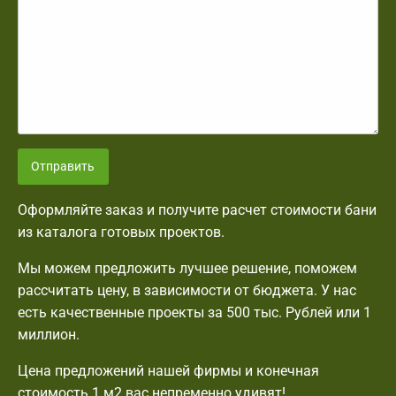
Отправить
Оформляйте заказ и получите расчет стоимости бани
из каталога готовых проектов.
Мы можем предложить лучшее решение, поможем
рассчитать цену, в зависимости от бюджета. У нас
есть качественные проекты за 500 тыс. Рублей или 1
миллион.
Цена предложений нашей фирмы и конечная
стоимость 1 м2 вас непременно удивят!