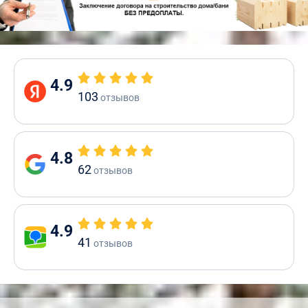
4.9
103
отзывов
4.8
62
отзывов
4.9
41
отзывов