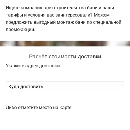
Ищете компанию для строительства бани и наши
тарифы и условия вас заинтересовали? Можем
предложить выгодный монтаж бани по специальной
промо-акции.
Расчёт стоимости доставки
Укажите адрес доставки:
Либо отметьте место на карте: