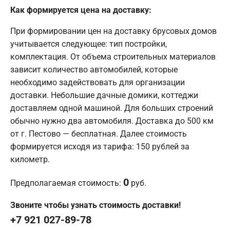
Как формируется цена на доставку:
При формировании цен на доставку брусовых домов
учитывается следующее: тип постройки,
комплектация. От объема строительных материалов
зависит количество автомобилей, которые
необходимо задействовать для организации
доставки. Небольшие дачные домики, коттеджи
доставляем одной машиной. Для больших строений
обычно нужно два автомобиля. Доставка до 500 км
от г. Пестово — бесплатная. Далее стоимость
формируется исходя из тарифа: 150 рублей за
километр.
0
Предполагаемая стоимость:
руб.
Звоните чтобы узнать стоимость доставки!
+7 921 027-89-78