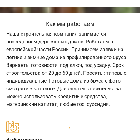
Как мы работаем
Наша строительная компания занимается
возведением деревянных домов. Работаем в
европейской части России. Принимаем заявки на
летние и зимние дома из профилированного бруса.
Варианты готовности: под ключ, под усадку. Срок
строительства от 20 до 60 дней. Проекты: типовые,
индивидуальные. Готовые дома из бруса с фото
смотрите в каталоге. Для оплаты строительства
можно использовать кредитные средства,
материнский капитал, любые гос. субсидии.
Выбор проекта