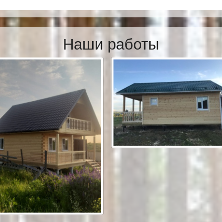
Наши работы