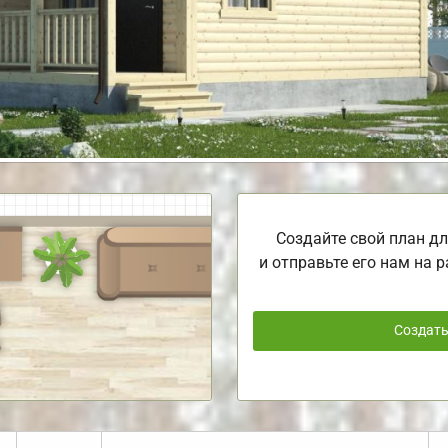
Создайте свой план дл
и отправьте его нам на р
Создат