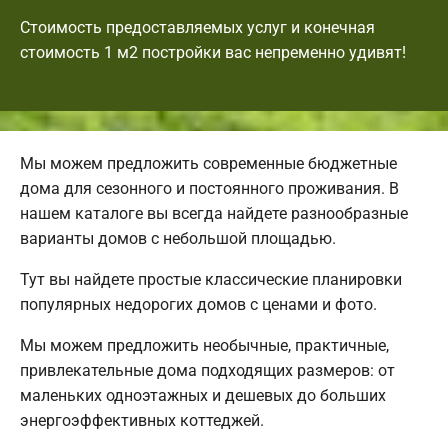
Стоимость предоставляемых услуг и конечная
стоимость 1 м2 постройки вас непременно удивят!
Мы можем предложить современные бюджетные
дома для сезонного и постоянного проживания. В
нашем каталоге вы всегда найдете разнообразные
варианты домов с небольшой площадью.
Тут вы найдете простые классические планировки
популярных недорогих домов с ценами и фото.
Мы можем предложить необычные, практичные,
привлекательные дома подходящих размеров: от
маленьких одноэтажных и дешевых до больших
энергоэффективных коттеджей.