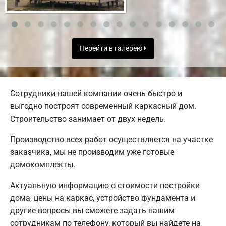
Перейти в галерею
Сотрудники нашей компании очень быстро и
выгодно построят современный каркасный дом.
Строительство занимает от двух недель.
Производство всех работ осуществляется на участке
заказчика, мы не производим уже готовые
домокомплекты.
Актуальную информацию о стоимости постройки
дома, цены на каркас, устройство фундамента и
другие вопросы вы сможете задать нашим
сотрудникам по телефону, который вы найдете на