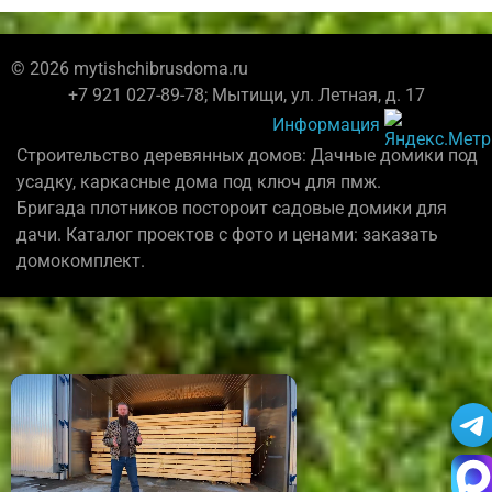
© 2026 mytishchibrusdoma.ru
+7 921 027-89-78; Мытищи, ул. Летная, д. 17
Информация
Строительство деревянных домов: Дачные домики под
усадку, каркасные дома под ключ для пмж.
Бригада плотников постороит садовые домики для
дачи. Каталог проектов с фото и ценами: заказать
домокомплект.