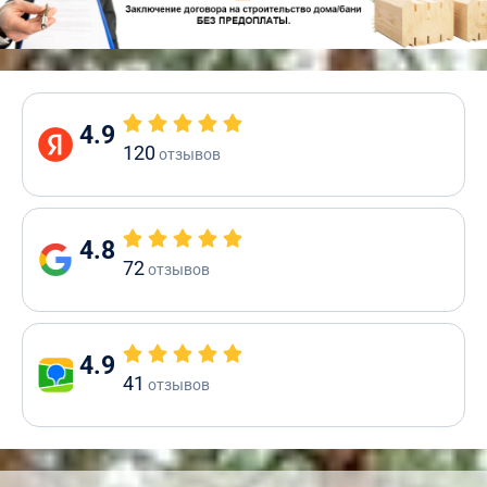
4.9
120
отзывов
4.8
72
отзывов
4.9
41
отзывов