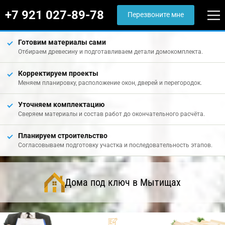
+7 921 027-89-78
Перезвоните мне
Готовим материалы сами
Отбираем древесину и подготавливаем детали домокомплекта.
Корректируем проекты
Меняем планировку, расположение окон, дверей и перегородок.
Уточняем комплектацию
Сверяем материалы и состав работ до окончательного расчёта.
Планируем строительство
Согласовываем подготовку участка и последовательность этапов.
Дома под ключ в Мытищах