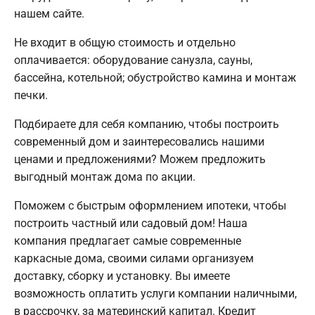
нашем сайте.
Не входит в общую стоимость и отдельно
оплачивается: оборудование санузла, сауны,
бассейна, котельной; обустройство камина и монтаж
печки.
Подбираете для себя компанию, чтобы построить
современный дом и заинтересовались нашими
ценами и предложениями? Можем предложить
выгодный монтаж дома по акции.
Поможем с быстрым оформлением ипотеки, чтобы
построить частный или садовый дом! Наша
компания предлагает самые современные
каркасные дома, своими силами организуем
доставку, сборку и установку. Вы имеете
возможность оплатить услуги компании наличными,
в рассрочку, за материнский капитал. Кредит