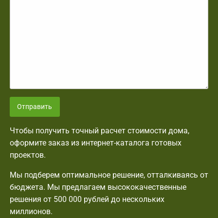
Отправить
Чтобы получить точный расчет стоимости дома,
оформите заказ из интернет-каталога готовых
проектов.
Мы подберем оптимальное решение, отталкиваясь от
бюджета. Мы предлагаем высококачественные
решения от 500 000 рублей до нескольких
миллионов.