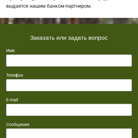
выдается нашим банком-партнером.
Заказать или задать вопрос
Имя
Телефон
E-mail
Сообщение