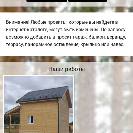
Внимание! Любые проекты, которые вы найдете в
интернет-каталоге, могут быть изменены. По запросу
возможно добавить в проект гараж, балкон, веранду,
террасу, панорамное остекление, крыльцо или навес.
Наши работы