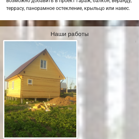
возможно добавить в проект гараж, балкон, веранду,
террасу, панорамное остекление, крыльцо или навес.
Наши работы