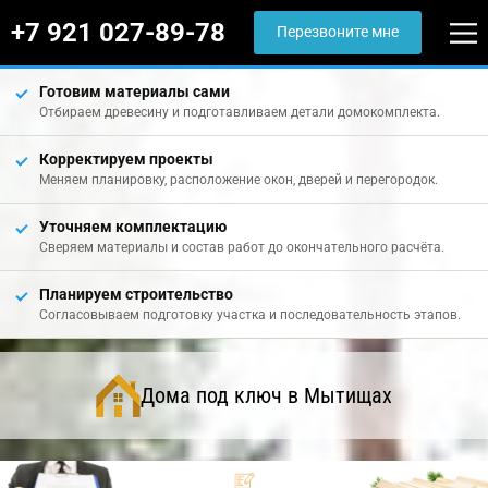
+7 921 027-89-78
Перезвоните мне
Готовим материалы сами
Отбираем древесину и подготавливаем детали домокомплекта.
Корректируем проекты
Меняем планировку, расположение окон, дверей и перегородок.
Уточняем комплектацию
Сверяем материалы и состав работ до окончательного расчёта.
Планируем строительство
Согласовываем подготовку участка и последовательность этапов.
Дома под ключ в Мытищах