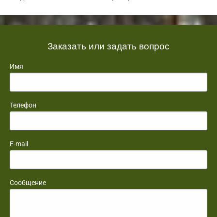
Заказать или задать вопрос
Имя
Телефон
E-mail
Сообщение