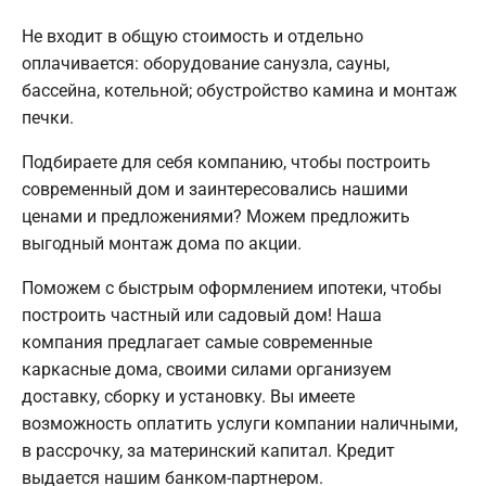
Не входит в общую стоимость и отдельно
оплачивается: оборудование санузла, сауны,
бассейна, котельной; обустройство камина и монтаж
печки.
Подбираете для себя компанию, чтобы построить
современный дом и заинтересовались нашими
ценами и предложениями? Можем предложить
выгодный монтаж дома по акции.
Поможем с быстрым оформлением ипотеки, чтобы
построить частный или садовый дом! Наша
компания предлагает самые современные
каркасные дома, своими силами организуем
доставку, сборку и установку. Вы имеете
возможность оплатить услуги компании наличными,
в рассрочку, за материнский капитал. Кредит
выдается нашим банком-партнером.