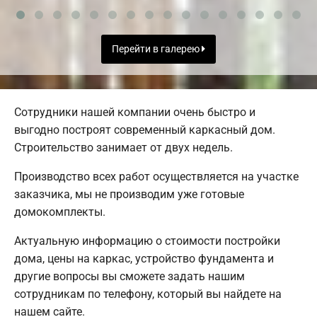
Перейти в галерею
Сотрудники нашей компании очень быстро и
выгодно построят современный каркасный дом.
Строительство занимает от двух недель.
Производство всех работ осуществляется на участке
заказчика, мы не производим уже готовые
домокомплекты.
Актуальную информацию о стоимости постройки
дома, цены на каркас, устройство фундамента и
другие вопросы вы сможете задать нашим
сотрудникам по телефону, который вы найдете на
нашем сайте.