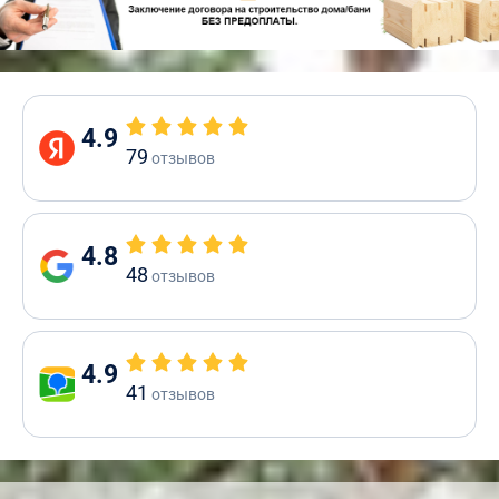
4.9
79
отзывов
4.8
48
отзывов
4.9
41
отзывов