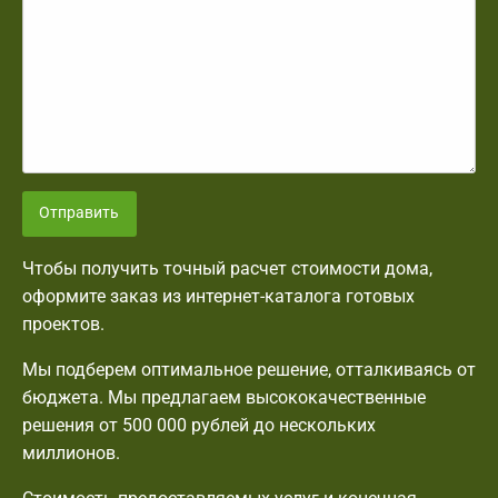
Отправить
Чтобы получить точный расчет стоимости дома,
оформите заказ из интернет-каталога готовых
проектов.
Мы подберем оптимальное решение, отталкиваясь от
бюджета. Мы предлагаем высококачественные
решения от 500 000 рублей до нескольких
миллионов.