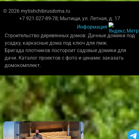
© 2026 mytishchibrusdoma.ru
+7 921 027-89-78; Мытищи, ул. Летная, д. 17
Информация
Строительство деревянных домов: Дачные домики под
усадку, каркасные дома под ключ для пмж.
Бригада плотников постороит садовые домики для
дачи. Каталог проектов с фото и ценами: заказать
домокомплект.