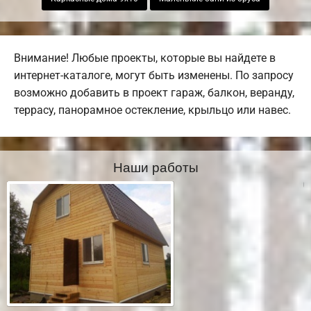
Внимание! Любые проекты, которые вы найдете в
интернет-каталоге, могут быть изменены. По запросу
возможно добавить в проект гараж, балкон, веранду,
террасу, панорамное остекление, крыльцо или навес.
Наши работы