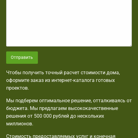
Отправить
Чтобы получить точный расчет стоимости дома,
оформите заказ из интернет-каталога готовых
проектов.
Мы подберем оптимальное решение, отталкиваясь от
бюджета. Мы предлагаем высококачественные
решения от 500 000 рублей до нескольких
миллионов.
Стоимость предоставляемых услуг и конечная