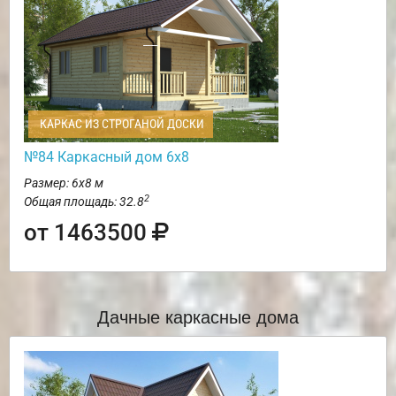
КАРКАС ИЗ СТРОГАНОЙ ДОСКИ
№84 Каркасный дом 6х8
Размер: 6х8 м
2
Общая площадь: 32.8
от 1463500
Дачные каркасные дома