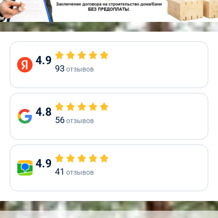
4.9
93
отзывов
4.8
56
отзывов
4.9
41
отзывов