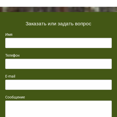
Заказать или задать вопрос
Имя
Телефон
E-mail
Сообщение