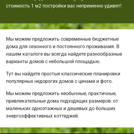
стоимость 1 м2 постройки вас непременно удивят!
Мы можем предложить современные бюджетные
дома для сезонного и постоянного проживания. В
нашем каталоге вы всегда найдете разнообразные
варианты домов с небольшой площадью.
Тут вы найдете простые классические планировки
популярных недорогих домов с ценами и фото.
Мы можем предложить необычные, практичные,
привлекательные дома подходящих размеров: от
маленьких одноэтажных и дешевых до больших
энергоэффективных коттеджей.