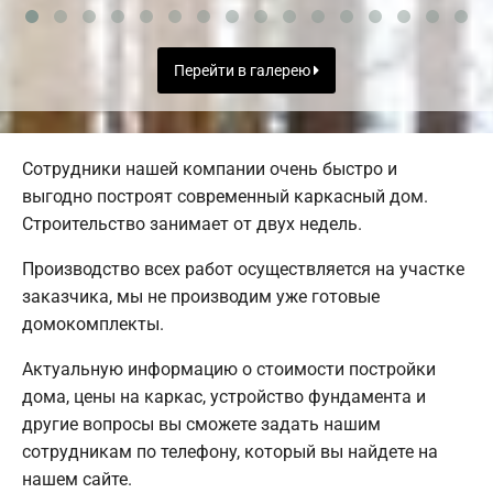
Перейти в галерею
Сотрудники нашей компании очень быстро и
выгодно построят современный каркасный дом.
Строительство занимает от двух недель.
Производство всех работ осуществляется на участке
заказчика, мы не производим уже готовые
домокомплекты.
Актуальную информацию о стоимости постройки
дома, цены на каркас, устройство фундамента и
другие вопросы вы сможете задать нашим
сотрудникам по телефону, который вы найдете на
нашем сайте.