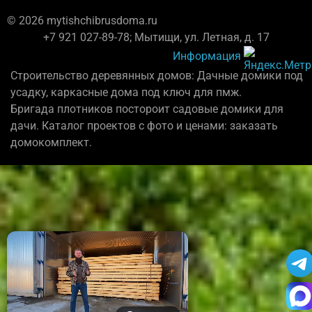
© 2026 mytishchibrusdoma.ru
+7 921 027-89-78; Мытищи, ул. Летная, д. 17
Информация
Строительство деревянных домов: Дачные домики под
усадку, каркасные дома под ключ для пмж.
Бригада плотников постороит садовые домики для
дачи. Каталог проектов с фото и ценами: заказать
домокомплект.