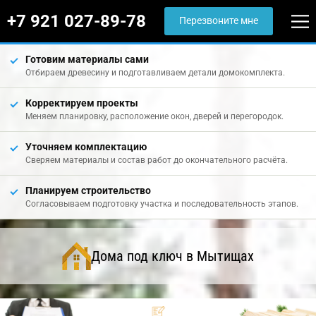
+7 921 027-89-78
Перезвоните мне
Готовим материалы сами
Отбираем древесину и подготавливаем детали домокомплекта.
Корректируем проекты
Меняем планировку, расположение окон, дверей и перегородок.
Уточняем комплектацию
Сверяем материалы и состав работ до окончательного расчёта.
Планируем строительство
Согласовываем подготовку участка и последовательность этапов.
Дома под ключ в Мытищах