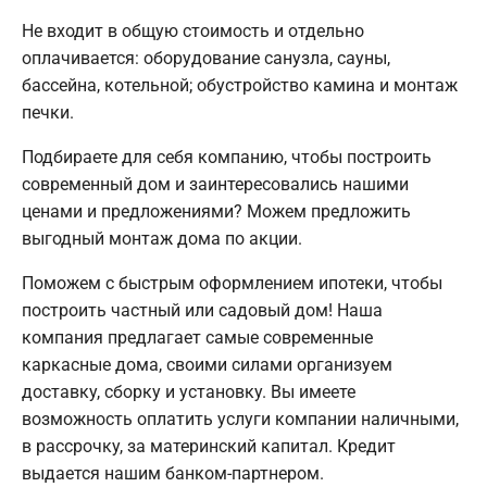
Не входит в общую стоимость и отдельно
оплачивается: оборудование санузла, сауны,
бассейна, котельной; обустройство камина и монтаж
печки.
Подбираете для себя компанию, чтобы построить
современный дом и заинтересовались нашими
ценами и предложениями? Можем предложить
выгодный монтаж дома по акции.
Поможем с быстрым оформлением ипотеки, чтобы
построить частный или садовый дом! Наша
компания предлагает самые современные
каркасные дома, своими силами организуем
доставку, сборку и установку. Вы имеете
возможность оплатить услуги компании наличными,
в рассрочку, за материнский капитал. Кредит
выдается нашим банком-партнером.