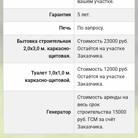
вашем участке.
Гарантия
5 лет.
Печь
По запросу.
Бытовка строительная
Стоимость 23000 руб.
2,0х3,0 м. каркасно-
Остаётся на участке
щитовая.
Заказчика.
Стоимость 12000 руб.
Туалет 1,0х1,0 м.
Остаётся на участке
каркасно-щитовой.
Заказчика.
Стоимость аренды на
весь срок
Генератор
строительства 15000
руб. ГСМ за счёт
Заказчика.