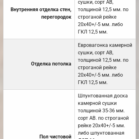
сушки, сорт АВ,
Внутренняя отделка стен,
толщиной 12,5 мм. по
перегородок
строганой рейке
20х40+/-5 мм. либо
ГКЛ 12,5 мм.
Евровагонка камерной
сушки, сорт АВ,
толщиной 12,5 мм. по
Отделка потолка
строганой рейке
20х40+/-5 мм. либо
ГКЛ 12,5 мм.
Шпунтованная доска
камерной сушки
толщиной 35-36 мм.
сорт АВ. по строганой
рейке 20х40+/-5 мм.
либо шпунтованная
Пол чистовой