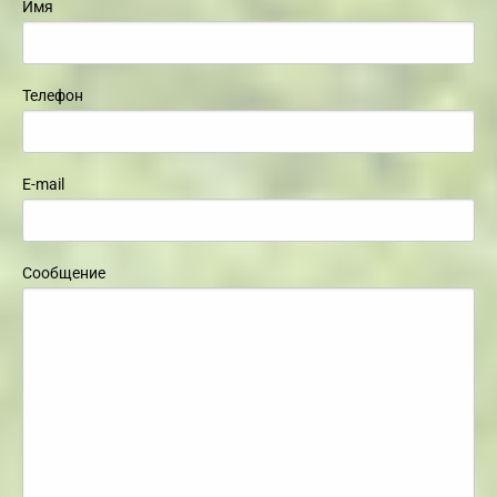
Имя
Телефон
E-mail
Сообщение