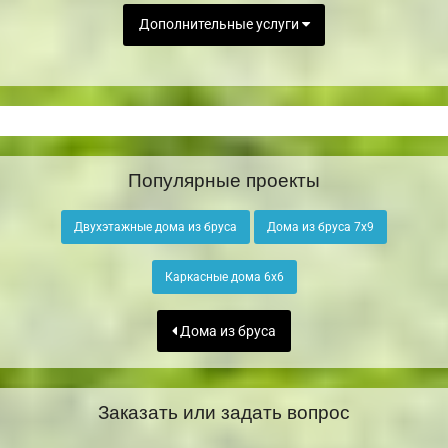
Дополнительные услуги
Популярные проекты
Двухэтажные дома из бруса
Дома из бруса 7х9
Каркасные дома 6х6
Дома из бруса
Заказать или задать вопрос