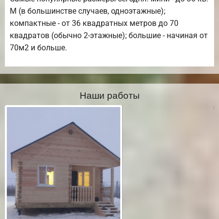
М (в большинстве случаев, одноэтажные);
компактные - от 36 квадратных метров до 70
квадратов (обычно 2-этажные); большие - начиная от
70м2 и больше.
Наши работы