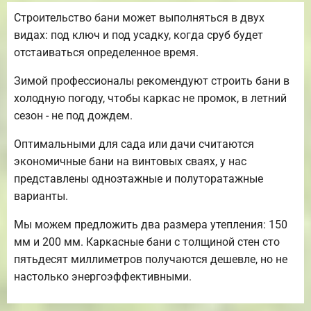
Строительство бани может выполняться в двух
видах: под ключ и под усадку, когда сруб будет
отстаиваться определенное время.
Зимой профессионалы рекомендуют строить бани в
холодную погоду, чтобы каркас не промок, в летний
сезон - не под дождем.
Оптимальными для сада или дачи считаются
экономичные бани на винтовых сваях, у нас
представлены одноэтажные и полуторатажные
варианты.
Мы можем предложить два размера утепления: 150
мм и 200 мм. Каркасные бани с толщиной стен сто
пятьдесят миллиметров получаются дешевле, но не
настолько энергоэффективными.