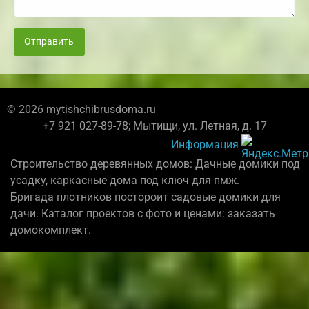
Отправить
© 2026 mytishchibrusdoma.ru
+7 921 027-89-78; Мытищи, ул. Летная, д. 17
Информация
Строительство деревянных домов: Дачные домики под
усадку, каркасные дома под ключ для пмж.
Бригада плотников постороит садовые домики для
дачи. Каталог проектов с фото и ценами: заказать
домокомплект.