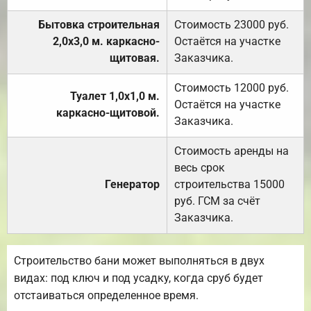
Бытовка строительная
Стоимость 23000 руб.
2,0х3,0 м. каркасно-
Остаётся на участке
щитовая.
Заказчика.
Стоимость 12000 руб.
Туалет 1,0х1,0 м.
Остаётся на участке
каркасно-щитовой.
Заказчика.
Стоимость аренды на
весь срок
Генератор
строительства 15000
руб. ГСМ за счёт
Заказчика.
Строительство бани может выполняться в двух
видах: под ключ и под усадку, когда сруб будет
отстаиваться определенное время.