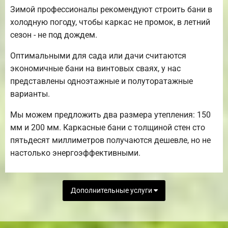
Зимой профессионалы рекомендуют строить бани в
холодную погоду, чтобы каркас не промок, в летний
сезон - не под дождем.
Оптимальными для сада или дачи считаются
экономичные бани на винтовых сваях, у нас
представлены одноэтажные и полуторатажные
варианты.
Мы можем предложить два размера утепления: 150
мм и 200 мм. Каркасные бани с толщиной стен сто
пятьдесят миллиметров получаются дешевле, но не
настолько энергоэффективными.
Дополнительные услуги