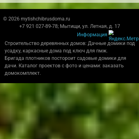
© 2026 mytishchibrusdoma.ru
+7 921 027-89-78; Мытищи, ул. Летная, д. 17
Информация
Строительство деревянных домов: Дачные домики под
усадку, каркасные дома под ключ для пмж.
Бригада плотников постороит садовые домики для
дачи. Каталог проектов с фото и ценами: заказать
домокомплект.