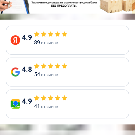
4.9
89
отзывов
4.8
54
отзывов
4.9
41
отзывов