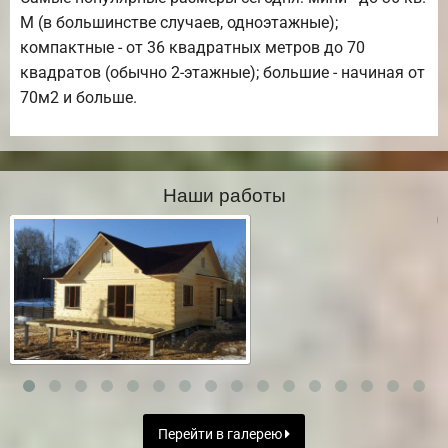
М (в большинстве случаев, одноэтажные);
компактные - от 36 квадратных метров до 70
квадратов (обычно 2-этажные); большие - начиная от
70м2 и больше.
Наши работы
Перейти в галерею