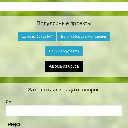
Популярные проекты
Дома из бруса 6х4
Бани из бруса с мансардой
Бани из бруса 6х6
Дома из бруса
Заказать или задать вопрос
Имя
Телефон