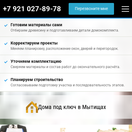
+7 921 027-89-78
Перезвоните мне
Готовим материалы сами
Отбираем древесину и подготавливаем детали домокомплекта.
Корректируем проекты
Меняем планировку, расположение окон, дверей и перегородок.
Уточняем комплектацию
Сверяем материалы и состав работ до окончательного расчёта.
Планируем строительство
Согласовываем подготовку участка и последовательность этапов.
Дома под ключ в Мытищах