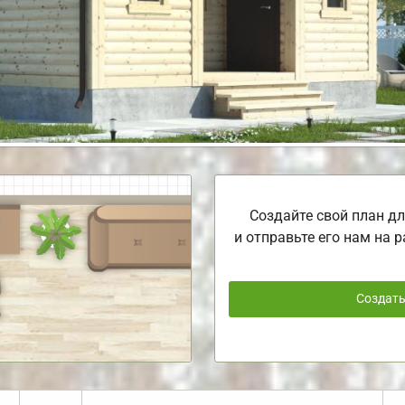
Создайте свой план дл
и отправьте его нам на р
Создат