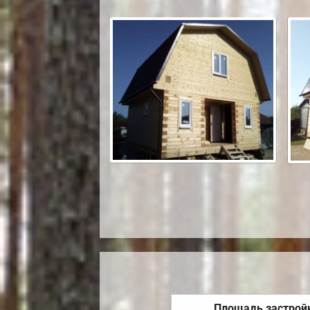
Площадь застрой