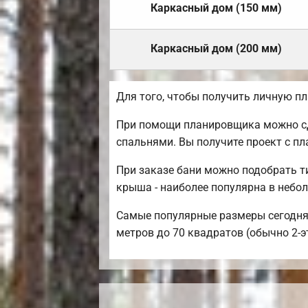
Каркасный дом (150 мм)
Каркасный дом (200 мм)
Для того, чтобы получить личную п
При помощи планировщика можно сде
спальнями. Вы получите проект с п
При заказе бани можно подобрать т
крыша - наиболее популярна в небо
Самые популярные размеры сегодня: 
метров до 70 квадратов (обычно 2-э