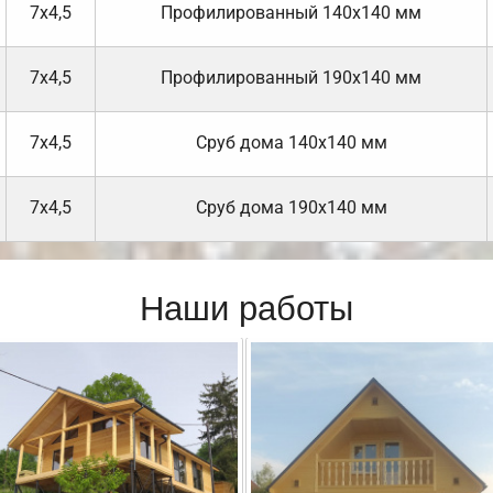
7х4,5
Профилированный 140х140 мм
7х4,5
Профилированный 190х140 мм
7х4,5
Cруб дома 140х140 мм
7х4,5
Cруб дома 190х140 мм
Наши работы