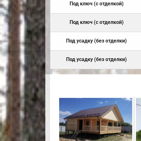
Под ключ (с отделкой)
Под ключ (с отделкой)
Под усадку (без отделки)
Под усадку (без отделки)