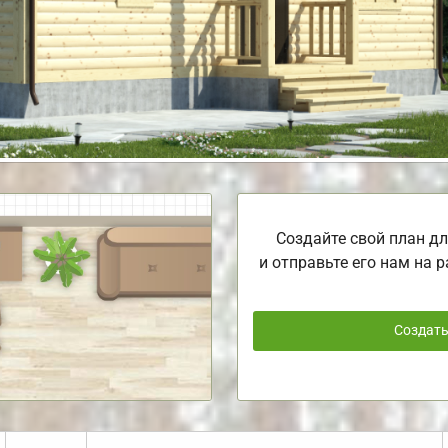
Создайте свой план дл
и отправьте его нам на р
Создат