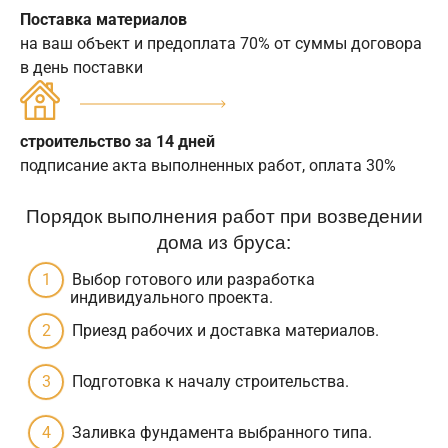
Поставка материалов
на ваш объект и предоплата 70% от суммы договора
в день поставки
строительство за 14 дней
подписание акта выполненных работ, оплата 30%
Порядок выполнения работ при возведении
дома из бруса:
Выбор готового или разработка
индивидуального проекта.
Приезд рабочих и доставка материалов.
Подготовка к началу строительства.
Заливка фундамента выбранного типа.