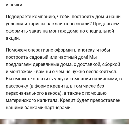
и печки.
Подбираете компанию, чтобы построить дом и наши
условия и тарифы вас заинтересовали? Предлагаем
оформить заказ на монтаж дома по специальной
акции.
Поможем оперативно оформить ипотеку, чтобы
построить садовый или частный дом! Мы
предлагаем деревянные дома, с доставкой, сборкой
и монтажом - вам ни о чем не нужно беспокоиться.
Вы сможете оплатить услуги компании наличными, в
рассрочку (в форме кредита, в том числе без
первоначального взноса), а также с помощью
материнского капитала. Кредит будет предоставлен
нашими банками-партнерами.