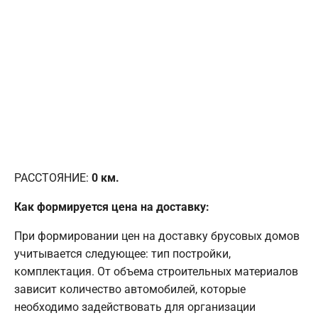
РАССТОЯНИЕ:
0
км.
Как формируется цена на доставку:
При формировании цен на доставку брусовых домов
учитывается следующее: тип постройки,
комплектация. От объема строительных материалов
зависит количество автомобилей, которые
необходимо задействовать для организации