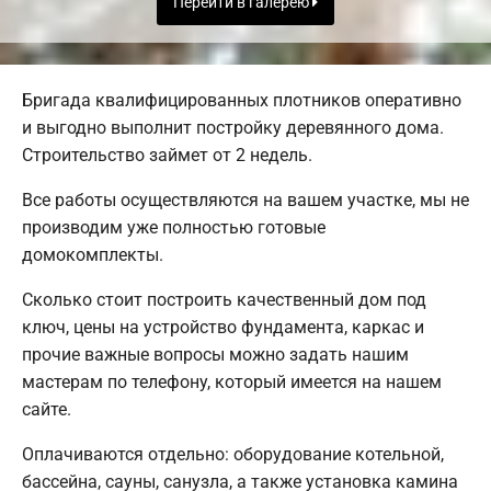
Перейти в галерею
Бригада квалифицированных плотников оперативно
и выгодно выполнит постройку деревянного дома.
Строительство займет от 2 недель.
Все работы осуществляются на вашем участке, мы не
производим уже полностью готовые
домокомплекты.
Сколько стоит построить качественный дом под
ключ, цены на устройство фундамента, каркас и
прочие важные вопросы можно задать нашим
мастерам по телефону, который имеется на нашем
сайте.
Оплачиваются отдельно: оборудование котельной,
бассейна, сауны, санузла, а также установка камина