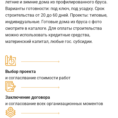
летние и зимние дома из профилированного бруса.
Варианты готовности: под ключ, под усадку. Срок
строительства от 20 до 60 дней. Проекты: типовые,
индивидуальные. Готовые дома из бруса с фото
смотрите в каталоге. Для оплаты строительства
можно использовать кредитные средства,
материнский капитал, любые гос. субсидии.
Выбор проекта
и согласлвание стоимости работ
Заключение договора
и согласование всех организационных моментов