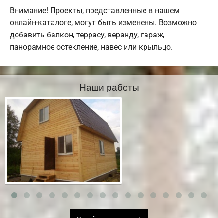
Внимание! Проекты, представленные в нашем
онлайн-каталоге, могут быть изменены. Возможно
добавить балкон, террасу, веранду, гараж,
панорамное остекление, навес или крыльцо.
Наши работы