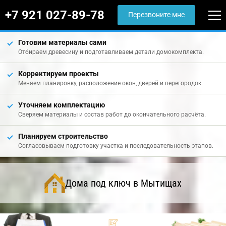
+7 921 027-89-78
Перезвоните мне
Готовим материалы сами
Отбираем древесину и подготавливаем детали домокомплекта.
Корректируем проекты
Меняем планировку, расположение окон, дверей и перегородок.
Уточняем комплектацию
Сверяем материалы и состав работ до окончательного расчёта.
Планируем строительство
Согласовываем подготовку участка и последовательность этапов.
Дома под ключ в Мытищах