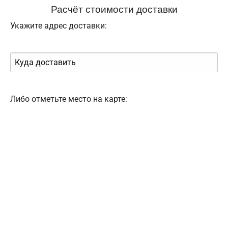
Расчёт стоимости доставки
Укажите адрес доставки:
Либо отметьте место на карте: