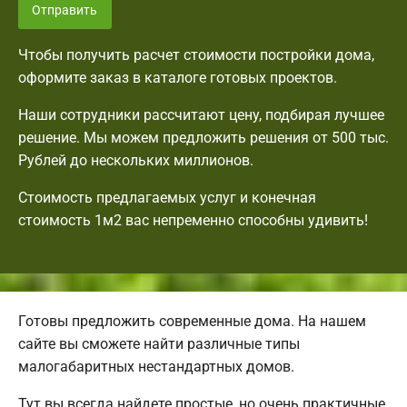
Отправить
Чтобы получить расчет стоимости постройки дома,
оформите заказ в каталоге готовых проектов.
Наши сотрудники рассчитают цену, подбирая лучшее
решение. Мы можем предложить решения от 500 тыс.
Рублей до нескольких миллионов.
Стоимость предлагаемых услуг и конечная
стоимость 1м2 вас непременно способны удивить!
Готовы предложить современные дома. На нашем
сайте вы сможете найти различные типы
малогабаритных нестандартных домов.
Тут вы всегда найдете простые, но очень практичные