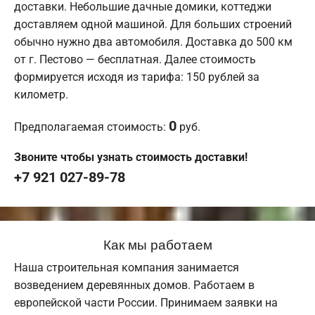
доставки. Небольшие дачные домики, коттеджи
доставляем одной машиной. Для больших строений
обычно нужно два автомобиля. Доставка до 500 км
от г. Пестово — бесплатная. Далее стоимость
формируется исходя из тарифа: 150 рублей за
километр.
0
Предполагаемая стоимость:
руб.
Звоните чтобы узнать стоимость доставки!
+7 921 027-89-78
Как мы работаем
Наша строительная компания занимается
возведением деревянных домов. Работаем в
европейской части России. Принимаем заявки на