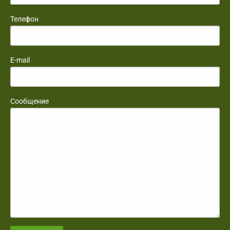
Телефон
E-mail
Сообщение