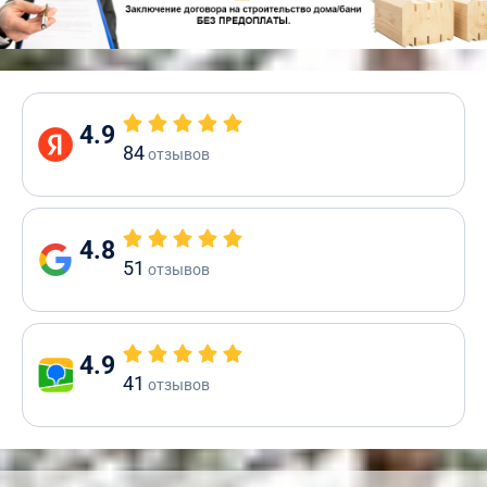
4.9
84
отзывов
4.8
51
отзывов
4.9
41
отзывов