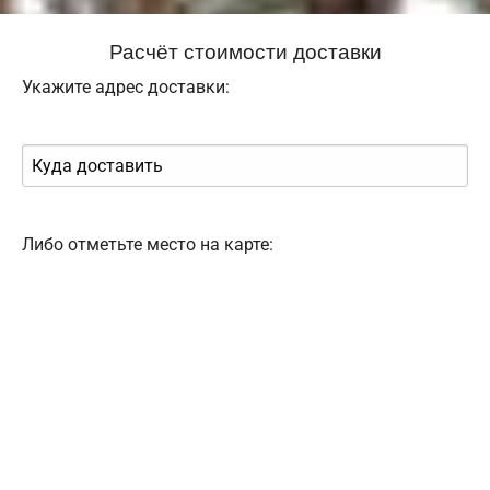
Расчёт стоимости доставки
Укажите адрес доставки:
Либо отметьте место на карте: