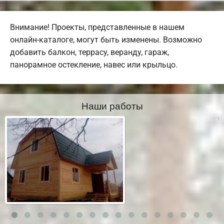
Внимание! Проекты, представленные в нашем
онлайн-каталоге, могут быть изменены. Возможно
добавить балкон, террасу, веранду, гараж,
панорамное остекление, навес или крыльцо.
Наши работы