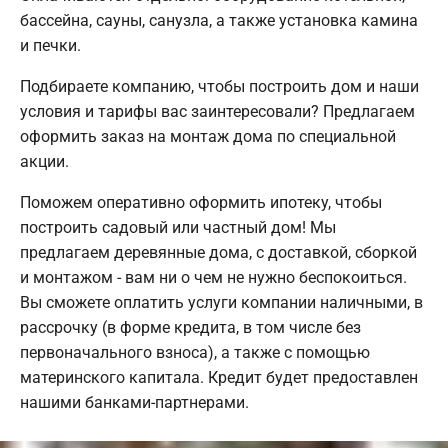
бассейна, сауны, санузла, а также установка камина
и печки.
Подбираете компанию, чтобы построить дом и наши
условия и тарифы вас заинтересовали? Предлагаем
оформить заказ на монтаж дома по специальной
акции.
Поможем оперативно оформить ипотеку, чтобы
построить садовый или частный дом! Мы
предлагаем деревянные дома, с доставкой, сборкой
и монтажом - вам ни о чем не нужно беспокоиться.
Вы сможете оплатить услуги компании наличными, в
рассрочку (в форме кредита, в том числе без
первоначального взноса), а также с помощью
материнского капитала. Кредит будет предоставлен
нашими банками-партнерами.