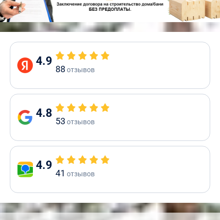
4.9
88
отзывов
4.8
53
отзывов
4.9
41
отзывов