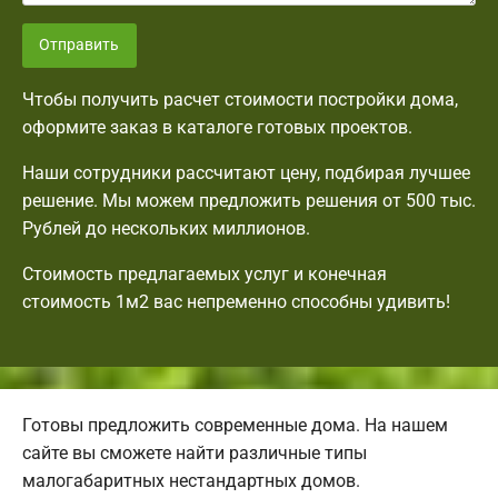
Отправить
Чтобы получить расчет стоимости постройки дома,
оформите заказ в каталоге готовых проектов.
Наши сотрудники рассчитают цену, подбирая лучшее
решение. Мы можем предложить решения от 500 тыс.
Рублей до нескольких миллионов.
Стоимость предлагаемых услуг и конечная
стоимость 1м2 вас непременно способны удивить!
Готовы предложить современные дома. На нашем
сайте вы сможете найти различные типы
малогабаритных нестандартных домов.