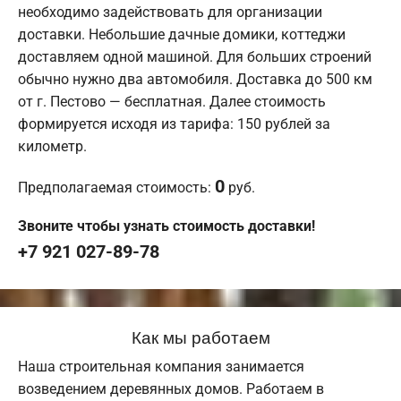
необходимо задействовать для организации
доставки. Небольшие дачные домики, коттеджи
доставляем одной машиной. Для больших строений
обычно нужно два автомобиля. Доставка до 500 км
от г. Пестово — бесплатная. Далее стоимость
формируется исходя из тарифа: 150 рублей за
километр.
0
Предполагаемая стоимость:
руб.
Звоните чтобы узнать стоимость доставки!
+7 921 027-89-78
Как мы работаем
Наша строительная компания занимается
возведением деревянных домов. Работаем в