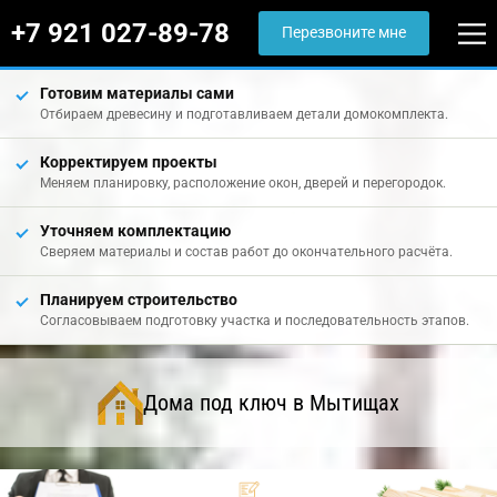
+7 921 027-89-78
Перезвоните мне
Готовим материалы сами
Отбираем древесину и подготавливаем детали домокомплекта.
Корректируем проекты
Меняем планировку, расположение окон, дверей и перегородок.
Уточняем комплектацию
Сверяем материалы и состав работ до окончательного расчёта.
Планируем строительство
Согласовываем подготовку участка и последовательность этапов.
Дома под ключ в Мытищах