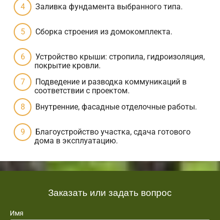
Заливка фундамента выбранного типа.
Сборка строения из домокомплекта.
Устройство крыши: стропила, гидроизоляция,
покрытие кровли.
Подведение и разводка коммуникаций в
соответствии с проектом.
Внутренние, фасадные отделочные работы.
Благоустройство участка, сдача готового
дома в эксплуатацию.
Заказать или задать вопрос
Имя