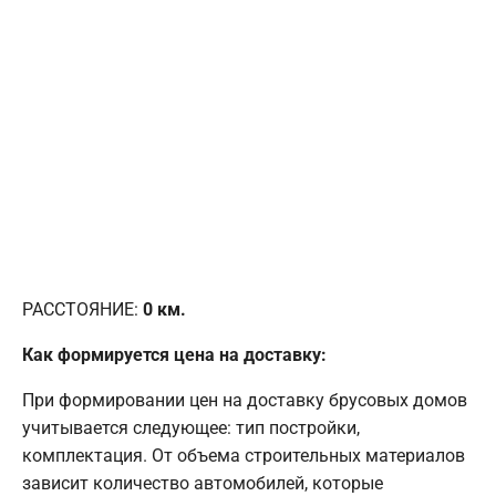
РАССТОЯНИЕ:
0
км.
Как формируется цена на доставку:
При формировании цен на доставку брусовых домов
учитывается следующее: тип постройки,
комплектация. От объема строительных материалов
зависит количество автомобилей, которые