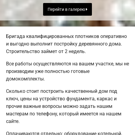
Перейти в галерею
Бригада квалифицированных плотников оперативно
и выгодно выполнит постройку деревянного дома.
Строительство займет от 2 недель.
Все работы осуществляются на вашем участке, мы не
производим уже полностью готовые
домокомплекты.
Сколько стоит построить качественный дом под
ключ, цены на устройство фундамента, каркас и
прочие важные вопросы можно задать нашим
мастерам по телефону, который имеется на нашем
сайте.
Оплачиваются отдельно: оборудование котельной,