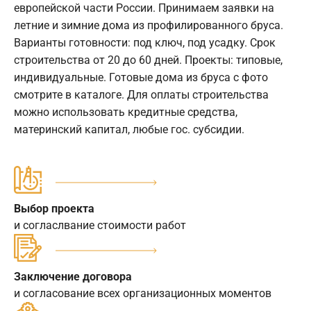
европейской части России. Принимаем заявки на
летние и зимние дома из профилированного бруса.
Варианты готовности: под ключ, под усадку. Срок
строительства от 20 до 60 дней. Проекты: типовые,
индивидуальные. Готовые дома из бруса с фото
смотрите в каталоге. Для оплаты строительства
можно использовать кредитные средства,
материнский капитал, любые гос. субсидии.
Выбор проекта
и согласлвание стоимости работ
Заключение договора
и согласование всех организационных моментов