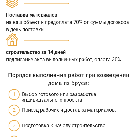
Поставка материалов
на ваш объект и предоплата 70% от суммы договора
в день поставки
строительство за 14 дней
подписание акта выполненных работ, оплата 30%
Порядок выполнения работ при возведении
дома из бруса:
Выбор готового или разработка
индивидуального проекта.
Приезд рабочих и доставка материалов.
Подготовка к началу строительства.