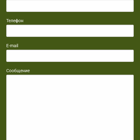
Телефон
E-mail
Сообщение