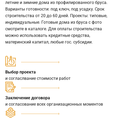
летние и зимние дома из профилированного бруса.
Варианты готовности: под ключ, под усадку. Срок
строительства от 20 до 60 дней. Проекты: типовые,
индивидуальные. Готовые дома из бруса с фото
смотрите в каталоге. Для оплаты строительства
можно использовать кредитные средства,
материнский капитал, любые гос. субсидии.
Выбор проекта
и согласлвание стоимости работ
Заключение договора
и согласование всех организационных моментов