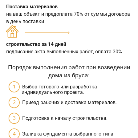
Поставка материалов
на ваш объект и предоплата 70% от суммы договора
в день поставки
строительство за 14 дней
подписание акта выполненных работ, оплата 30%
Порядок выполнения работ при возведении
дома из бруса:
Выбор готового или разработка
индивидуального проекта.
Приезд рабочих и доставка материалов.
Подготовка к началу строительства.
Заливка фундамента выбранного типа.