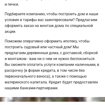
и печки.
Подбираете компанию, чтобы построить дом и наши
условия и тарифы вас заинтересовали? Предлагаем
оформить заказ на монтаж дома по специальной
акции.
Поможем оперативно оформить ипотеку, чтобы
построить садовый или частный дом! Мы
предлагаем деревянные дома, с доставкой, сборкой
и монтажом - вам ни о чем не нужно беспокоиться.
Вы сможете оплатить услуги компании наличными, в
рассрочку (в форме кредита, в том числе без
первоначального взноса), а также с помощью
материнского капитала. Кредит будет предоставлен
нашими банками-партнерами.