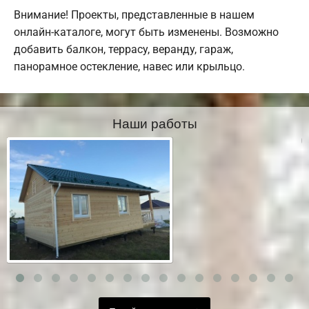
Внимание! Проекты, представленные в нашем
онлайн-каталоге, могут быть изменены. Возможно
добавить балкон, террасу, веранду, гараж,
панорамное остекление, навес или крыльцо.
Наши работы