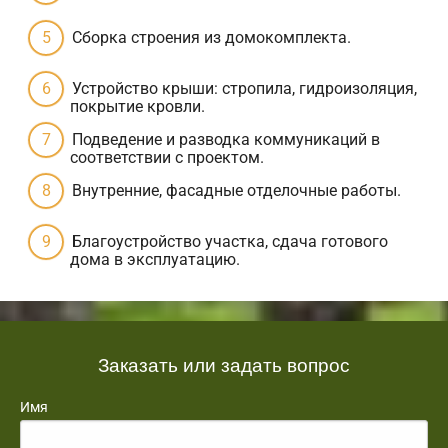
Сборка строения из домокомплекта.
Устройство крыши: стропила, гидроизоляция,
покрытие кровли.
Подведение и разводка коммуникаций в
соответствии с проектом.
Внутренние, фасадные отделочные работы.
Благоустройство участка, сдача готового
дома в эксплуатацию.
Заказать или задать вопрос
Имя