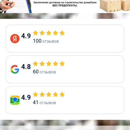
4.9
100
отзывов
4.8
60
отзывов
4.9
41
отзывов