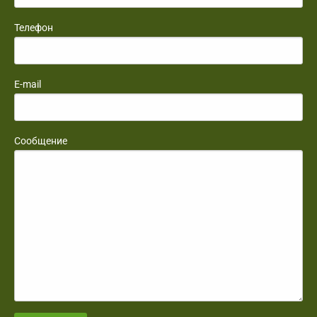
Телефон
E-mail
Сообщение