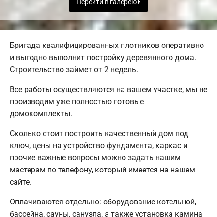
Перейти в галерею
Бригада квалифицированных плотников оперативно
и выгодно выполнит постройку деревянного дома.
Строительство займет от 2 недель.
Все работы осуществляются на вашем участке, мы не
производим уже полностью готовые
домокомплекты.
Сколько стоит построить качественный дом под
ключ, цены на устройство фундамента, каркас и
прочие важные вопросы можно задать нашим
мастерам по телефону, который имеется на нашем
сайте.
Оплачиваются отдельно: оборудование котельной,
бассейна, сауны, санузла, а также установка камина