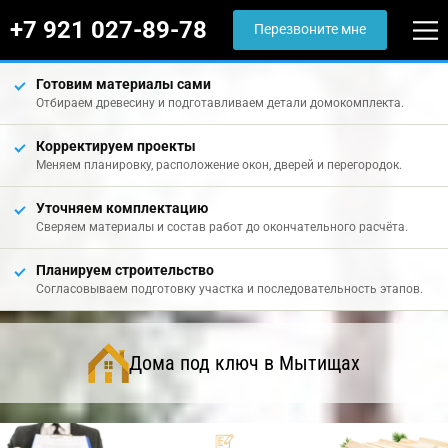
+7 921 027-89-78
Перезвоните мне
Готовим материалы сами
Отбираем древесину и подготавливаем детали домокомплекта.
Корректируем проекты
Меняем планировку, расположение окон, дверей и перегородок.
Уточняем комплектацию
Сверяем материалы и состав работ до окончательного расчёта.
Планируем строительство
Согласовываем подготовку участка и последовательность этапов.
Дома под ключ в Мытищах