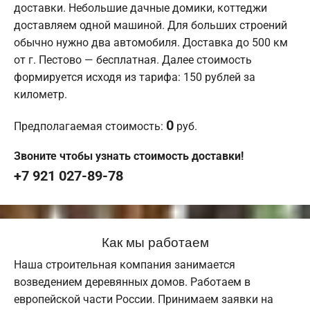
доставки. Небольшие дачные домики, коттеджи
доставляем одной машиной. Для больших строений
обычно нужно два автомобиля. Доставка до 500 км
от г. Пестово — бесплатная. Далее стоимость
формируется исходя из тарифа: 150 рублей за
километр.
0
Предполагаемая стоимость:
руб.
Звоните чтобы узнать стоимость доставки!
+7 921 027-89-78
Как мы работаем
Наша строительная компания занимается
возведением деревянных домов. Работаем в
европейской части России. Принимаем заявки на