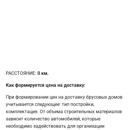
РАССТОЯНИЕ:
0
км.
Как формируется цена на доставку:
При формировании цен на доставку брусовых домов
учитывается следующее: тип постройки,
комплектация. От объема строительных материалов
зависит количество автомобилей, которые
необходимо задействовать для организации