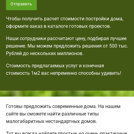
Отправить
Чтобы получить расчет стоимости постройки дома,
оформите заказ в каталоге готовых проектов.
Наши сотрудники рассчитают цену, подбирая лучшее
решение. Мы можем предложить решения от 500 тыс.
Рублей до нескольких миллионов.
Стоимость предлагаемых услуг и конечная
стоимость 1м2 вас непременно способны удивить!
Готовы предложить современные дома. На нашем
сайте вы сможете найти различные типы
малогабаритных нестандартных домов.
Тут вы всегда найдете простые, но очень практичные